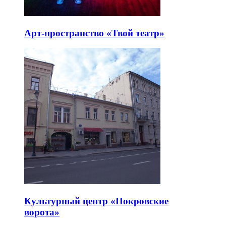
Арт-пространство «Твой театр»
Культурный центр «Покровские
ворота»