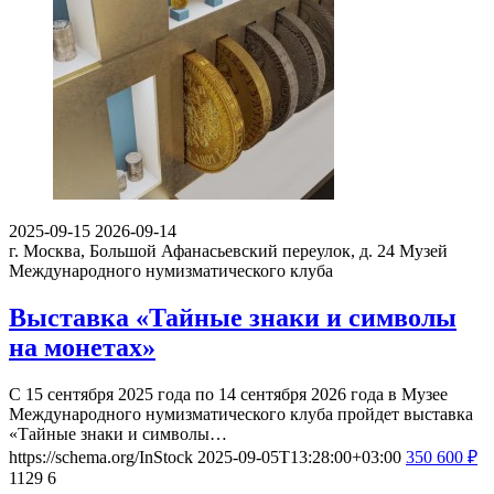
2025-09-15
2026-09-14
г. Москва, Большой Афанасьевский переулок, д. 24
Музей
Международного нумизматического клуба
Выставка «Тайные знаки и символы
на монетах»
С 15 сентября 2025 года по 14 сентября 2026 года в Музее
Международного нумизматического клуба пройдет выставка
«Тайные знаки и символы…
https://schema.org/InStock
2025-09-05T13:28:00+03:00
350
600
₽
1129
6