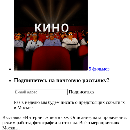
5 фильмов
Подпишетесь на почтовую рассылку?
Подписаться
Раз в неделю мы будем писать о предстоящих событиях
в Москве.
Выставка «Интернет животных». Описание, дата проведения,
режим работы, фотографии и отзывы. Всё о мероприятиях
Москвы.