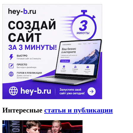
Интересные
статьи и публикации