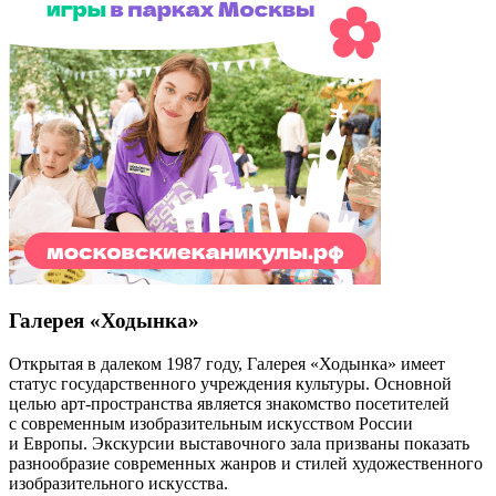
Галерея «Ходынка»
Открытая в далеком 1987 году, Галерея «Ходынка» имеет
статус государственного учреждения культуры. Основной
целью арт-пространства является знакомство посетителей
с современным изобразительным искусством России
и Европы. Экскурсии выставочного зала призваны показать
разнообразие современных жанров и стилей художественного
изобразительного искусства.