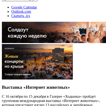
Google Calendar
Outlook.com
Скачать .ics
Выставка «Интернет животных»
С 16 октября по 15 декабря в Галерее «Ходынка» пройдет
групповая международная выставка «Интернет животных»,
которая представит взгляд 13 российских и зарубежных