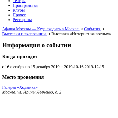
Театры
Пространства
Клубы
Прочее
Рестораны
Афиша Москвы — Куда сходить в Москве
➔
События
➔
Выставки и экспозиции
➔
Выставка «Интернет животных»
Информация о событии
Когда проходит
с 16 октября по 15 декабря 2019 г.
2019-10-16
2019-12-15
Место проведения
Галерея «Ходынка»
Москва, ул. Ирины Левченко, д. 2