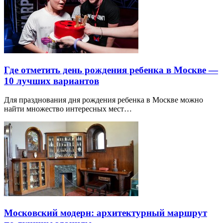
Где отметить день рождения ребенка в Москве —
10 лучших вариантов
Для празднования дня рождения ребенка в Москве можно
найти множество интересных мест…
Московский модерн: архитектурный маршрут