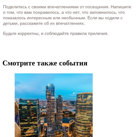
Поделитесь с своими впечатлениями от посещения. Напишите
о том, что вам понравилось, а что нет, что запомнилось, что
показалось интересным или необычным. Если вы ходили с
детьми, расскажите об их впечатлениях.
Будьте корректны, и соблюдайте правила приличия.
Смотрите также события