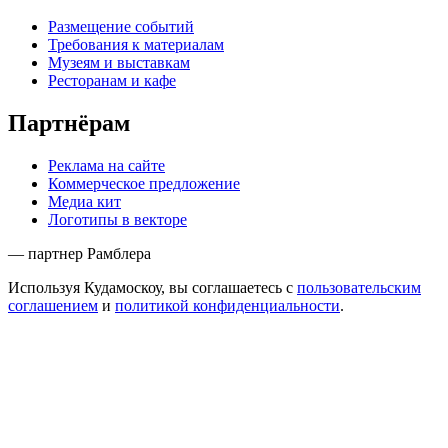
Размещение событий
Требования к материалам
Музеям и выставкам
Ресторанам и кафе
Партнёрам
Реклама на сайте
Коммерческое предложение
Медиа кит
Логотипы в векторе
— партнер Рамблера
Используя Кудамоскоу, вы соглашаетесь с
пользовательским
соглашением
и
политикой конфиденциальности
.