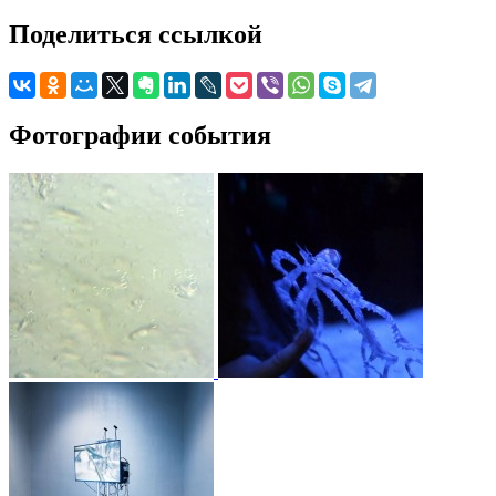
Поделиться ссылкой
Фотографии события