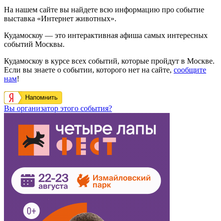
На нашем сайте вы найдете всю информацию про событие
выставка «Интернет животных».
Кудамоскоу — это интерактивная афиша самых интересных
событий Москвы.
Кудамоскоу в курсе всех событий, которые пройдут в Москве.
Если вы знаете о событии, которого нет на сайте,
сообщите
нам
!
Напомнить
Вы организатор этого события?