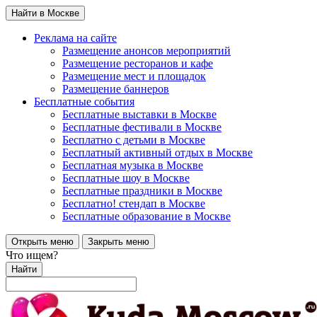
Найти в Москве
Реклама на сайте
Размещение анонсов мероприятий
Размещение ресторанов и кафе
Размещение мест и площадок
Размещение баннеров
Бесплатные события
Бесплатные выставки в Москве
Бесплатные фестивали в Москве
Бесплатно с детьми в Москве
Бесплатный активный отдых в Москве
Бесплатная музыка в Москве
Бесплатные шоу в Москве
Бесплатные праздники в Москве
Бесплатно! стендап в Москве
Бесплатные образование в Москве
Открыть меню
Закрыть меню
Что ищем?
Найти