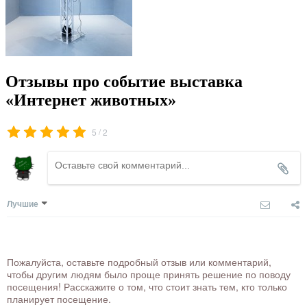
Отзывы про событие выставка
«Интернет животных»
/
5
2
Лучшие
Пожалуйста, оставьте подробный отзыв или комментарий,
чтобы другим людям было проще принять решение по поводу
посещения! Расскажите о том, что стоит знать тем, кто только
планирует посещение.