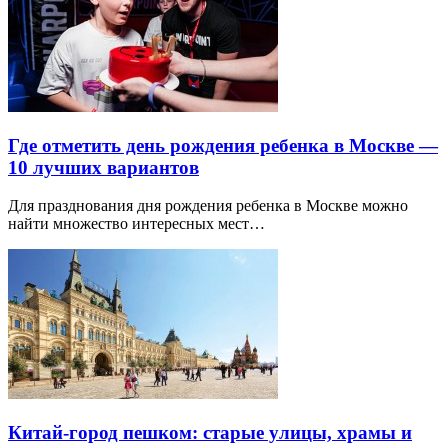
Где отметить день рождения ребенка в Москве —
10 лучших вариантов
Для празднования дня рождения ребенка в Москве можно
найти множество интересных мест…
Китай-город пешком: старые улицы, храмы и