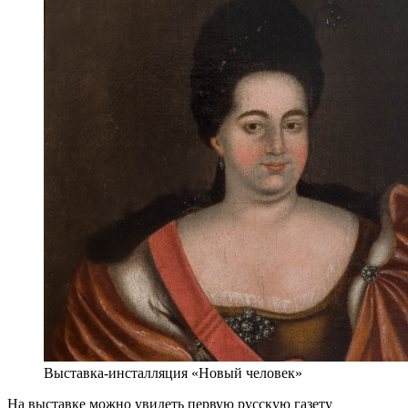
Выставка-инсталляция «Новый человек»
На выставке можно увидеть первую русскую газету