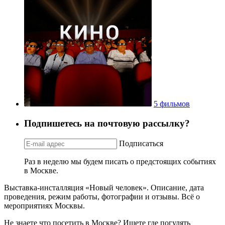
5 фильмов
Подпишетесь на почтовую рассылку?
Подписаться
Раз в неделю мы будем писать о предстоящих событиях
в Москве.
Выставка-инсталляция «Новый человек». Описание, дата
проведения, режим работы, фотографии и отзывы. Всё о
мероприятиях Москвы.
Не знаете что посетить в Москве? Ищете где погулять