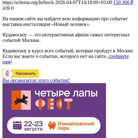
https://schema.org/InStock
2026-04-07T14:18:00+03:00
150
300
₽
439
0
На нашем сайте вы найдете всю информацию про событие
выставка-инсталляция «Новый человек».
Кудамоскоу — это интерактивная афиша самых интересных
событий Москвы.
Кудамоскоу в курсе всех событий, которые пройдут в Москве.
Если вы знаете о событии, которого нет на сайте,
сообщите
нам
!
Напомнить
Вы организатор этого события?