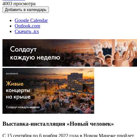
4003
просмотра
Добавить в календарь
Google Calendar
Outlook.com
Скачать .ics
Выставка-инсталляция «Новый человек»
С 15 сентября по 6 ноября 2022 года в Новом Манеже пройдет