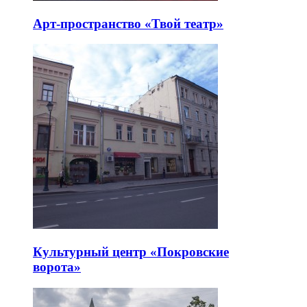
Арт-пространство «Твой театр»
Культурный центр «Покровские
ворота»