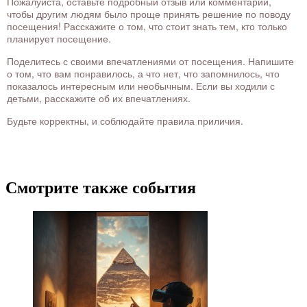
Пожалуйста, оставьте подробный отзыв или комментарий,
чтобы другим людям было проще принять решение по поводу
посещения! Расскажите о том, что стоит знать тем, кто только
планирует посещение.
Поделитесь с своими впечатлениями от посещения. Напишите
о том, что вам понравилось, а что нет, что запомнилось, что
показалось интересным или необычным. Если вы ходили с
детьми, расскажите об их впечатлениях.
Будьте корректны, и соблюдайте правила приличия.
Смотрите также события