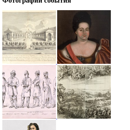
Фотографии события