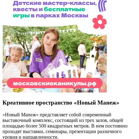
Креативное пространство «Новый Манеж»
«Новый Манеж» представляет собой современный
выставочный комплекс, состоящий из трех залов, общей
площадью более 500 квадратных метров. В нем постоянно
проходят выставки, семинары, презентации различного
уровня и направленности.