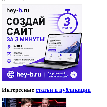
Интересные
статьи и публикации