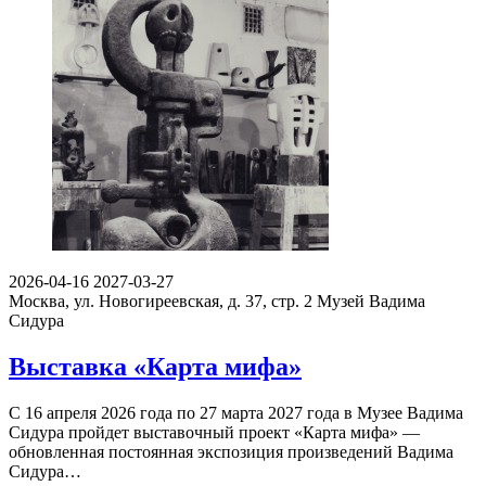
2026-04-16
2027-03-27
Москва, ул. Новогиреевская, д. 37, стр. 2
Музей Вадима
Сидура
Выставка «Карта мифа»
С 16 апреля 2026 года по 27 марта 2027 года в Музее Вадима
Сидура пройдет выставочный проект «Карта мифа» —
обновленная постоянная экспозиция произведений Вадима
Сидура…