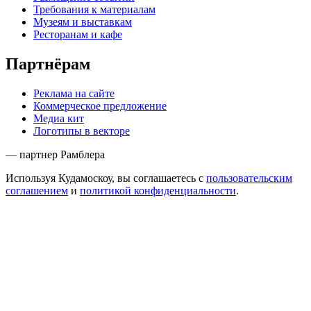
Требования к материалам
Музеям и выставкам
Ресторанам и кафе
Партнёрам
Реклама на сайте
Коммерческое предложение
Медиа кит
Логотипы в векторе
— партнер Рамблера
Используя Кудамоскоу, вы соглашаетесь с
пользовательским
соглашением
и
политикой конфиденциальности
.