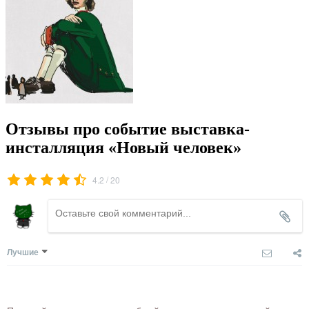
Отзывы про событие выставка-
инсталляция «Новый человек»
/
4.2
20
Лучшие