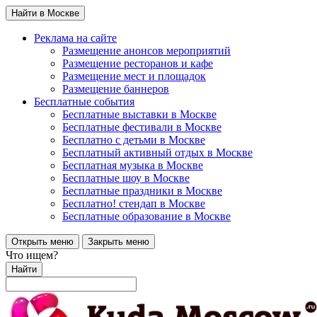
Найти в Москве
Реклама на сайте
Размещение анонсов мероприятий
Размещение ресторанов и кафе
Размещение мест и площадок
Размещение баннеров
Бесплатные события
Бесплатные выставки в Москве
Бесплатные фестивали в Москве
Бесплатно с детьми в Москве
Бесплатный активный отдых в Москве
Бесплатная музыка в Москве
Бесплатные шоу в Москве
Бесплатные праздники в Москве
Бесплатно! стендап в Москве
Бесплатные образование в Москве
Открыть меню
Закрыть меню
Что ищем?
Найти