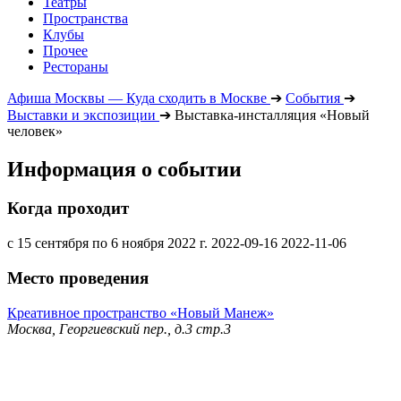
Театры
Пространства
Клубы
Прочее
Рестораны
Афиша Москвы — Куда сходить в Москве
➔
События
➔
Выставки и экспозиции
➔
Выставка-инсталляция «Новый
человек»
Информация о событии
Когда проходит
с 15 сентября по 6 ноября 2022 г.
2022-09-16
2022-11-06
Место проведения
Креативное пространство «Новый Манеж»
Москва, Георгиевский пер., д.3 стр.3