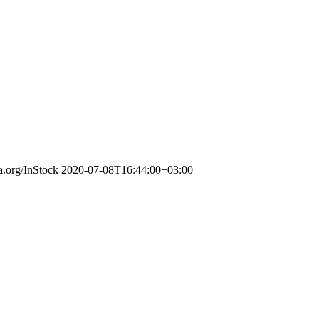
a.org/InStock
2020-07-08T16:44:00+03:00