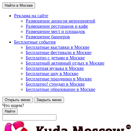
Найти в Москве
Реклама на сайте
Размещение анонсов мероприятий
Размещение ресторанов и кафе
Размещение мест и площадок
Размещение баннеров
Бесплатные события
Бесплатные выставки в Москве
Бесплатные фестивали в Москве
Бесплатно с детьми в Москве
Бесплатный активный отдых в Москве
Бесплатная музыка в Москве
Бесплатные шоу в Москве
Бесплатные праздники в Москве
Бесплатно! стендап в Москве
Бесплатные образование в Москве
Открыть меню
Закрыть меню
Что ищем?
Найти