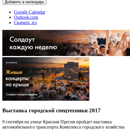
Добавить в календарь
Google Calendar
Outlook.com
Скачать .ics
Выставка городской спецтехники 2017
9 сентября на улице Красная Пресня пройдет выставка
автомобильного транспорта Комплекса городского хозяйства