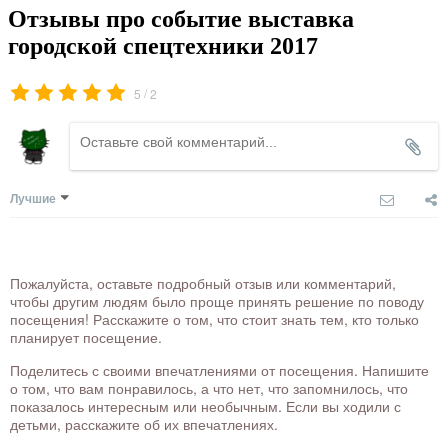
Отзывы про событие выставка
городской спецтехники 2017
/
5
2
Лучшие
Пожалуйста, оставьте подробный отзыв или комментарий,
чтобы другим людям было проще принять решение по поводу
посещения! Расскажите о том, что стоит знать тем, кто только
планирует посещение.
Поделитесь с своими впечатлениями от посещения. Напишите
о том, что вам понравилось, а что нет, что запомнилось, что
показалось интересным или необычным. Если вы ходили с
детьми, расскажите об их впечатлениях.