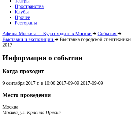
Театры
Пространства
Клубы
Прочее
Рестораны
Афиша Москвы — Куда сходить в Москве
➔
События
➔
Выставки и экспозиции
➔
Выставка городской спецтехники
2017
Информация о событии
Когда проходит
9 сентября 2017 г. в 10:00
2017-09-09
2017-09-09
Место проведения
Москва
Москва, ул. Красная Пресня