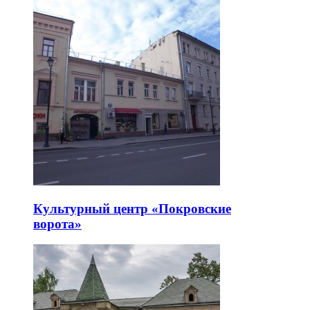
Культурный центр «Покровские
ворота»