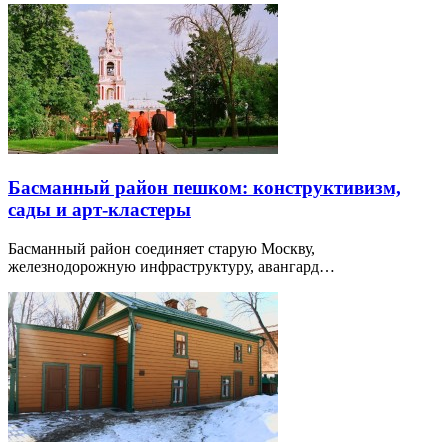
Басманный район пешком: конструктивизм,
сады и арт-кластеры
Басманный район соединяет старую Москву,
железнодорожную инфраструктуру, авангард…