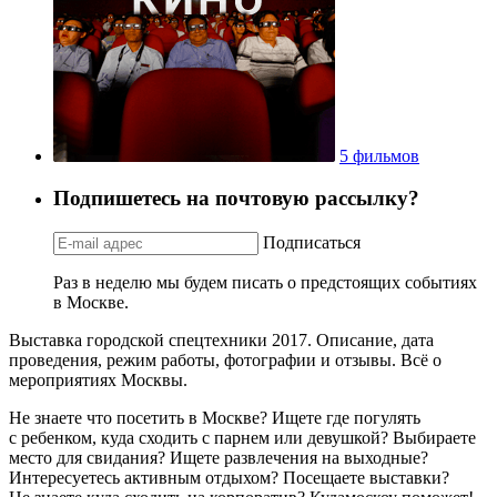
5 фильмов
Подпишетесь на почтовую рассылку?
Подписаться
Раз в неделю мы будем писать о предстоящих событиях
в Москве.
Выставка городской спецтехники 2017. Описание, дата
проведения, режим работы, фотографии и отзывы. Всё о
мероприятиях Москвы.
Не знаете что посетить в Москве? Ищете где погулять
с ребенком, куда сходить с парнем или девушкой? Выбираете
место для свидания? Ищете развлечения на выходные?
Интересуетесь активным отдыхом? Посещаете выставки?