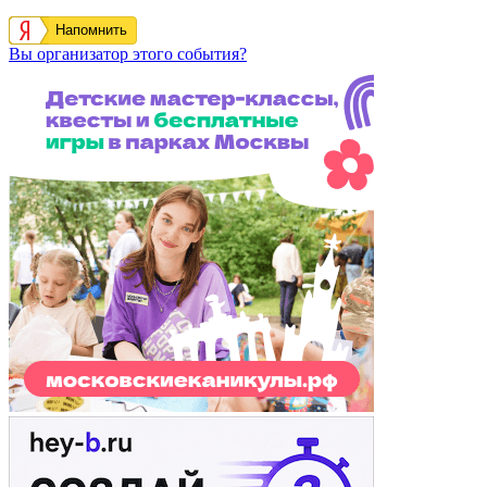
Напомнить
Вы организатор этого события?