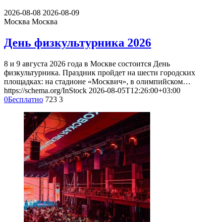
2026-08-08
2026-08-09
Москва
Москва
День физкультурника 2026
8 и 9 августа 2026 года в Москве состоится День
физкультурника. Праздник пройдет на шести городских
площадках: на стадионе «Москвич», в олимпийском…
https://schema.org/InStock
2026-08-05T12:26:00+03:00
0
Бесплатно
723
3