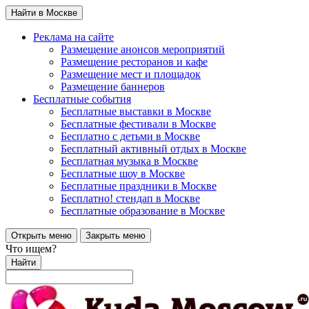
Найти в Москве
Реклама на сайте
Размещение анонсов мероприятий
Размещение ресторанов и кафе
Размещение мест и площадок
Размещение баннеров
Бесплатные события
Бесплатные выставки в Москве
Бесплатные фестивали в Москве
Бесплатно с детьми в Москве
Бесплатный активный отдых в Москве
Бесплатная музыка в Москве
Бесплатные шоу в Москве
Бесплатные праздники в Москве
Бесплатно! стендап в Москве
Бесплатные образование в Москве
Открыть меню
Закрыть меню
Что ищем?
Найти