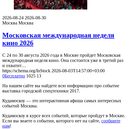
2026-08-24
2026-08-30
Москва
Москва
Московская международная неделя
кино 2026
С 24 по 30 августа 2026 года в Москве пройдет Московская
международная неделя кино. Она состоится уже в третий раз
и охватит…
https://schema.org/InStock
2026-08-03T14:57:00+03:00
0
Бесплатно
1025
13
На нашем сайте вы найдете всю информацию про событие
выставка городской спецтехники 2017.
Кудамоскоу — это интерактивная афиша самых интересных
событий Москвы.
Кудамоскоу в курсе всех событий, которые пройдут в Москве.
Если вы знаете о событии, которого нет на сайте,
сообщите
нам
!