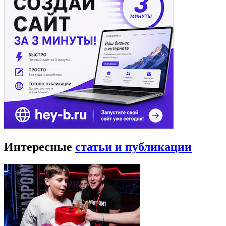
Интересные
статьи и публикации