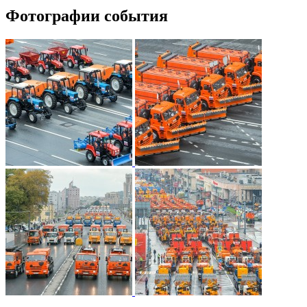
Фотографии события