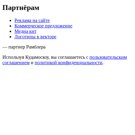
Партнёрам
Реклама на сайте
Коммерческое предложение
Медиа кит
Логотипы в векторе
— партнер Рамблера
Используя Кудамоскоу, вы соглашаетесь с
пользовательским
соглашением
и
политикой конфиденциальности
.