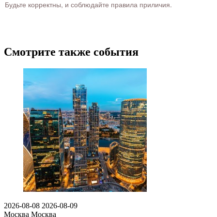
Будьте корректны, и соблюдайте правила приличия.
Смотрите также события
2026-08-08
2026-08-09
Москва
Москва