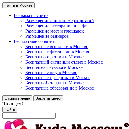
Найти в Москве
Реклама на сайте
Размещение анонсов мероприятий
Размещение ресторанов и кафе
Размещение мест и площадок
Размещение баннеров
Бесплатные события
Бесплатные выставки в Москве
Бесплатные фестивали в Москве
Бесплатно с детьми в Москве
Бесплатный активный отдых в Москве
Бесплатная музыка в Москве
Бесплатные шоу в Москве
Бесплатные праздники в Москве
Бесплатно! стендап в Москве
Бесплатные образование в Москве
Открыть меню
Закрыть меню
Что ищем?
Найти