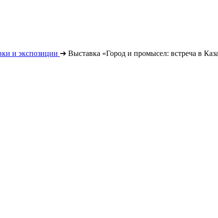
вки и экспозиции
➔
Выставка «Город и промысел: встреча в Каз