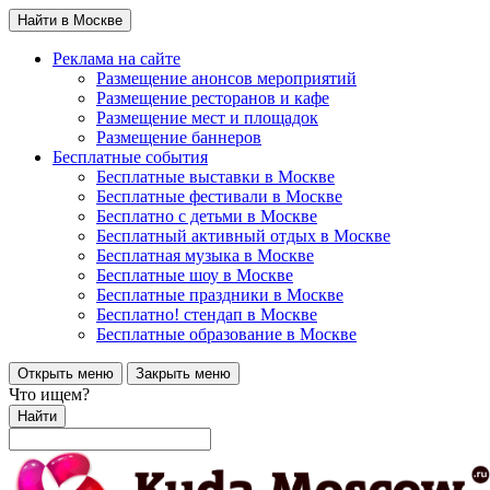
Найти в Москве
Реклама на сайте
Размещение анонсов мероприятий
Размещение ресторанов и кафе
Размещение мест и площадок
Размещение баннеров
Бесплатные события
Бесплатные выставки в Москве
Бесплатные фестивали в Москве
Бесплатно с детьми в Москве
Бесплатный активный отдых в Москве
Бесплатная музыка в Москве
Бесплатные шоу в Москве
Бесплатные праздники в Москве
Бесплатно! стендап в Москве
Бесплатные образование в Москве
Открыть меню
Закрыть меню
Что ищем?
Найти