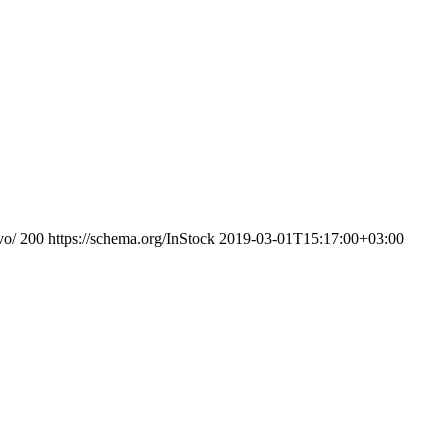
vo/
200
https://schema.org/InStock
2019-03-01T15:17:00+03:00