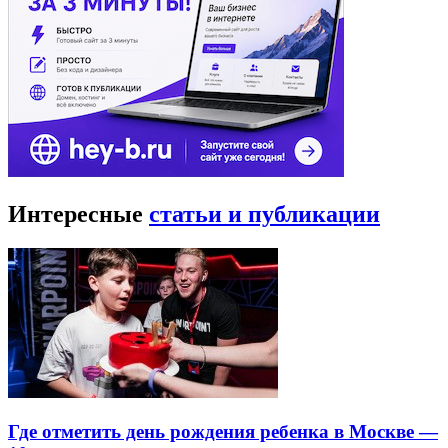
Интересные
статьи и публикации
Где отметить день рождения ребенка в Москве —