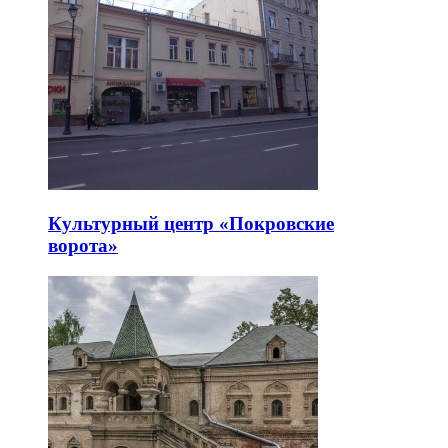
Культурный центр «Покровские
ворота»