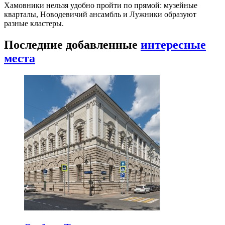
Хамовники нельзя удобно пройти по прямой: музейные
кварталы, Новодевичий ансамбль и Лужники образуют
разные кластеры.
Последние добавленные
интересные
места