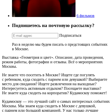
6 фильмов
Подпишетесь на почтовую рассылку?
Подписаться
Раз в неделю мы будем писать о предстоящих событиях
в Москве.
Выставка «Геометрия и цвет». Описание, дата проведения,
режим работы, фотографии и отзывы. Всё о мероприятиях
Москвы.
Не знаете что посетить в Москве? Ищете где погулять
с ребенком, куда сходить с парнем или девушкой? Выбираете
место для свидания? Ищете развлечения на выходные?
Интересуетесь активным отдыхом? Посещаете выставки?
Не знаете куда сходить на корпоратив? Кудамоскоу поможет!
Кудамоскоу — это лучший сайт о самых интересных событиях
Москвы. Мы знаем куда сходить в Москве с девушкой,
с парнем или большой компанией. У нас только лучшие