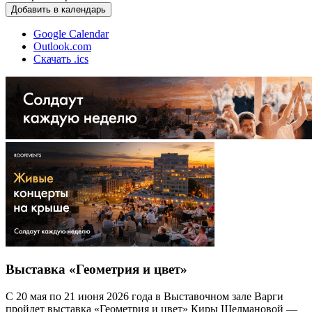
Добавить в календарь
Google Calendar
Outlook.com
Скачать .ics
Выставка «Геометрия и цвет»
С 20 мая по 21 июня 2026 года в Выставочном зале Варги
пройдет выставка «Геометрия и цвет» Киры Шелмановой —