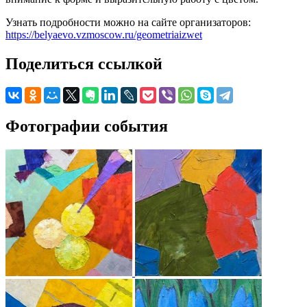
Узнать подробности можно на сайте организаторов:
https://belyaevo.vzmoscow.ru/geometriaizwet
Поделиться ссылкой
Фотографии события