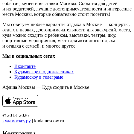
события, музеи и выставки Москвы. События для детей
и их родителей, лучшие достопримечательности и интересные
места Москвы, которые обязательно стоит посетить!
Мы советуем любые варианты отдыха в Москве — концерты,
отдых в парках, достопримечательности для экскурсий, места,
куда можно сходить с ребенком, выставки, театры, шоу,
спортивные мероприятия, места для активного отдыха
и отдыха с семьей, и многое другое.
Мы в социальных сетях
Вконтакте
Кудамоскоу в однокласниках
Кудамоскоу в телеграме
Афиша Москвы — Куда сходить в Москве
© 2013–2026
кудамоскоу.ру
| kudamoscow.ru
Контакты