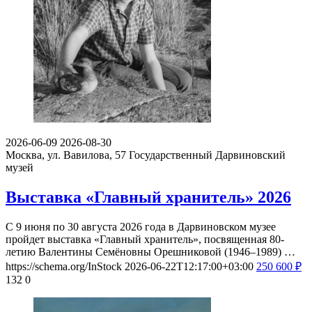
2026-06-09
2026-08-30
Москва, ул. Вавилова, 57
Государственный Дарвиновский
музей
Выставка «Главный хранитель» 2026
С 9 июня по 30 августа 2026 года в Дарвиновском музее
пройдет выставка «Главный хранитель», посвященная 80-
летию Валентины Семёновны Орешниковой (1946–1989) …
https://schema.org/InStock
2026-06-22T12:17:00+03:00
250
600
₽
132
0