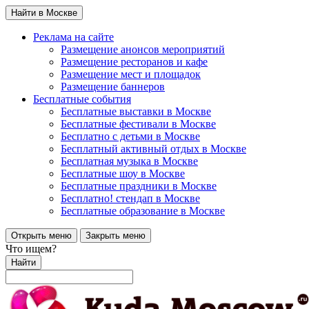
Найти в Москве
Реклама на сайте
Размещение анонсов мероприятий
Размещение ресторанов и кафе
Размещение мест и площадок
Размещение баннеров
Бесплатные события
Бесплатные выставки в Москве
Бесплатные фестивали в Москве
Бесплатно с детьми в Москве
Бесплатный активный отдых в Москве
Бесплатная музыка в Москве
Бесплатные шоу в Москве
Бесплатные праздники в Москве
Бесплатно! стендап в Москве
Бесплатные образование в Москве
Открыть меню
Закрыть меню
Что ищем?
Найти