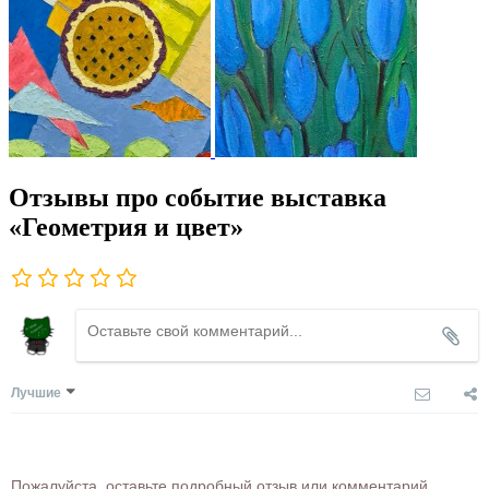
Отзывы про событие выставка
«Геометрия и цвет»
Лучшие
Пожалуйста, оставьте подробный отзыв или комментарий,