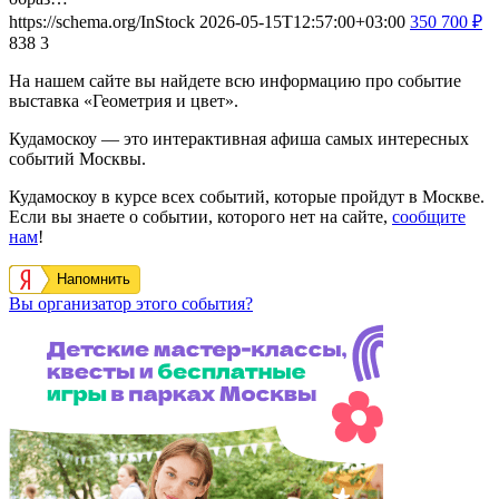
https://schema.org/InStock
2026-05-15T12:57:00+03:00
350
700
₽
838
3
На нашем сайте вы найдете всю информацию про событие
выставка «Геометрия и цвет».
Кудамоскоу — это интерактивная афиша самых интересных
событий Москвы.
Кудамоскоу в курсе всех событий, которые пройдут в Москве.
Если вы знаете о событии, которого нет на сайте,
сообщите
нам
!
Напомнить
Вы организатор этого события?