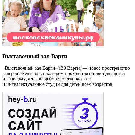
Выставочный зал Варги
«Выставочный зал Варги» (ВЗ Варги) — новое пространство
галереи «Беляево», в котором проходят выставки для детей
и взрослых, а также действуют творческие
и интеллектуальные студии для детей всех возрастов.