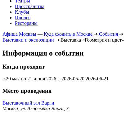
Театры
Пространства
Клубы
Прочее
Рестораны
Афиша Москвы — Куда сходить в Москве
➔
События
➔
Выставки и экспозиции
➔
Выставка «Геометрия и цвет»
Информация о событии
Когда проходит
с 20 мая по 21 июня 2026 г.
2026-05-20
2026-06-21
Место проведения
Выставочный зал Варги
Москва, ул. Академика Варги, 3