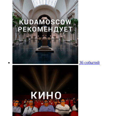
36 событий