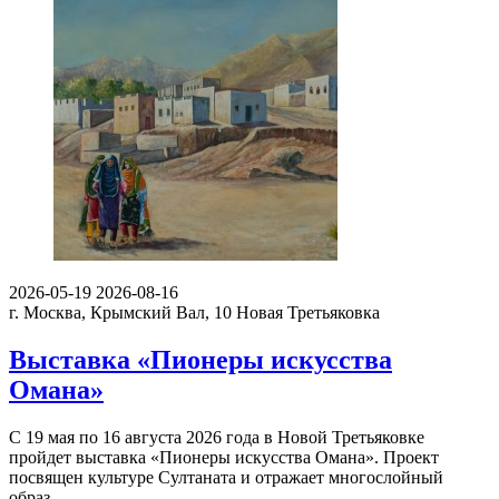
2026-05-19
2026-08-16
г. Москва, Крымский Вал, 10
Новая Третьяковка
Выставка «Пионеры искусства
Омана»
С 19 мая по 16 августа 2026 года в Новой Третьяковке
пройдет выставка «Пионеры искусства Омана». Проект
посвящен культуре Султаната и отражает многослойный
образ…