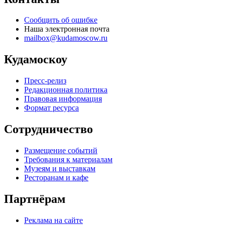
Сообщить об ошибке
Наша электронная почта
mailbox@kudamoscow.ru
Кудамоскоу
Пресс-релиз
Редакционная политика
Правовая информация
Формат ресурса
Сотрудничество
Размещение событий
Требования к материалам
Музеям и выставкам
Ресторанам и кафе
Партнёрам
Реклама на сайте