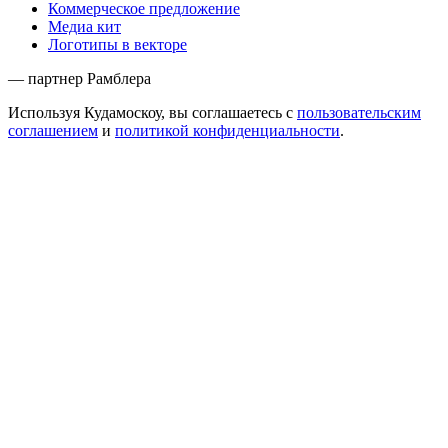
Коммерческое предложение
Медиа кит
Логотипы в векторе
— партнер Рамблера
Используя Кудамоскоу, вы соглашаетесь с
пользовательским
соглашением
и
политикой конфиденциальности
.