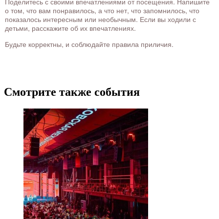
Поделитесь с своими впечатлениями от посещения. Напишите
о том, что вам понравилось, а что нет, что запомнилось, что
показалось интересным или необычным. Если вы ходили с
детьми, расскажите об их впечатлениях.
Будьте корректны, и соблюдайте правила приличия.
Смотрите также события