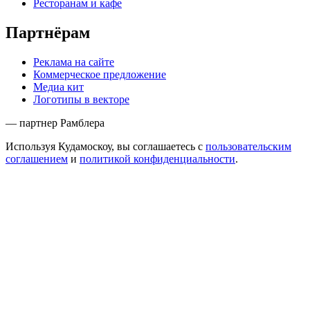
Ресторанам и кафе
Партнёрам
Реклама на сайте
Коммерческое предложение
Медиа кит
Логотипы в векторе
— партнер Рамблера
Используя Кудамоскоу, вы соглашаетесь с
пользовательским
соглашением
и
политикой конфиденциальности
.