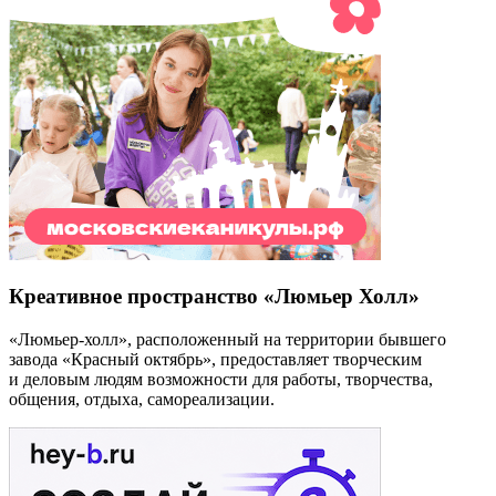
Креативное пространство «Люмьер Холл»
«Люмьер-холл», расположенный на территории бывшего
завода «Красный октябрь», предоставляет творческим
и деловым людям возможности для работы, творчества,
общения, отдыха, самореализации.