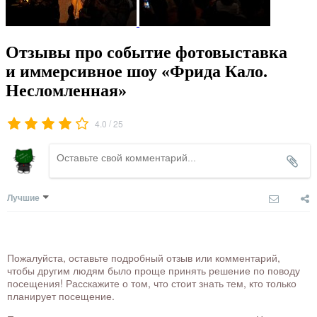
Отзывы про событие фотовыставка
и иммерсивное шоу «Фрида Кало.
Несломленная»
/
4.0
25
Лучшие
Пожалуйста, оставьте подробный отзыв или комментарий,
чтобы другим людям было проще принять решение по поводу
посещения! Расскажите о том, что стоит знать тем, кто только
планирует посещение.