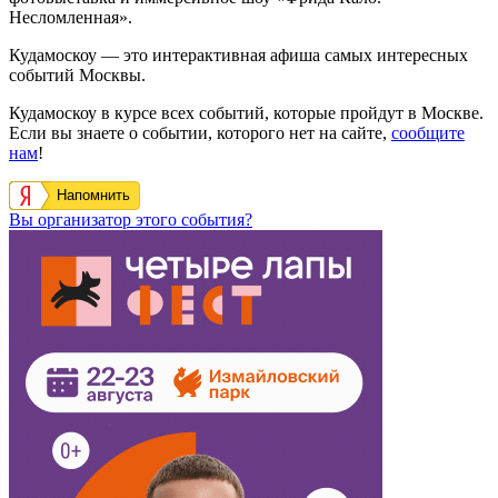
Несломленная».
Кудамоскоу — это интерактивная афиша самых интересных
событий Москвы.
Кудамоскоу в курсе всех событий, которые пройдут в Москве.
Если вы знаете о событии, которого нет на сайте,
сообщите
нам
!
Напомнить
Вы организатор этого события?