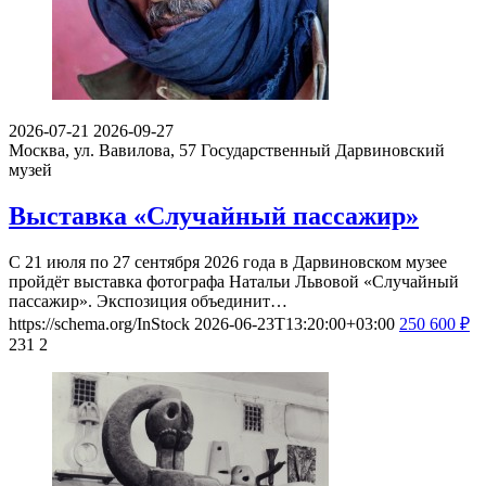
2026-07-21
2026-09-27
Москва, ул. Вавилова, 57
Государственный Дарвиновский
музей
Выставка «Случайный пассажир»
С 21 июля по 27 сентября 2026 года в Дарвиновском музее
пройдёт выставка фотографа Натальи Львовой «Случайный
пассажир». Экспозиция объединит…
https://schema.org/InStock
2026-06-23T13:20:00+03:00
250
600
₽
231
2