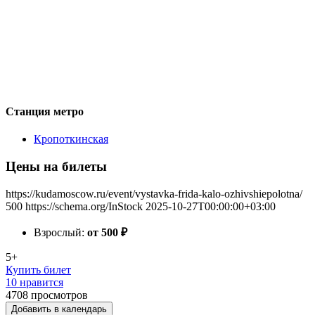
Станция метро
Кропоткинская
Цены на билеты
https://kudamoscow.ru/event/vystavka-frida-kalo-ozhivshiepolotna/
500
https://schema.org/InStock
2025-10-27T00:00:00+03:00
Взрослый:
от 500
₽
5+
Купить билет
10 нравится
4708
просмотров
Добавить в календарь