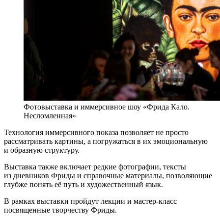
Фотовыставка и иммерсивное шоу «Фрида Кало.
Несломленная»
Технология иммерсивного показа позволяет не просто
рассматривать картины, а погружаться в их эмоциональную
и образную структуру.
Выставка также включает редкие фотографии, тексты
из дневников Фриды и справочные материалы, позволяющие
глубже понять её путь и художественный язык.
В рамках выставки пройдут лекции и мастер-класс
посвященные творчеству Фриды.