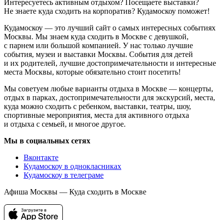
Интересуетесь активным отдыхом? Посещаете выставки?
Не знаете куда сходить на корпоратив? Кудамоскоу поможет!
Кудамоскоу — это лучший сайт о самых интересных событиях
Москвы. Мы знаем куда сходить в Москве с девушкой,
с парнем или большой компанией. У нас только лучшие
события, музеи и выставки Москвы. События для детей
и их родителей, лучшие достопримечательности и интересные
места Москвы, которые обязательно стоит посетить!
Мы советуем любые варианты отдыха в Москве — концерты,
отдых в парках, достопримечательности для экскурсий, места,
куда можно сходить с ребенком, выставки, театры, шоу,
спортивные мероприятия, места для активного отдыха
и отдыха с семьей, и многое другое.
Мы в социальных сетях
Вконтакте
Кудамоскоу в однокласниках
Кудамоскоу в телеграме
Афиша Москвы — Куда сходить в Москве