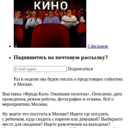
5 фильмов
Подпишетесь на почтовую рассылку?
Подписаться
Раз в неделю мы будем писать о предстоящих событиях
в Москве.
Выставка «Фрида Кало. Ожившие полотна». Описание, дата
проведения, режим работы, фотографии и отзывы. Всё о
мероприятиях Москвы.
Не знаете что посетить в Москве? Ищете где погулять
с ребенком, куда сходить с парнем или девушкой? Выбираете
место для свидания? Ищете развлечения на выходные?