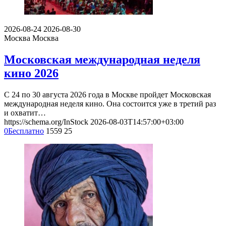
2026-08-24
2026-08-30
Москва
Москва
Московская международная неделя
кино 2026
С 24 по 30 августа 2026 года в Москве пройдет Московская
международная неделя кино. Она состоится уже в третий раз
и охватит…
https://schema.org/InStock
2026-08-03T14:57:00+03:00
0
Бесплатно
1559
25