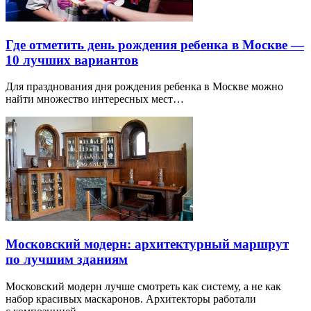
Где отметить день рождения ребенка в Москве —
10 лучших вариантов
Для празднования дня рождения ребенка в Москве можно
найти множество интересных мест…
Московский модерн: архитектурный маршрут
по лучшим зданиям
Московский модерн лучше смотреть как систему, а не как
набор красивых маскаронов. Архитекторы работали