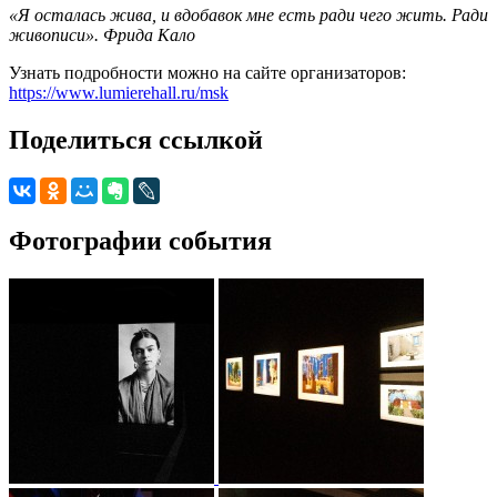
«Я осталась жива, и вдобавок мне есть ради чего жить. Ради
живописи». Фрида Кало
Узнать подробности можно на сайте организаторов:
https://www.lumierehall.ru/msk
Поделиться ссылкой
Фотографии события