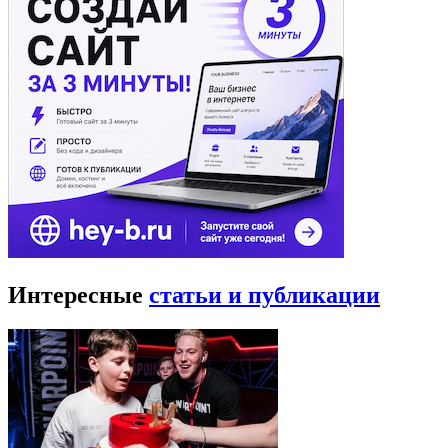
Интересные
статьи и публикации