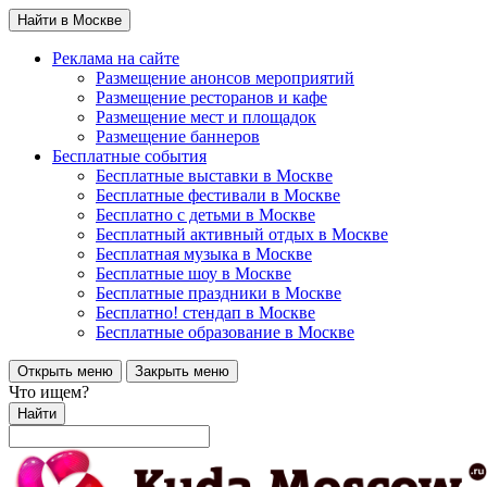
Найти в Москве
Реклама на сайте
Размещение анонсов мероприятий
Размещение ресторанов и кафе
Размещение мест и площадок
Размещение баннеров
Бесплатные события
Бесплатные выставки в Москве
Бесплатные фестивали в Москве
Бесплатно с детьми в Москве
Бесплатный активный отдых в Москве
Бесплатная музыка в Москве
Бесплатные шоу в Москве
Бесплатные праздники в Москве
Бесплатно! стендап в Москве
Бесплатные образование в Москве
Открыть меню
Закрыть меню
Что ищем?
Найти