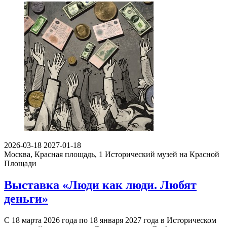
2026-03-18
2027-01-18
Москва, Красная площадь, 1
Исторический музей на Красной
Площади
Выставка «Люди как люди. Любят
деньги»
С 18 марта 2026 года по 18 января 2027 года в Историческом