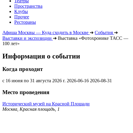
Театры
Пространства
Клубы
Прочее
Рестораны
Афиша Москвы — Куда сходить в Москве
➔
События
➔
Выставки и экспозиции
➔
Выставка «Фотохронике ТАСС —
100 лет»
Информация о событии
Когда проходит
с 16 июня по 31 августа 2026 г.
2026-06-16
2026-08-31
Место проведения
Исторический музей на Красной Площади
Москва, Красная площадь, 1