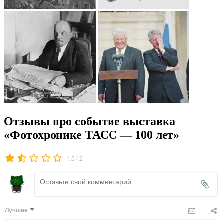
Отзывы про событие выставка
«Фотохронике ТАСС — 100 лет»
/
1.5
2
Лучшие