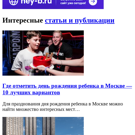
Интересные
статьи и публикации
Где отметить день рождения ребенка в Москве —
10 лучших вариантов
Для празднования дня рождения ребенка в Москве можно
найти множество интересных мест…