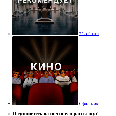
32 события
6 фильмов
Подпишетесь на почтовую рассылку?