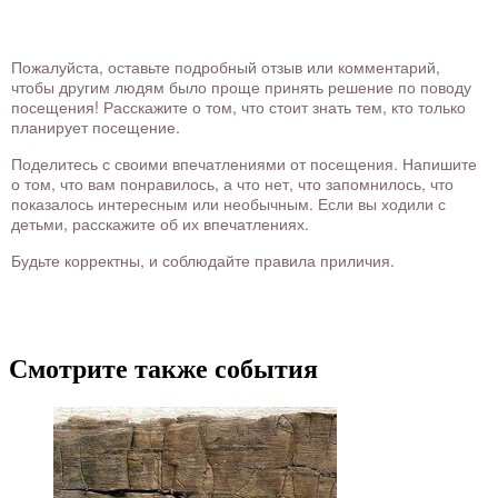
Пожалуйста, оставьте подробный отзыв или комментарий,
чтобы другим людям было проще принять решение по поводу
посещения! Расскажите о том, что стоит знать тем, кто только
планирует посещение.
Поделитесь с своими впечатлениями от посещения. Напишите
о том, что вам понравилось, а что нет, что запомнилось, что
показалось интересным или необычным. Если вы ходили с
детьми, расскажите об их впечатлениях.
Будьте корректны, и соблюдайте правила приличия.
Смотрите также события