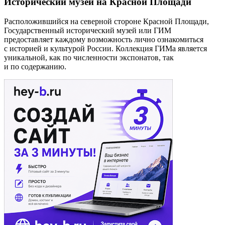
Исторический музей на Красной Площади
Расположившийся на северной стороне Красной Площади,
Государственный исторический музей или ГИМ
предоставляет каждому возможность лично ознакомиться
с историей и культурой России. Коллекция ГИМа является
уникальной, как по численности экспонатов, так
и по содержанию.