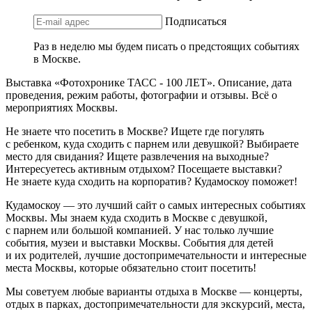
Подписаться
Раз в неделю мы будем писать о предстоящих событиях
в Москве.
Выставка «Фотохронике ТАСС - 100 ЛЕТ». Описание, дата
проведения, режим работы, фотографии и отзывы. Всё о
мероприятиях Москвы.
Не знаете что посетить в Москве? Ищете где погулять
с ребенком, куда сходить с парнем или девушкой? Выбираете
место для свидания? Ищете развлечения на выходные?
Интересуетесь активным отдыхом? Посещаете выставки?
Не знаете куда сходить на корпоратив? Кудамоскоу поможет!
Кудамоскоу — это лучший сайт о самых интересных событиях
Москвы. Мы знаем куда сходить в Москве с девушкой,
с парнем или большой компанией. У нас только лучшие
события, музеи и выставки Москвы. События для детей
и их родителей, лучшие достопримечательности и интересные
места Москвы, которые обязательно стоит посетить!
Мы советуем любые варианты отдыха в Москве — концерты,
отдых в парках, достопримечательности для экскурсий, места,