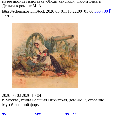
музее пройдет выставка «Люди как люди. Любят деньги».
Деньги в романе М. А.
https://schema.org/InStock
2026-03-01T13:22:00+03:00
350
700
₽
1226
2
2026-03-03
2026-10-04
г. Москва, улица Большая Никитская, дом 46/17, строение 1
Музей военной формы