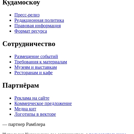
Кудамоскоу
Пресс-релиз
Редакционная политика
Правовая информация
Формат ресурса
Сотрудничество
Размещение событий
Требования к материалам
Музеям и выставкам
Ресторанам и кафе
Партнёрам
Реклама на сайте
Коммерческое предложение
Медиа кит
Логотипы в векторе
— партнер Рамблера