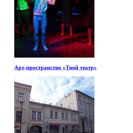
Арт-пространство «Твой театр»