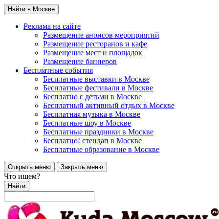
Найти в Москве
Реклама на сайте
Размещение анонсов мероприятий
Размещение ресторанов и кафе
Размещение мест и площадок
Размещение баннеров
Бесплатные события
Бесплатные выставки в Москве
Бесплатные фестивали в Москве
Бесплатно с детьми в Москве
Бесплатный активный отдых в Москве
Бесплатная музыка в Москве
Бесплатные шоу в Москве
Бесплатные праздники в Москве
Бесплатно! стендап в Москве
Бесплатные образование в Москве
Открыть меню
Закрыть меню
Что ищем?
Найти