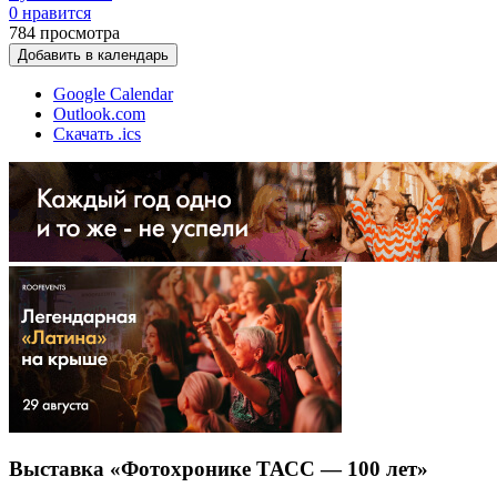
0 нравится
784
просмотра
Добавить в календарь
Google Calendar
Outlook.com
Скачать .ics
Выставка «Фотохронике ТАСС — 100 лет»