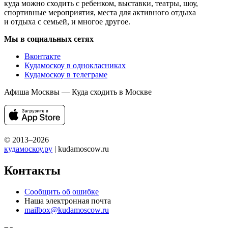
куда можно сходить с ребенком, выставки, театры, шоу,
спортивные мероприятия, места для активного отдыха
и отдыха с семьей, и многое другое.
Мы в социальных сетях
Вконтакте
Кудамоскоу в однокласниках
Кудамоскоу в телеграме
Афиша Москвы — Куда сходить в Москве
© 2013–2026
кудамоскоу.ру
| kudamoscow.ru
Контакты
Сообщить об ошибке
Наша электронная почта
mailbox@kudamoscow.ru