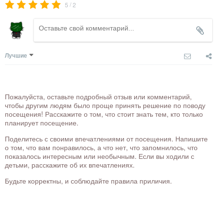
/
5
2
Лучшие
Пожалуйста, оставьте подробный отзыв или комментарий,
чтобы другим людям было проще принять решение по поводу
посещения! Расскажите о том, что стоит знать тем, кто только
планирует посещение.
Поделитесь с своими впечатлениями от посещения. Напишите
о том, что вам понравилось, а что нет, что запомнилось, что
показалось интересным или необычным. Если вы ходили с
детьми, расскажите об их впечатлениях.
Будьте корректны, и соблюдайте правила приличия.