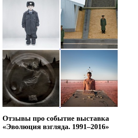
Отзывы про событие выставка
«Эволюция взгляда. 1991–2016»