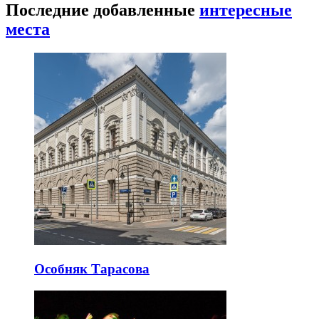
Последние добавленные
интересные
места
Особняк Тарасова