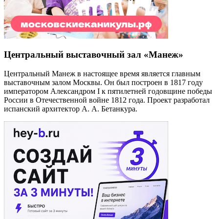
Центральный выставочный зал «Манеж»
Центральный Манеж в настоящее время является главным
выставочным залом Москвы. Он был построен в 1817 году
императором Александром I к пятилетней годовщине победы
России в Отечественной войне 1812 года. Проект разработал
испанский архитектор А. А. Бетанкура.