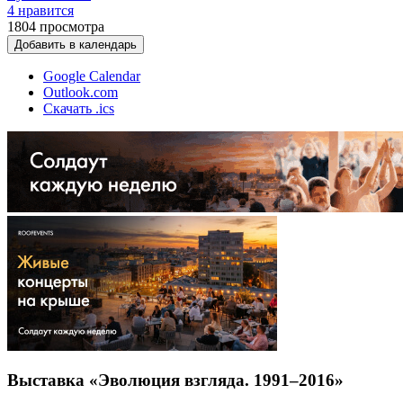
4 нравится
1804
просмотра
Добавить в календарь
Google Calendar
Outlook.com
Скачать .ics
Выставка «Эволюция взгляда. 1991–2016»