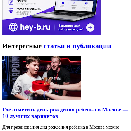
Интересные
статьи и публикации
Где отметить день рождения ребенка в Москве —
10 лучших вариантов
Для празднования дня рождения ребенка в Москве можно