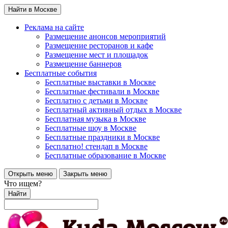
Найти в Москве
Реклама на сайте
Размещение анонсов мероприятий
Размещение ресторанов и кафе
Размещение мест и площадок
Размещение баннеров
Бесплатные события
Бесплатные выставки в Москве
Бесплатные фестивали в Москве
Бесплатно с детьми в Москве
Бесплатный активный отдых в Москве
Бесплатная музыка в Москве
Бесплатные шоу в Москве
Бесплатные праздники в Москве
Бесплатно! стендап в Москве
Бесплатные образование в Москве
Открыть меню
Закрыть меню
Что ищем?
Найти