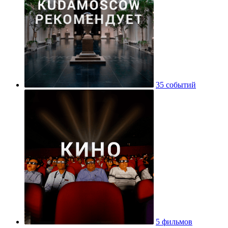
35 событий
5 фильмов