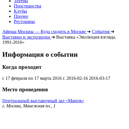
Театры
Пространства
Клубы
Прочее
Рестораны
Афиша Москвы — Куда сходить в Москве
➔
События
➔
Выставки и экспозиции
➔
Выставка «Эволюция взгляда.
1991-2016»
Информация о событии
Когда проходит
с 17 февраля по 17 марта 2016 г.
2016-02-16
2016-03-17
Место проведения
Центральный выставочный зал «Манеж»
г. Москва, Манежная пл., 1