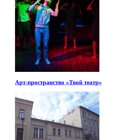
Арт-пространство «Твой театр»