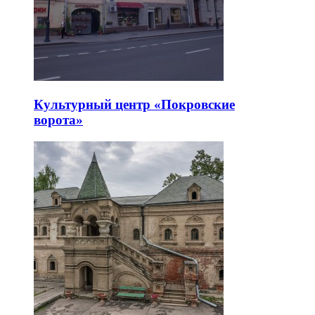
Культурный центр «Покровские
ворота»