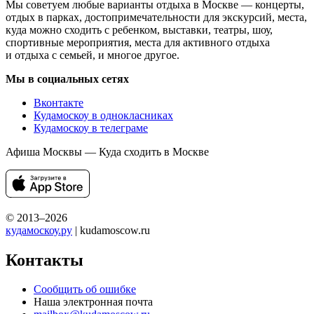
Мы советуем любые варианты отдыха в Москве — концерты,
отдых в парках, достопримечательности для экскурсий, места,
куда можно сходить с ребенком, выставки, театры, шоу,
спортивные мероприятия, места для активного отдыха
и отдыха с семьей, и многое другое.
Мы в социальных сетях
Вконтакте
Кудамоскоу в однокласниках
Кудамоскоу в телеграме
Афиша Москвы — Куда сходить в Москве
© 2013–2026
кудамоскоу.ру
| kudamoscow.ru
Контакты
Сообщить об ошибке
Наша электронная почта