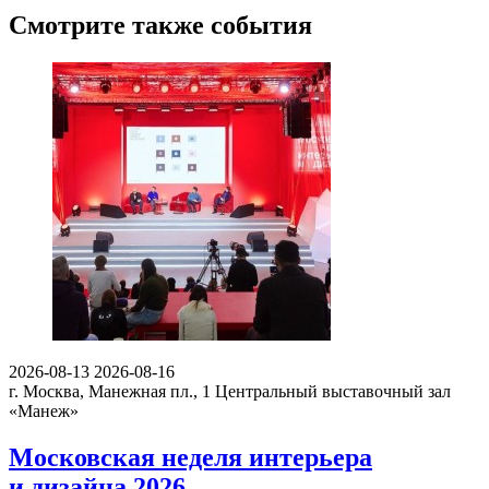
Смотрите также события
2026-08-13
2026-08-16
г. Москва, Манежная пл., 1
Центральный выставочный зал
«Манеж»
Московская неделя интерьера
и дизайна 2026