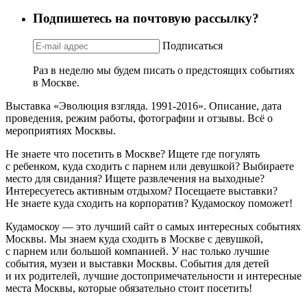
Подпишетесь на почтовую рассылку?
Подписаться
Раз в неделю мы будем писать о предстоящих событиях
в Москве.
Выставка «Эволюция взгляда. 1991-2016». Описание, дата
проведения, режим работы, фотографии и отзывы. Всё о
мероприятиях Москвы.
Не знаете что посетить в Москве? Ищете где погулять
с ребенком, куда сходить с парнем или девушкой? Выбираете
место для свидания? Ищете развлечения на выходные?
Интересуетесь активным отдыхом? Посещаете выставки?
Не знаете куда сходить на корпоратив? Кудамоскоу поможет!
Кудамоскоу — это лучший сайт о самых интересных событиях
Москвы. Мы знаем куда сходить в Москве с девушкой,
с парнем или большой компанией. У нас только лучшие
события, музеи и выставки Москвы. События для детей
и их родителей, лучшие достопримечательности и интересные
места Москвы, которые обязательно стоит посетить!