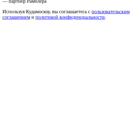
— партнер Рамблера
Используя Кудамоскоу, вы соглашаетесь с
пользовательским
соглашением
и
политикой конфиденциальности
.