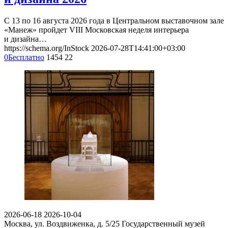
С 13 по 16 августа 2026 года в Центральном выставочном зале
«Манеж» пройдет VIII Московская неделя интерьера
и дизайна…
https://schema.org/InStock
2026-07-28T14:41:00+03:00
0
Бесплатно
1454
22
2026-06-18
2026-10-04
Москва, ул. Воздвиженка, д. 5/25
Государственный музей