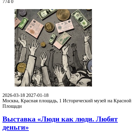
774
0
2026-03-18
2027-01-18
Москва, Красная площадь, 1
Исторический музей на Красной
Площади
Выставка «Люди как люди. Любят
деньги»