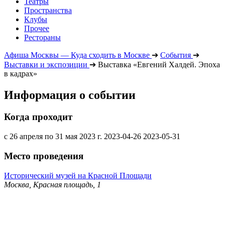
Театры
Пространства
Клубы
Прочее
Рестораны
Афиша Москвы — Куда сходить в Москве
➔
События
➔
Выставки и экспозиции
➔
Выставка «Евгений Халдей. Эпоха
в кадрах»
Информация о событии
Когда проходит
с 26 апреля по 31 мая 2023 г.
2023-04-26
2023-05-31
Место проведения
Исторический музей на Красной Площади
Москва, Красная площадь, 1