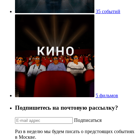
35 событий
5 фильмов
Подпишетесь на почтовую рассылку?
Подписаться
Раз в неделю мы будем писать о предстоящих событиях
в Москве.