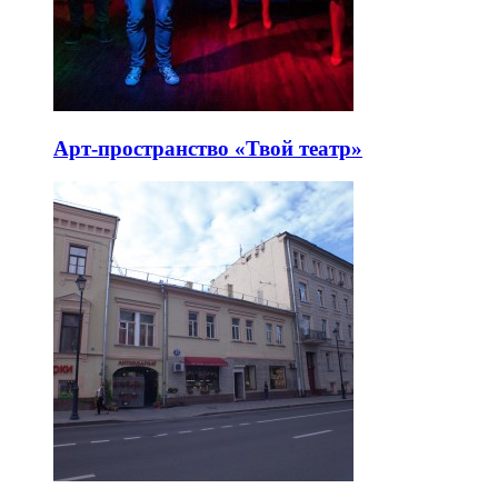
Арт-пространство «Твой театр»