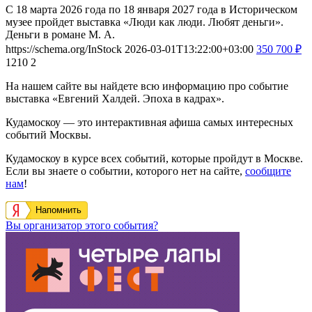
С 18 марта 2026 года по 18 января 2027 года в Историческом
музее пройдет выставка «Люди как люди. Любят деньги».
Деньги в романе М. А.
https://schema.org/InStock
2026-03-01T13:22:00+03:00
350
700
₽
1210
2
На нашем сайте вы найдете всю информацию про событие
выставка «Евгений Халдей. Эпоха в кадрах».
Кудамоскоу — это интерактивная афиша самых интересных
событий Москвы.
Кудамоскоу в курсе всех событий, которые пройдут в Москве.
Если вы знаете о событии, которого нет на сайте,
сообщите
нам
!
Напомнить
Вы организатор этого события?