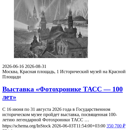
2026-06-16
2026-08-31
Москва, Красная площадь, 1
Исторический музей на Красной
Площади
Выставка «Фотохронике ТАСС — 100
лет»
С 16 июня по 31 августа 2026 года в Государственном
историческом музее пройдет выставка, посвященная 100-
летию легендарной Фотохроники ТАСС …
https://schema.org/InStock
2026-06-03T11:54:00+03:00
350
700
₽