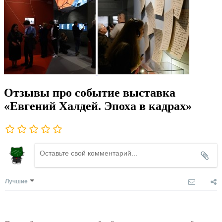
Отзывы про событие выставка
«Евгений Халдей. Эпоха в кадрах»
Лучшие