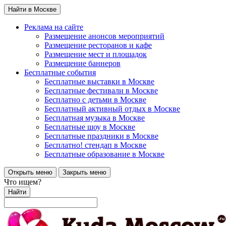
Найти в Москве
Реклама на сайте
Размещение анонсов мероприятий
Размещение ресторанов и кафе
Размещение мест и площадок
Размещение баннеров
Бесплатные события
Бесплатные выставки в Москве
Бесплатные фестивали в Москве
Бесплатно с детьми в Москве
Бесплатный активный отдых в Москве
Бесплатная музыка в Москве
Бесплатные шоу в Москве
Бесплатные праздники в Москве
Бесплатно! стендап в Москве
Бесплатные образование в Москве
Открыть меню
Закрыть меню
Что ищем?
Найти