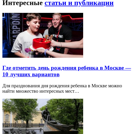
Интересные
статьи и публикации
Где отметить день рождения ребенка в Москве —
10 лучших вариантов
Для празднования дня рождения ребенка в Москве можно
найти множество интересных мест…