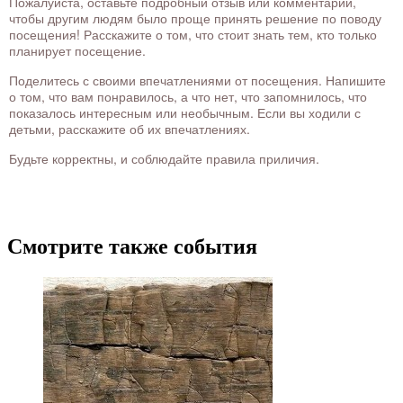
Пожалуйста, оставьте подробный отзыв или комментарий,
чтобы другим людям было проще принять решение по поводу
посещения! Расскажите о том, что стоит знать тем, кто только
планирует посещение.
Поделитесь с своими впечатлениями от посещения. Напишите
о том, что вам понравилось, а что нет, что запомнилось, что
показалось интересным или необычным. Если вы ходили с
детьми, расскажите об их впечатлениях.
Будьте корректны, и соблюдайте правила приличия.
Смотрите также события