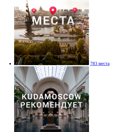
783 места