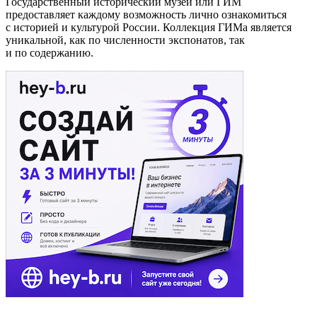
Государственный исторический музей или ГИМ
предоставляет каждому возможность лично ознакомиться
с историей и культурой России. Коллекция ГИМа является
уникальной, как по численности экспонатов, так
и по содержанию.