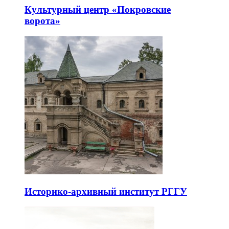
Культурный центр «Покровские
ворота»
Историко-архивный институт РГГУ