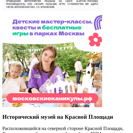
Исторический музей на Красной Площади
Расположившийся на северной стороне Красной Площади,