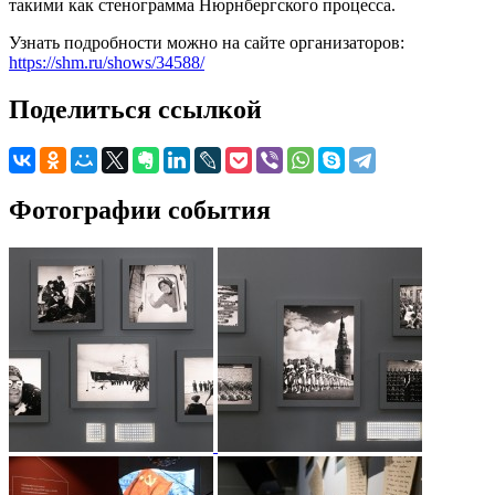
такими как стенограмма Нюрнбергского процесса.
Узнать подробности можно на сайте организаторов:
https://shm.ru/shows/34588/
Поделиться ссылкой
Фотографии события