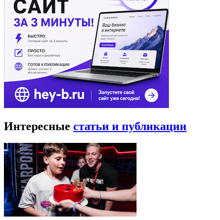
Интересные
статьи и публикации