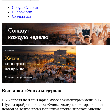
Google Calendar
Outlook.com
Скачать .ics
Выставка «Эпоха модерна»
С 26 апреля по 8 сентября в музее архитектуры имени А.В.
Щусева пройдет выставка «Эпоха модерна», которая станет
первой за долгое время попыткой сформулировать мнение