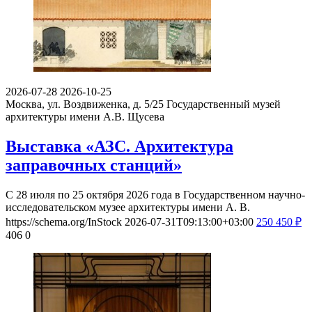
2026-07-28
2026-10-25
Москва, ул. Воздвиженка, д. 5/25
Государственный музей
архитектуры имени А.В. Щусева
Выставка «АЗС. Архитектура
заправочных станций»
С 28 июля по 25 октября 2026 года в Государственном научно-
исследовательском музее архитектуры имени А. В.
https://schema.org/InStock
2026-07-31T09:13:00+03:00
250
450
₽
406
0