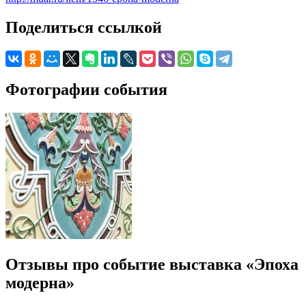
Поделиться ссылкой
Фотографии события
Отзывы про событие выставка «Эпоха
модерна»