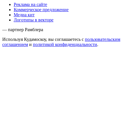
Реклама на сайте
Коммерческое предложение
Медиа кит
Логотипы в векторе
— партнер Рамблера
Используя Кудамоскоу, вы соглашаетесь с
пользовательским
соглашением
и
политикой конфиденциальности
.