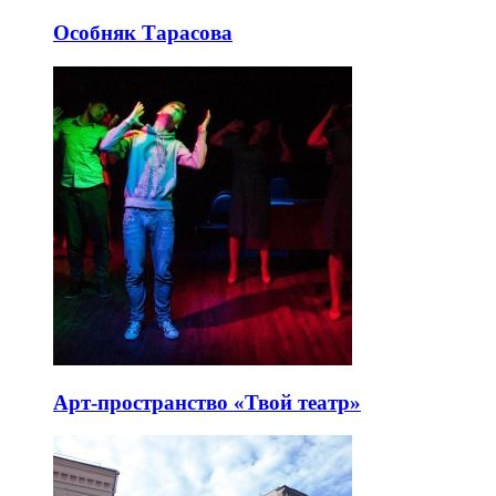
Особняк Тарасова
Арт-пространство «Твой театр»