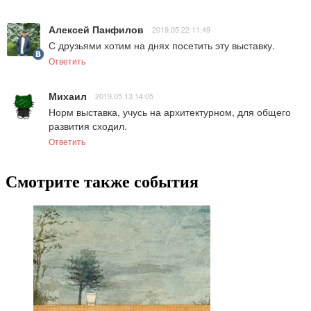
Алексей Панфилов
2019.05.22 11:49
С друзьями хотим на днях посетить эту выставку.
Ответить
Михаил
2019.05.13 14:05
Норм выставка, учусь на архитектурном, для общего 
развития сходил.
Ответить
Смотрите также события