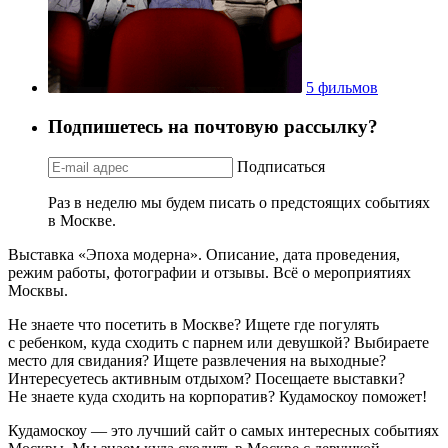
5 фильмов
Подпишетесь на почтовую рассылку?
Подписаться
Раз в неделю мы будем писать о предстоящих событиях
в Москве.
Выставка «Эпоха модерна». Описание, дата проведения,
режим работы, фотографии и отзывы. Всё о мероприятиях
Москвы.
Не знаете что посетить в Москве? Ищете где погулять
с ребенком, куда сходить с парнем или девушкой? Выбираете
место для свидания? Ищете развлечения на выходные?
Интересуетесь активным отдыхом? Посещаете выставки?
Не знаете куда сходить на корпоратив? Кудамоскоу поможет!
Кудамоскоу — это лучший сайт о самых интересных событиях