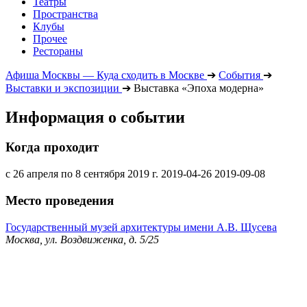
Театры
Пространства
Клубы
Прочее
Рестораны
Афиша Москвы — Куда сходить в Москве
➔
События
➔
Выставки и экспозиции
➔
Выставка «Эпоха модерна»
Информация о событии
Когда проходит
с 26 апреля по 8 сентября 2019 г.
2019-04-26
2019-09-08
Место проведения
Государственный музей архитектуры имени А.В. Щусева
Москва, ул. Воздвиженка, д. 5/25