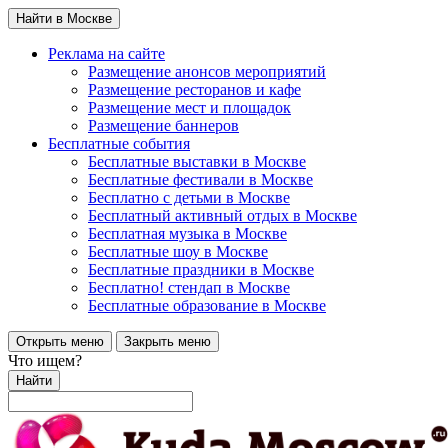
Найти в Москве
Реклама на сайте
Размещение анонсов мероприятий
Размещение ресторанов и кафе
Размещение мест и площадок
Размещение баннеров
Бесплатные события
Бесплатные выставки в Москве
Бесплатные фестивали в Москве
Бесплатно с детьми в Москве
Бесплатный активный отдых в Москве
Бесплатная музыка в Москве
Бесплатные шоу в Москве
Бесплатные праздники в Москве
Бесплатно! стендап в Москве
Бесплатные образование в Москве
Открыть меню
Закрыть меню
Что ищем?
Найти