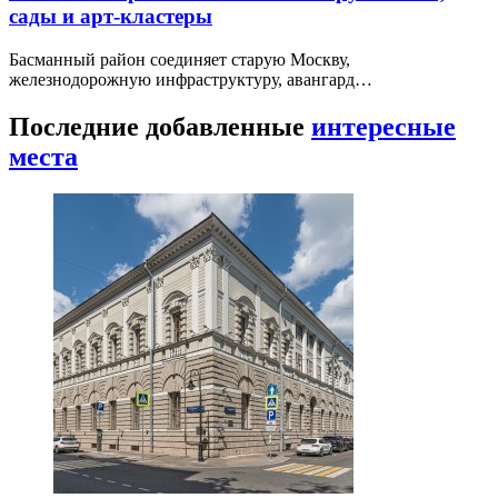
сады и арт-кластеры
Басманный район соединяет старую Москву,
железнодорожную инфраструктуру, авангард…
Последние добавленные
интересные
места