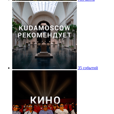
35 событий