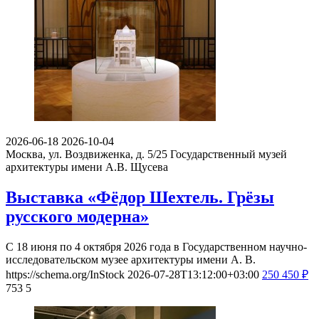
2026-06-18
2026-10-04
Москва, ул. Воздвиженка, д. 5/25
Государственный музей
архитектуры имени А.В. Щусева
Выставка «Фёдор Шехтель. Грёзы
русского модерна»
С 18 июня по 4 октября 2026 года в Государственном научно-
исследовательском музее архитектуры имени А. В.
https://schema.org/InStock
2026-07-28T13:12:00+03:00
250
450
₽
753
5