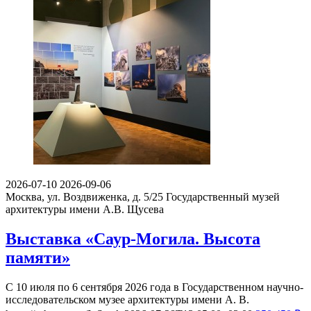
2026-07-10
2026-09-06
Москва, ул. Воздвиженка, д. 5/25
Государственный музей
архитектуры имени А.В. Щусева
Выставка «Саур-Могила. Высота
памяти»
С 10 июля по 6 сентября 2026 года в Государственном научно-
исследовательском музее архитектуры имени А. В.