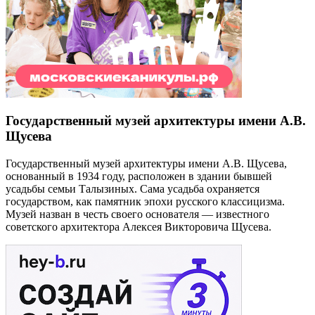
Государственный музей архитектуры имени А.В.
Щусева
Государственный музей архитектуры имени А.В. Щусева,
основанный в 1934 году, расположен в здании бывшей
усадьбы семьи Талызиных. Сама усадьба охраняется
государством, как памятник эпохи русского классицизма.
Музей назван в честь своего основателя — известного
советского архитектора Алексея Викторовича Щусева.