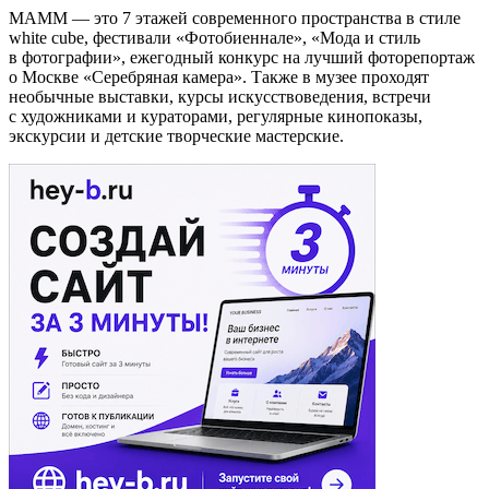
МАММ — это 7 этажей современного пространства в стиле
white cube, фестивали «Фотобиеннале», «Мода и стиль
в фотографии», ежегодный конкурс на лучший фоторепортаж
о Москве «Серебряная камера». Также в музее проходят
необычные выставки, курсы искусствоведения, встречи
с художниками и кураторами, регулярные кинопоказы,
экскурсии и детские творческие мастерские.