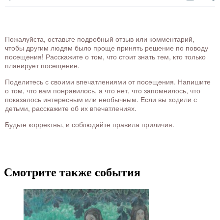
Пожалуйста, оставьте подробный отзыв или комментарий,
чтобы другим людям было проще принять решение по поводу
посещения! Расскажите о том, что стоит знать тем, кто только
планирует посещение.
Поделитесь с своими впечатлениями от посещения. Напишите
о том, что вам понравилось, а что нет, что запомнилось, что
показалось интересным или необычным. Если вы ходили с
детьми, расскажите об их впечатлениях.
Будьте корректны, и соблюдайте правила приличия.
Смотрите также события