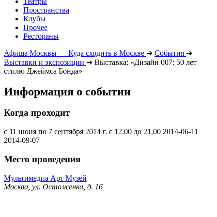
Театры
Пространства
Клубы
Прочее
Рестораны
Афиша Москвы — Куда сходить в Москве
➔
События
➔
Выставки и экспозиции
➔
Выставка: «Дизайн 007: 50 лет
стилю Джеймса Бонда»
Информация о событии
Когда проходит
с 11 июня по 7 сентября 2014 г. с 12.00 до 21.00
2014-06-11
2014-09-07
Место проведения
Мультимедиа Арт Музей
Москва, ул. Остоженка, д. 16