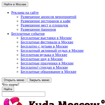
Найти в Москве
Реклама на сайте
Размещение анонсов мероприятий
Размещение ресторанов и кафе
Размещение мест и площадок
Размещение баннеров
Бесплатные события
Бесплатные выставки в Москве
Бесплатные фестивали в Москве
Бесплатно с детьми в Москве
Бесплатный активный отдых в Москве
Бесплатная музыка в Москве
Бесплатные шоу в Москве
Бесплатные праздники в Москве
Бесплатно! стендап в Москве
Бесплатные образование в Москве
Открыть меню
Закрыть меню
Что ищем?
Найти