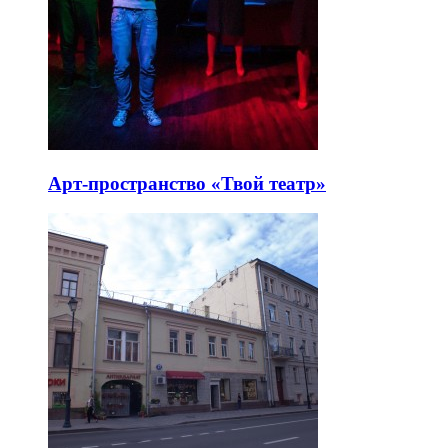
Арт-пространство «Твой театр»