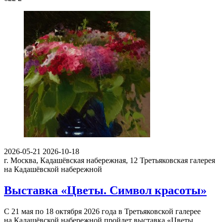
2026-05-21
2026-10-18
г. Москва, Кадашёвская набережная, 12
Третьяковская галерея
на Кадашёвской набережной
Выставка «Цветы. Символ красоты»
С 21 мая по 18 октября 2026 года в Третьяковской галерее
на Кадашёвской набережной пройдет выставка «Цветы.