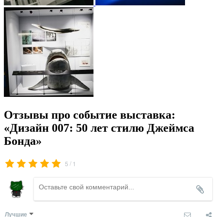
Отзывы про событие выставка:
«Дизайн 007: 50 лет стилю Джеймса
Бонда»
/
5
1
Лучшие