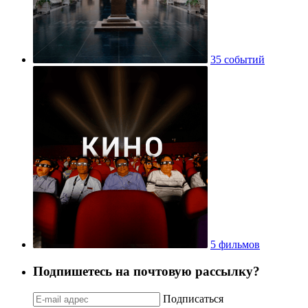
35 событий
5 фильмов
Подпишетесь на почтовую рассылку?
Подписаться