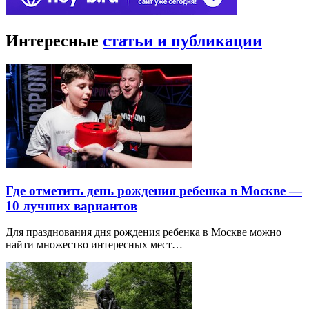
Интересные
статьи и публикации
Где отметить день рождения ребенка в Москве —
10 лучших вариантов
Для празднования дня рождения ребенка в Москве можно
найти множество интересных мест…