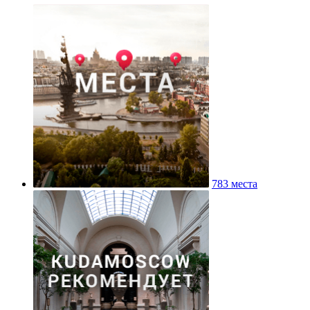
783 места