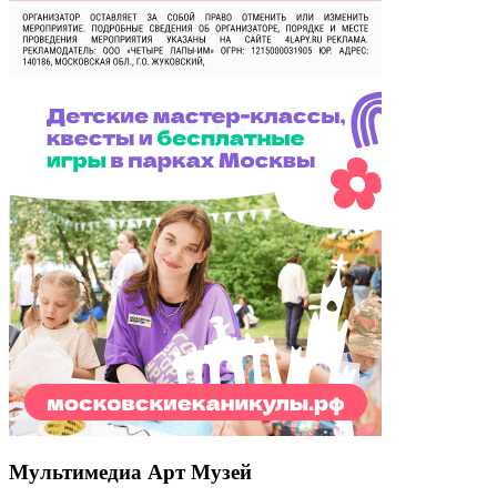
Мультимедиа Арт Музей