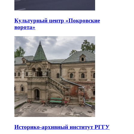
Культурный центр «Покровские
ворота»
Историко-архивный институт РГГУ