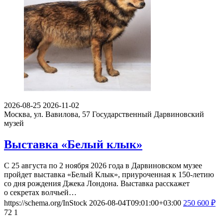
2026-08-25
2026-11-02
Москва, ул. Вавилова, 57
Государственный Дарвиновский
музей
Выставка «Белый клык»
С 25 августа по 2 ноября 2026 года в Дарвиновском музее
пройдет выставка «Белый Клык», приуроченная к 150-летию
со дня рождения Джека Лондона. Выставка расскажет
о секретах волчьей…
https://schema.org/InStock
2026-08-04T09:01:00+03:00
250
600
₽
72
1