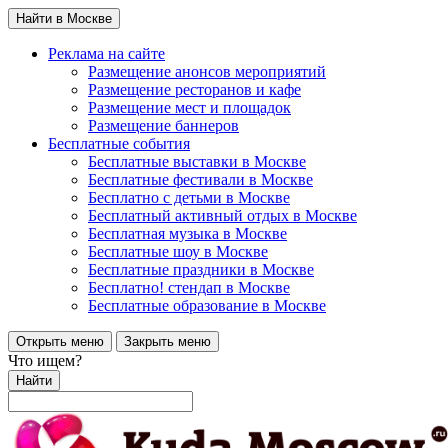
Найти в Москве
Реклама на сайте
Размещение анонсов мероприятий
Размещение ресторанов и кафе
Размещение мест и площадок
Размещение баннеров
Бесплатные события
Бесплатные выставки в Москве
Бесплатные фестивали в Москве
Бесплатно с детьми в Москве
Бесплатный активный отдых в Москве
Бесплатная музыка в Москве
Бесплатные шоу в Москве
Бесплатные праздники в Москве
Бесплатно! стендап в Москве
Бесплатные образование в Москве
Открыть меню
Закрыть меню
Что ищем?
Найти