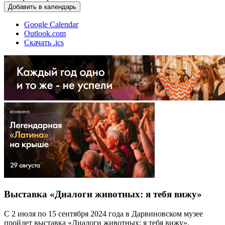
Добавить в календарь
Google Calendar
Outlook.com
Скачать .ics
Выставка «Диалоги животных: я тебя вижу»
С 2 июля по 15 сентября 2024 года в Дарвиновском музее
пройдет выставка «Диалоги животных: я тебя вижу».