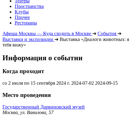
Театры
Пространства
Клубы
Прочее
Рестораны
Афиша Москвы — Куда сходить в Москве
➔
События
➔
Выставки и экспозиции
➔
Выставка «Диалоги животных: я
тебя вижу»
Информация о событии
Когда проходит
со 2 июля по 15 сентября 2024 г.
2024-07-02
2024-09-15
Место проведения
Государственный Дарвиновский музей
Москва, ул. Вавилова, 57