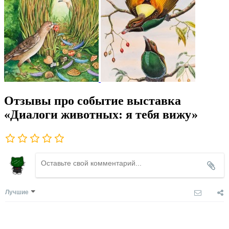
Отзывы про событие выставка
«Диалоги животных: я тебя вижу»
Лучшие