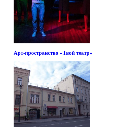
Арт-пространство «Твой театр»