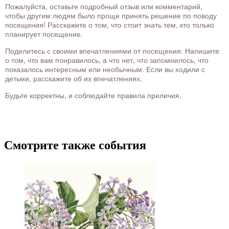
Пожалуйста, оставьте подробный отзыв или комментарий,
чтобы другим людям было проще принять решение по поводу
посещения! Расскажите о том, что стоит знать тем, кто только
планирует посещение.
Поделитесь с своими впечатлениями от посещения. Напишите
о том, что вам понравилось, а что нет, что запомнилось, что
показалось интересным или необычным. Если вы ходили с
детьми, расскажите об их впечатлениях.
Будьте корректны, и соблюдайте правила приличия.
Смотрите также события