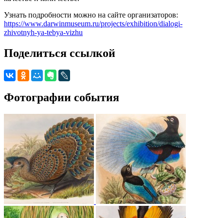
Узнать подробности можно на сайте организаторов:
https://www.darwinmuseum.ru/projects/exhibition/dialogi-
zhivotnyh-ya-tebya-vizhu
Поделиться ссылкой
Фотографии события