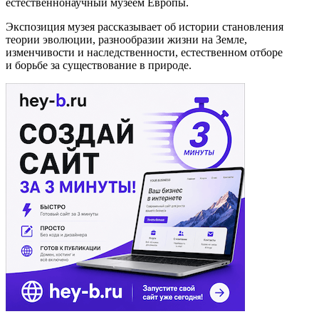
естественнонаучный музеем Европы.
Экспозиция музея рассказывает об истории становления
теории эволюции, разнообразии жизни на Земле,
изменчивости и наследственности, естественном отборе
и борьбе за существование в природе.