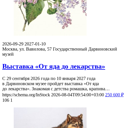
2026-09-29
2027-01-10
Москва, ул. Вавилова, 57
Государственный Дарвиновский
музей
Выставка «От яда до лекарства»
С 29 сентября 2026 года по 10 января 2027 года
в Дарвиновском музее пройдет выставка «От яда
до лекарства». Знакомая с детства ромашка, крапива…
https://schema.org/InStock
2026-08-04T09:54:00+03:00
250
600
₽
106
1