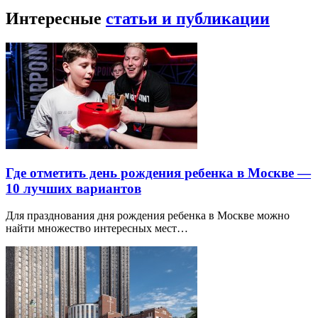
Интересные
статьи и публикации
Где отметить день рождения ребенка в Москве —
10 лучших вариантов
Для празднования дня рождения ребенка в Москве можно
найти множество интересных мест…