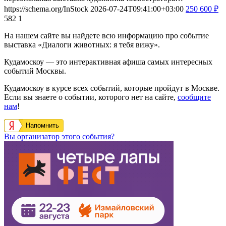
https://schema.org/InStock
2026-07-24T09:41:00+03:00
250
600
₽
582
1
На нашем сайте вы найдете всю информацию про событие
выставка «Диалоги животных: я тебя вижу».
Кудамоскоу — это интерактивная афиша самых интересных
событий Москвы.
Кудамоскоу в курсе всех событий, которые пройдут в Москве.
Если вы знаете о событии, которого нет на сайте,
сообщите
нам
!
Напомнить
Вы организатор этого события?