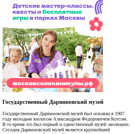
Государственный Дарвиновский музей
Государственный Дарвиновский музей был основан в 1907
году молодым зоологом Александром Федоровичем Котсом.
В то время это был первый и единственный музей эволюции.
Сегодня Дарвиновский музей является крупнейший