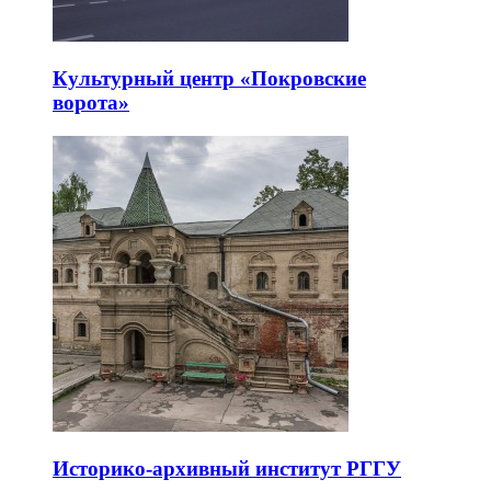
Культурный центр «Покровские
ворота»
Историко-архивный институт РГГУ