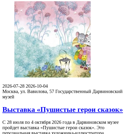
2026-07-28
2026-10-04
Москва, ул. Вавилова, 57
Государственный Дарвиновский
музей
Выставка «Пушистые герои сказок»
С 28 июля по 4 октября 2026 года в Дарвиновском музее
пройдет выставка «Пушистые герои сказок». Это
персональная выставка художника-иллюстратора…