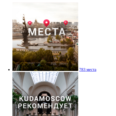
783 места