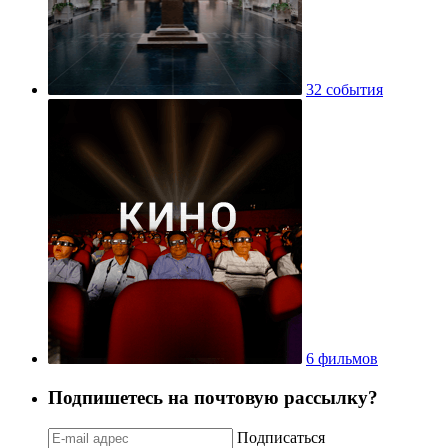
32 события
6 фильмов
Подпишетесь на почтовую рассылку?
Подписаться