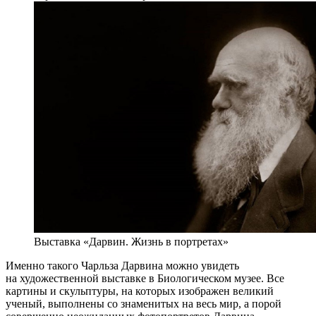
Выставка «Дарвин. Жизнь в портретах»
Именно такого Чарльза Дарвина можно увидеть
на художественной выставке в Биологическом музее. Все
картины и скульптуры, на которых изображен великий
ученый, выполнены со знаменитых на весь мир, а порой