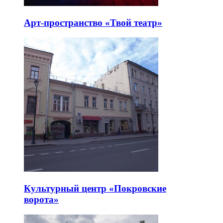
Арт-пространство «Твой театр»
Культурный центр «Покровские
ворота»