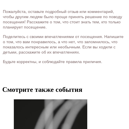
Пожалуйста, оставьте подробный отзыв или комментарий,
чтобы другим людям было проще принять решение по поводу
посещения! Расскажите о том, что стоит знать тем, кто только
планирует посещение.
Поделитесь с своими впечатлениями от посещения. Напишите
о том, что вам понравилось, а что нет, что запомнилось, что
показалось интересным или необычным. Если вы ходили с
детьми, расскажите об их впечатлениях.
Будьте корректны, и соблюдайте правила приличия.
Смотрите также события