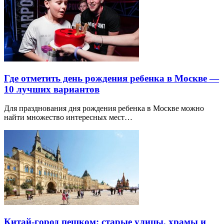
Где отметить день рождения ребенка в Москве —
10 лучших вариантов
Для празднования дня рождения ребенка в Москве можно
найти множество интересных мест…
Китай-город пешком: старые улицы, храмы и