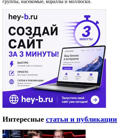
группы, насекомые, кораллы и моллюски.
Интересные
статьи и публикации