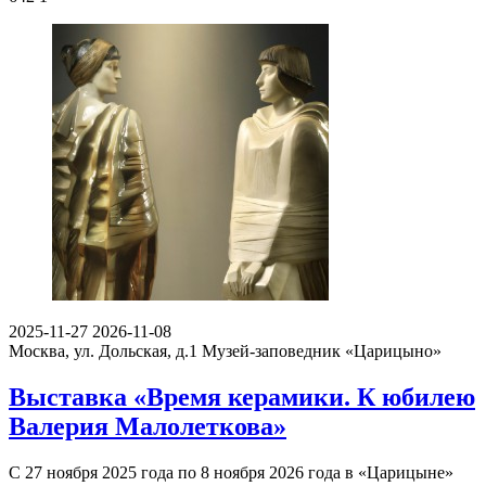
2025-11-27
2026-11-08
Москва, ул. Дольская, д.1
Музей-заповедник «Царицыно»
Выставка «Время керамики. К юбилею
Валерия Малолеткова»
С 27 ноября 2025 года по 8 ноября 2026 года в «Царицыне»