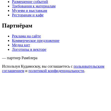
Размещение событий
Требования к материалам
Музеям и выставкам
Ресторанам и кафе
Партнёрам
Реклама на сайте
Коммерческое предложение
Медиа кит
Логотипы в векторе
— партнер Рамблера
Используя Кудамоскоу, вы соглашаетесь с
пользовательским
соглашением
и
политикой конфиденциальности
.