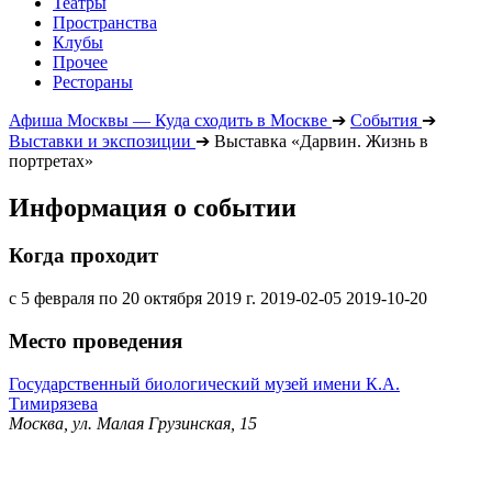
Театры
Пространства
Клубы
Прочее
Рестораны
Афиша Москвы — Куда сходить в Москве
➔
События
➔
Выставки и экспозиции
➔
Выставка «Дарвин. Жизнь в
портретах»
Информация о событии
Когда проходит
с 5 февраля по 20 октября 2019 г.
2019-02-05
2019-10-20
Место проведения
Государственный биологический музей имени К.А.
Тимирязева
Москва, ул. Малая Грузинская, 15