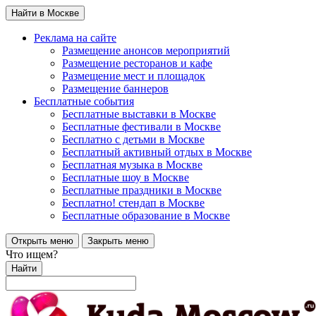
Найти в Москве
Реклама на сайте
Размещение анонсов мероприятий
Размещение ресторанов и кафе
Размещение мест и площадок
Размещение баннеров
Бесплатные события
Бесплатные выставки в Москве
Бесплатные фестивали в Москве
Бесплатно с детьми в Москве
Бесплатный активный отдых в Москве
Бесплатная музыка в Москве
Бесплатные шоу в Москве
Бесплатные праздники в Москве
Бесплатно! стендап в Москве
Бесплатные образование в Москве
Открыть меню
Закрыть меню
Что ищем?
Найти