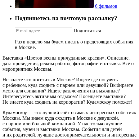
6 фильмов
Подпишетесь на почтовую рассылку?
Подписаться
Раз в неделю мы будем писать о предстоящих событиях
в Москве.
Выставка «Цветов весны причудливые краски». Описание,
дата проведения, режим работы, фотографии и отзывы. Всё о
мероприятиях Москвы.
Не знаете что посетить в Москве? Ищете где погулять
с ребенком, куда сходить с парнем или девушкой? Выбираете
место для свидания? Ищете развлечения на выходные?
Интересуетесь активным отдыхом? Посещаете выставки?
Не знаете куда сходить на корпоратив? Кудамоскоу поможет!
Кудамоскоу — это лучший сайт о самых интересных событиях
Москвы. Мы знаем куда сходить в Москве с девушкой,
с парнем или большой компанией. У нас только лучшие
события, музеи и выставки Москвы. События для детей
и их родителей, лучшие достопримечательности и интересные