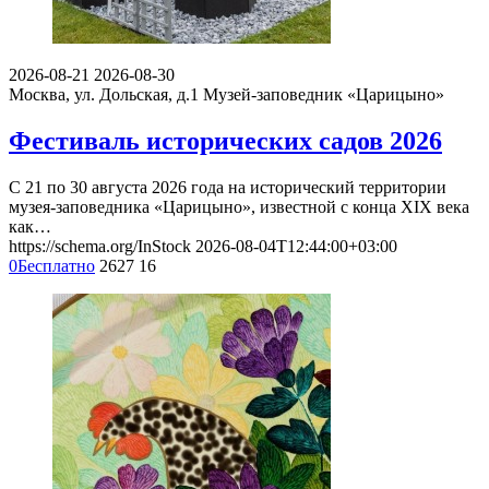
2026-08-21
2026-08-30
Москва, ул. Дольская, д.1
Музей-заповедник «Царицыно»
Фестиваль исторических садов 2026
С 21 по 30 августа 2026 года на исторический территории
музея-заповедника «Царицыно», известной с конца XIX века
как…
https://schema.org/InStock
2026-08-04T12:44:00+03:00
0
Бесплатно
2627
16