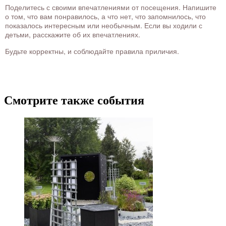
Поделитесь с своими впечатлениями от посещения. Напишите
о том, что вам понравилось, а что нет, что запомнилось, что
показалось интересным или необычным. Если вы ходили с
детьми, расскажите об их впечатлениях.
Будьте корректны, и соблюдайте правила приличия.
Смотрите также события