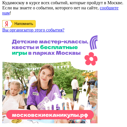
Кудамоскоу в курсе всех событий, которые пройдут в Москве.
Если вы знаете о событии, которого нет на сайте,
сообщите
нам
!
Напомнить
Вы организатор этого события?