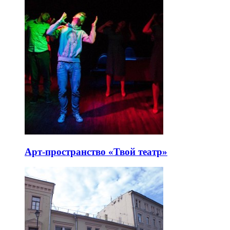
Арт-пространство «Твой театр»