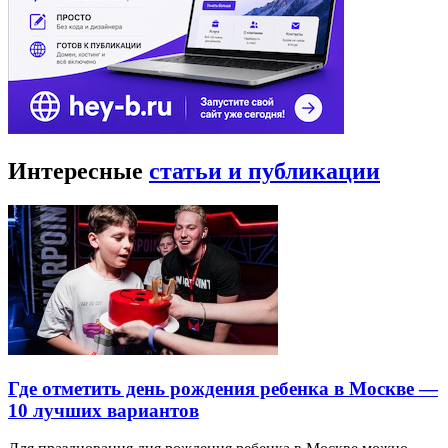
Интересные
статьи и публикации
Где отметить день рождения ребенка в Москве —
10 лучших вариантов