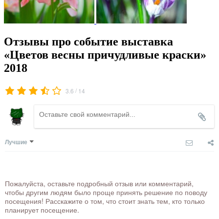
Отзывы про событие выставка
«Цветов весны причудливые краски»
2018
/
3.6
14
Лучшие
Пожалуйста, оставьте подробный отзыв или комментарий,
чтобы другим людям было проще принять решение по поводу
посещения! Расскажите о том, что стоит знать тем, кто только
планирует посещение.