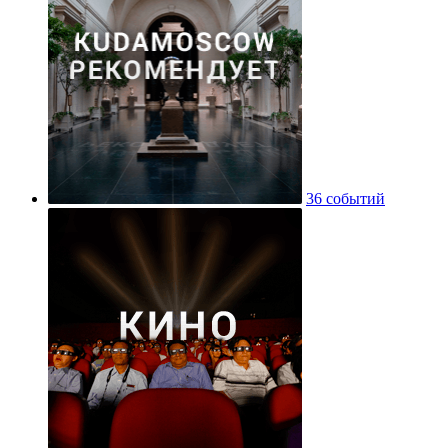
36 событий