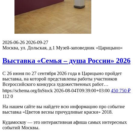
2026-06-26
2026-09-27
Москва, ул. Дольская, д.1
Музей-заповедник «Царицыно»
Выставка «Семья – душа России» 2026
С 26 июня по 27 сентября 2026 года в Царицыно пройдет
выставка, на которой представлены работы участников
Всероссийского конкурса художественных работ…
https://schema.org/InStock
2026-08-04T09:39:00+03:00
450
750
₽
112
0
На нашем сайте вы найдете всю информацию про событие
выставка «Цветов весны причудливые краски» 2018.
Кудамоскоу — это интерактивная афиша самых интересных
событий Москвы.