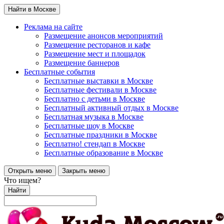
Найти в Москве
Реклама на сайте
Размещение анонсов мероприятий
Размещение ресторанов и кафе
Размещение мест и площадок
Размещение баннеров
Бесплатные события
Бесплатные выставки в Москве
Бесплатные фестивали в Москве
Бесплатно с детьми в Москве
Бесплатный активный отдых в Москве
Бесплатная музыка в Москве
Бесплатные шоу в Москве
Бесплатные праздники в Москве
Бесплатно! стендап в Москве
Бесплатные образование в Москве
Открыть меню
Закрыть меню
Что ищем?
Найти