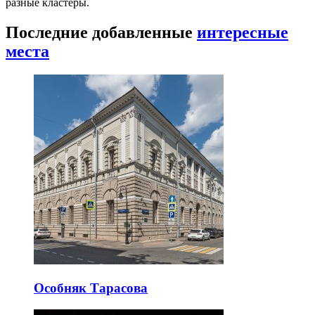
разные кластеры.
Последние добавленные
интересные
места
Особняк Тарасова