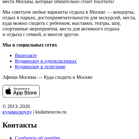
места Москвы, которые обязательно стоит посетить!
Мы советуем любые варианты отдыха в Москве — концерты,
отдых в парках, достопримечательности для экскурсий, места,
куда можно сходить с ребенком, выставки, театры, шоу,
спортивные мероприятия, места для активного отдыха
и отдыха с семьей, и многое другое.
Мы в социальных сетях
Вконтакте
Кудамоскоу в однокласниках
Кудамоскоу в телеграме
Афиша Москвы — Куда сходить в Москве
© 2013–2026
кудамоскоу.ру
| kudamoscow.ru
Контакты
Сообщить об ошибке