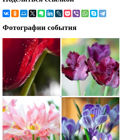
Фотографии события