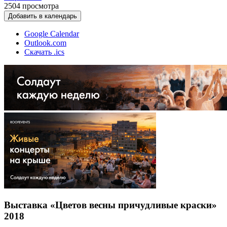
2504
просмотра
Добавить в календарь
Google Calendar
Outlook.com
Скачать .ics
Выставка «Цветов весны причудливые краски»
2018