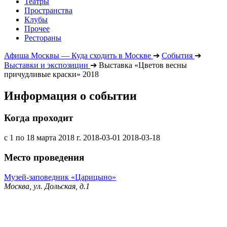
Театры
Пространства
Клубы
Прочее
Рестораны
Афиша Москвы — Куда сходить в Москве
➔
События
➔
Выставки и экспозиции
➔
Выставка «Цветов весны
причудливые краски» 2018
Информация о событии
Когда проходит
с 1 по 18 марта 2018 г.
2018-03-01
2018-03-18
Место проведения
Музей-заповедник «Царицыно»
Москва, ул. Дольская, д.1