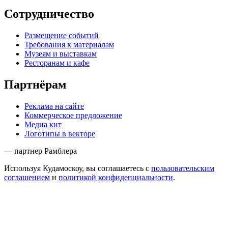
Сотрудничество
Размещение событий
Требования к материалам
Музеям и выставкам
Ресторанам и кафе
Партнёрам
Реклама на сайте
Коммерческое предложение
Медиа кит
Логотипы в векторе
— партнер Рамблера
Используя Кудамоскоу, вы соглашаетесь с
пользовательским
соглашением
и
политикой конфиденциальности
.