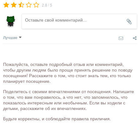
/
2.8
5
Лучшие
Пожалуйста, оставьте подробный отзыв или комментарий,
чтобы другим людям было проще принять решение по поводу
посещения! Расскажите о том, что стоит знать тем, кто только
планирует посещение.
Поделитесь с своими впечатлениями от посещения. Напишите
о том, что вам понравилось, а что нет, что запомнилось, что
показалось интересным или необычным. Если вы ходили с
детьми, расскажите об их впечатлениях.
Будьте корректны, и соблюдайте правила приличия.