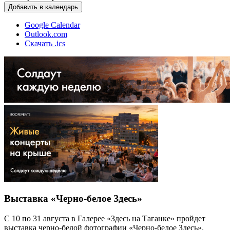
Добавить в календарь
Google Calendar
Outlook.com
Скачать .ics
Выставка «Черно-белое Здесь»
С 10 по 31 августа в Галерее «Здесь на Таганке» пройдет
выставка черно-белой фотографии «Черно-белое Здесь».