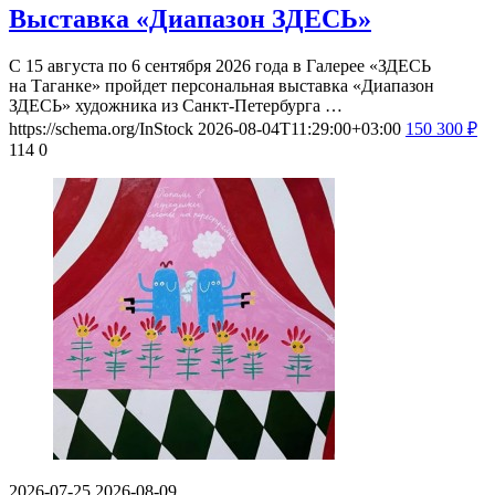
Выставка «Диапазон ЗДЕСЬ»
С 15 августа по 6 сентября 2026 года в Галерее «ЗДЕСЬ
на Таганке» пройдет персональная выставка «Диапазон
ЗДЕСЬ» художника из Санкт-Петербурга …
https://schema.org/InStock
2026-08-04T11:29:00+03:00
150
300
₽
114
0
2026-07-25
2026-08-09