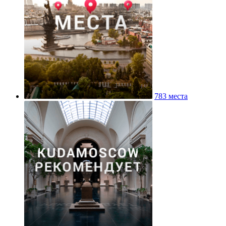
783 места