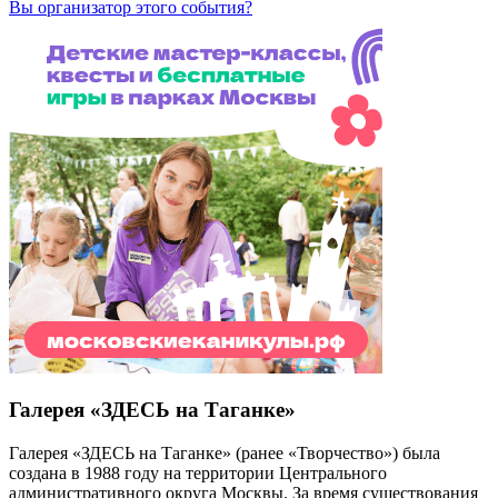
Вы организатор этого события?
Галерея «ЗДЕСЬ на Таганке»
Галерея «ЗДЕСЬ на Таганке» (ранее «Творчество») была
создана в 1988 году на территории Центрального
административного округа Москвы. За время существования