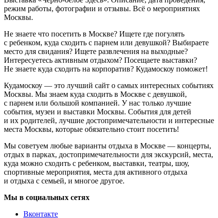
режим работы, фотографии и отзывы. Всё о мероприятиях
Москвы.
Не знаете что посетить в Москве? Ищете где погулять
с ребенком, куда сходить с парнем или девушкой? Выбираете
место для свидания? Ищете развлечения на выходные?
Интересуетесь активным отдыхом? Посещаете выставки?
Не знаете куда сходить на корпоратив? Кудамоскоу поможет!
Кудамоскоу — это лучший сайт о самых интересных событиях
Москвы. Мы знаем куда сходить в Москве с девушкой,
с парнем или большой компанией. У нас только лучшие
события, музеи и выставки Москвы. События для детей
и их родителей, лучшие достопримечательности и интересные
места Москвы, которые обязательно стоит посетить!
Мы советуем любые варианты отдыха в Москве — концерты,
отдых в парках, достопримечательности для экскурсий, места,
куда можно сходить с ребенком, выставки, театры, шоу,
спортивные мероприятия, места для активного отдыха
и отдыха с семьей, и многое другое.
Мы в социальных сетях
Вконтакте