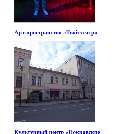
Арт-пространство «Твой театр»
Культурный центр «Покровские