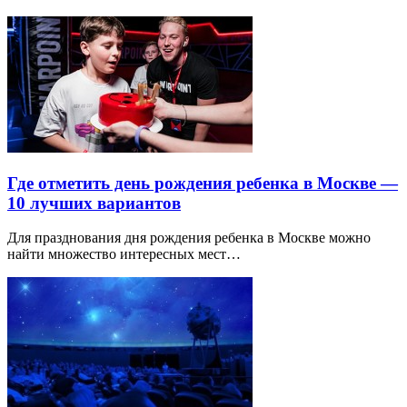
Где отметить день рождения ребенка в Москве —
10 лучших вариантов
Для празднования дня рождения ребенка в Москве можно
найти множество интересных мест…