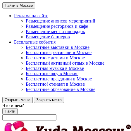
Найти в Москве
Реклама на сайте
Размещение анонсов мероприятий
Размещение ресторанов и кафе
Размещение мест и площадок
Размещение баннеров
Бесплатные события
Бесплатные выставки в Москве
Бесплатные фестивали в Москве
Бесплатно с детьми в Москве
Бесплатный активный отдых в Москве
Бесплатная музыка в Москве
Бесплатные шоу в Москве
Бесплатные праздники в Москве
Бесплатно! стендап в Москве
Бесплатные образование в Москве
Открыть меню
Закрыть меню
Что ищем?
Найти