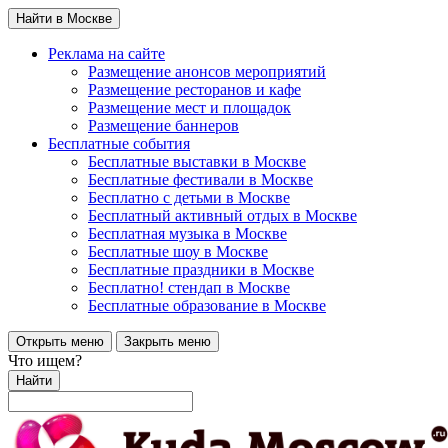
Найти в Москве
Реклама на сайте
Размещение анонсов мероприятий
Размещение ресторанов и кафе
Размещение мест и площадок
Размещение баннеров
Бесплатные события
Бесплатные выставки в Москве
Бесплатные фестивали в Москве
Бесплатно с детьми в Москве
Бесплатный активный отдых в Москве
Бесплатная музыка в Москве
Бесплатные шоу в Москве
Бесплатные праздники в Москве
Бесплатно! стендап в Москве
Бесплатные образование в Москве
Открыть меню
Закрыть меню
Что ищем?
Найти