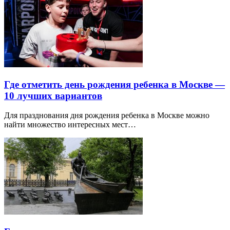
Где отметить день рождения ребенка в Москве —
10 лучших вариантов
Для празднования дня рождения ребенка в Москве можно
найти множество интересных мест…