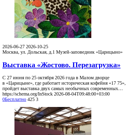
2026-06-27
2026-10-25
Москва, ул. Дольская, д.1
Музей-заповедник «Царицыно»
Выставка «Жостово. Перезагрузка»
С 27 июня по 25 октября 2026 года в Малом дворце
в «Царицыне», где работает историческая кофейня «17 75»,
пройдет выставка двух самых необычных современных…
https://schema.org/InStock
2026-08-04T09:48:00+03:00
0
Бесплатно
425
3