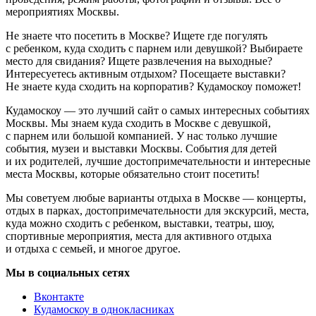
мероприятиях Москвы.
Не знаете что посетить в Москве? Ищете где погулять
с ребенком, куда сходить с парнем или девушкой? Выбираете
место для свидания? Ищете развлечения на выходные?
Интересуетесь активным отдыхом? Посещаете выставки?
Не знаете куда сходить на корпоратив? Кудамоскоу поможет!
Кудамоскоу — это лучший сайт о самых интересных событиях
Москвы. Мы знаем куда сходить в Москве с девушкой,
с парнем или большой компанией. У нас только лучшие
события, музеи и выставки Москвы. События для детей
и их родителей, лучшие достопримечательности и интересные
места Москвы, которые обязательно стоит посетить!
Мы советуем любые варианты отдыха в Москве — концерты,
отдых в парках, достопримечательности для экскурсий, места,
куда можно сходить с ребенком, выставки, театры, шоу,
спортивные мероприятия, места для активного отдыха
и отдыха с семьей, и многое другое.
Мы в социальных сетях
Вконтакте
Кудамоскоу в однокласниках