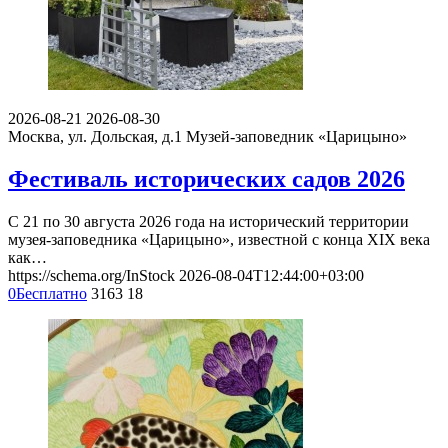
2026-08-21
2026-08-30
Москва, ул. Дольская, д.1
Музей-заповедник «Царицыно»
Фестиваль исторических садов 2026
С 21 по 30 августа 2026 года на исторический территории
музея-заповедника «Царицыно», известной с конца XIX века
как…
https://schema.org/InStock
2026-08-04T12:44:00+03:00
0
Бесплатно
3163
18