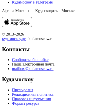
Кудамоскоу в телеграме
Афиша Москвы — Куда сходить в Москве
© 2013–2026
кудамоскоу.ру
| kudamoscow.ru
Контакты
Сообщить об ошибке
Наша электронная почта
mailbox@kudamoscow.ru
Кудамоскоу
Пресс-релиз
Редакционная политика
Правовая информация
Формат ресурса