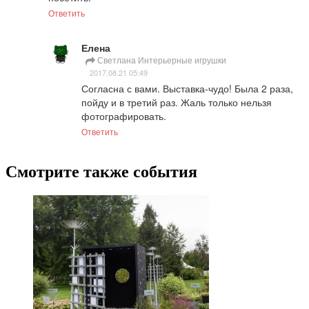
Ответить
Елена
Светлана Интерьерные игрушки
2017.08.21 05:49
Согласна с вами. Выставка-чудо! Была 2 раза, 
пойду и в третий раз. Жаль только нельзя 
фотографировать.
Ответить
Смотрите также события