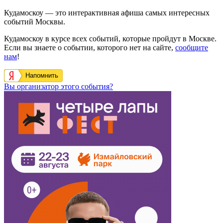
Кудамоскоу — это интерактивная афиша самых интересных
событий Москвы.
Кудамоскоу в курсе всех событий, которые пройдут в Москве.
Если вы знаете о событии, которого нет на сайте,
сообщите
нам
!
Напомнить
Вы организатор этого события?