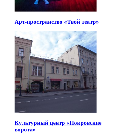
Арт-пространство «Твой театр»
Культурный центр «Покровские
ворота»