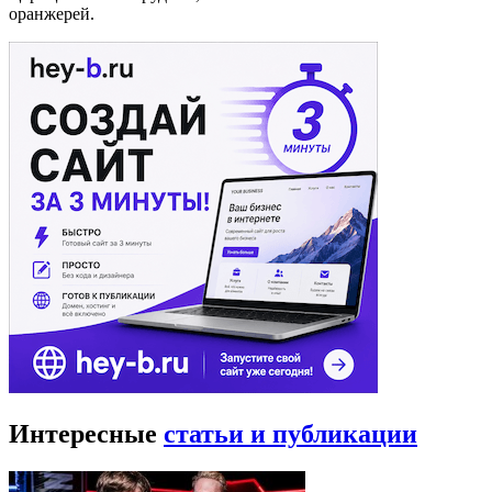
оранжерей.
Интересные
статьи и публикации