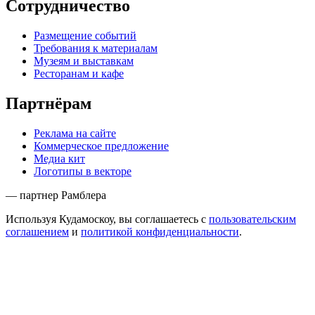
Сотрудничество
Размещение событий
Требования к материалам
Музеям и выставкам
Ресторанам и кафе
Партнёрам
Реклама на сайте
Коммерческое предложение
Медиа кит
Логотипы в векторе
— партнер Рамблера
Используя Кудамоскоу, вы соглашаетесь с
пользовательским
соглашением
и
политикой конфиденциальности
.