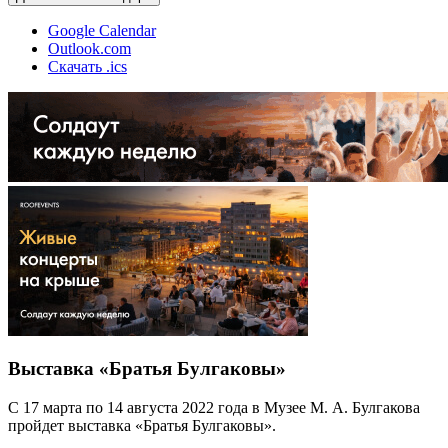
Google Calendar
Outlook.com
Скачать .ics
Выставка «Братья Булгаковы»
С 17 марта по 14 августа 2022 года в Музее М. А. Булгакова
пройдет выставка «Братья Булгаковы».