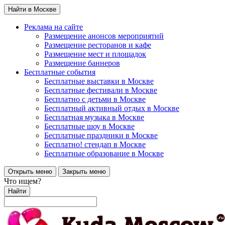
Найти в Москве
Реклама на сайте
Размещение анонсов мероприятий
Размещение ресторанов и кафе
Размещение мест и площадок
Размещение баннеров
Бесплатные события
Бесплатные выставки в Москве
Бесплатные фестивали в Москве
Бесплатно с детьми в Москве
Бесплатный активный отдых в Москве
Бесплатная музыка в Москве
Бесплатные шоу в Москве
Бесплатные праздники в Москве
Бесплатно! стендап в Москве
Бесплатные образование в Москве
Открыть меню
Закрыть меню
Что ищем?
Найти