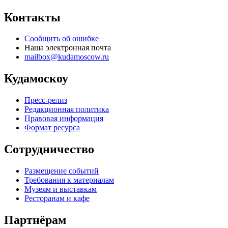
Контакты
Сообщить об ошибке
Наша электронная почта
mailbox@kudamoscow.ru
Кудамоскоу
Пресс-релиз
Редакционная политика
Правовая информация
Формат ресурса
Сотрудничество
Размещение событий
Требования к материалам
Музеям и выставкам
Ресторанам и кафе
Партнёрам