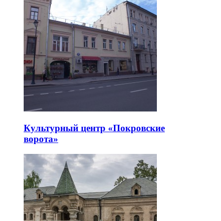
Культурный центр «Покровские
ворота»