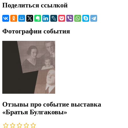
Поделиться ссылкой
Фотографии события
Отзывы про событие выставка
«Братья Булгаковы»