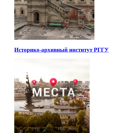
Историко-архивный институт РГГУ