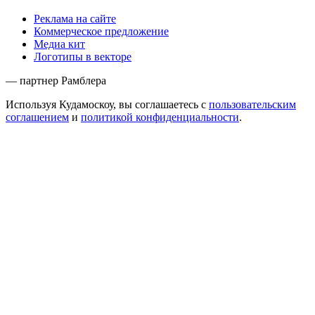
Реклама на сайте
Коммерческое предложение
Медиа кит
Логотипы в векторе
— партнер Рамблера
Используя Кудамоскоу, вы соглашаетесь с
пользовательским
соглашением
и
политикой конфиденциальности
.