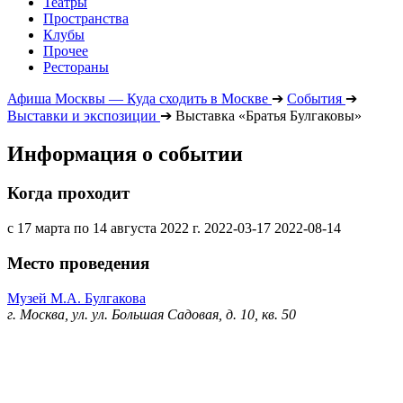
Театры
Пространства
Клубы
Прочее
Рестораны
Афиша Москвы — Куда сходить в Москве
➔
События
➔
Выставки и экспозиции
➔
Выставка «Братья Булгаковы»
Информация о событии
Когда проходит
с 17 марта по 14 августа 2022 г.
2022-03-17
2022-08-14
Место проведения
Музей М.А. Булгакова
г. Москва, ул. ул. Большая Садовая, д. 10, кв. 50