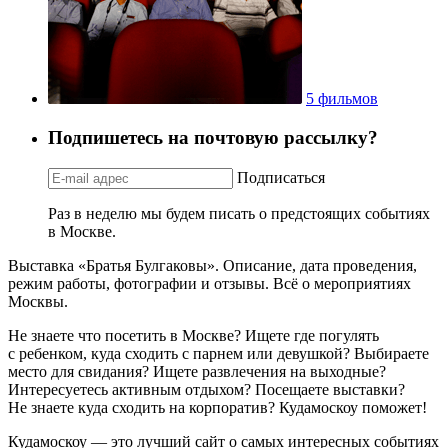
5 фильмов
Подпишетесь на почтовую рассылку?
Подписаться
Раз в неделю мы будем писать о предстоящих событиях
в Москве.
Выставка «Братья Булгаковы». Описание, дата проведения,
режим работы, фотографии и отзывы. Всё о мероприятиях
Москвы.
Не знаете что посетить в Москве? Ищете где погулять
с ребенком, куда сходить с парнем или девушкой? Выбираете
место для свидания? Ищете развлечения на выходные?
Интересуетесь активным отдыхом? Посещаете выставки?
Не знаете куда сходить на корпоратив? Кудамоскоу поможет!
Кудамоскоу — это лучший сайт о самых интересных событиях