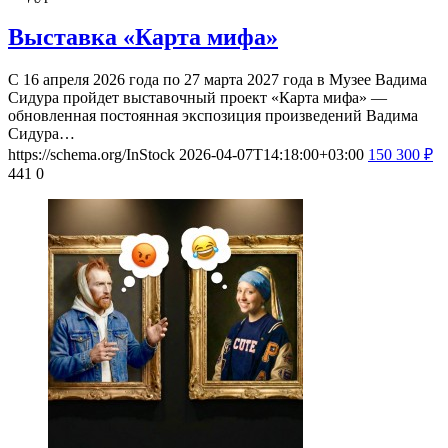
Выставка «Карта мифа»
С 16 апреля 2026 года по 27 марта 2027 года в Музее Вадима
Сидура пройдет выставочный проект «Карта мифа» —
обновленная постоянная экспозиция произведений Вадима
Сидура…
https://schema.org/InStock
2026-04-07T14:18:00+03:00
150
300
₽
441
0