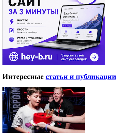
Интересные
статьи и публикации