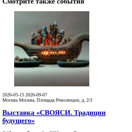
Смотрите также события
2026-05-15
2026-09-07
Москва
Москва, Площадь Революции, д. 2/3
Выставка «СВОЯСИ. Традиции
будущего»