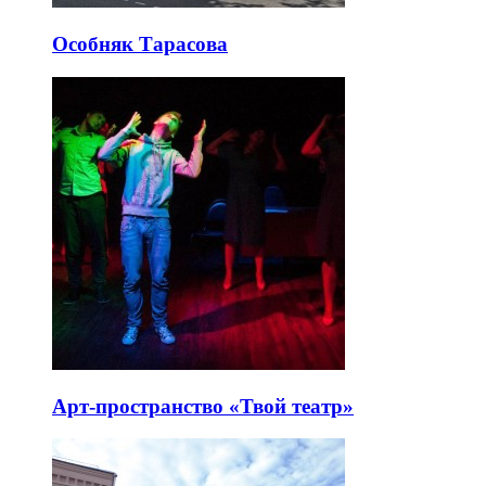
Особняк Тарасова
Арт-пространство «Твой театр»