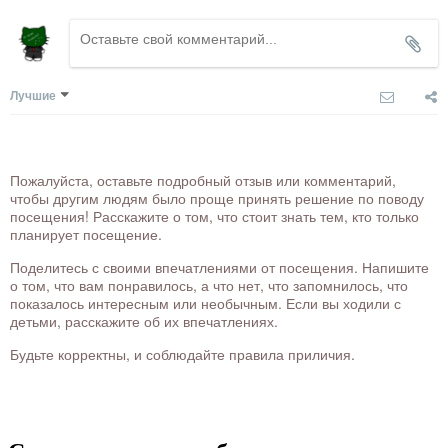
Лучшие
Пожалуйста, оставьте подробный отзыв или комментарий,
чтобы другим людям было проще принять решение по поводу
посещения! Расскажите о том, что стоит знать тем, кто только
планирует посещение.
Поделитесь с своими впечатлениями от посещения. Напишите
о том, что вам понравилось, а что нет, что запомнилось, что
показалось интересным или необычным. Если вы ходили с
детьми, расскажите об их впечатлениях.
Будьте корректны, и соблюдайте правила приличия.