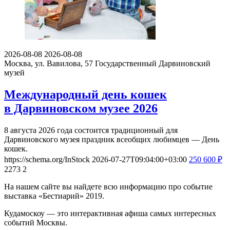
2026-08-08
2026-08-08
Москва, ул. Вавилова, 57
Государственный Дарвиновский
музей
Международный день кошек
в Дарвиновском музее 2026
8 августа 2026 года состоится традиционный для
Дарвиновского музея праздник всеобщих любимцев — День
кошек.
https://schema.org/InStock
2026-07-27T09:04:00+03:00
250
600
₽
2273
2
На нашем сайте вы найдете всю информацию про событие
выставка «Бестиарий» 2019.
Кудамоскоу — это интерактивная афиша самых интересных
событий Москвы.