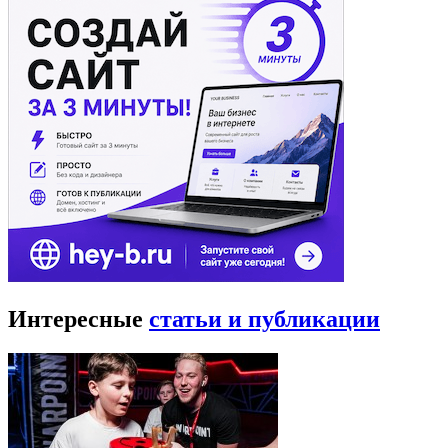
Интересные
статьи и публикации