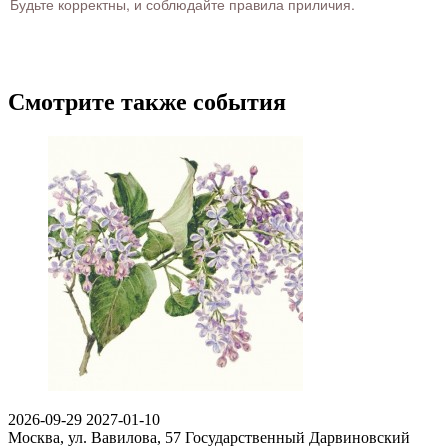
Будьте корректны, и соблюдайте правила приличия.
Смотрите также события
2026-09-29
2027-01-10
Москва, ул. Вавилова, 57
Государственный Дарвиновский