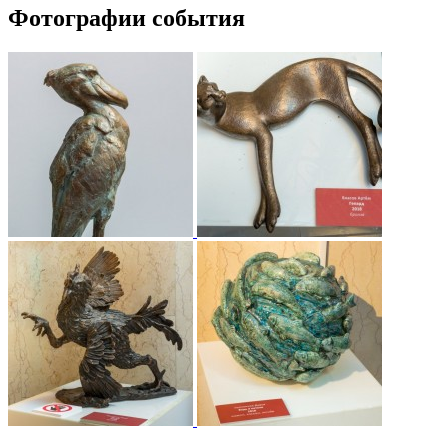
Фотографии события