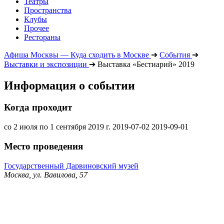
Театры
Пространства
Клубы
Прочее
Рестораны
Афиша Москвы — Куда сходить в Москве
➔
События
➔
Выставки и экспозиции
➔
Выставка «Бестиарий» 2019
Информация о событии
Когда проходит
со 2 июля по 1 сентября 2019 г.
2019-07-02
2019-09-01
Место проведения
Государственный Дарвиновский музей
Москва, ул. Вавилова, 57