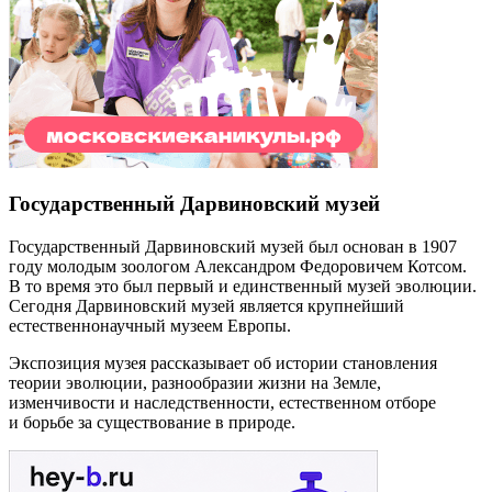
Государственный Дарвиновский музей
Государственный Дарвиновский музей был основан в 1907
году молодым зоологом Александром Федоровичем Котсом.
В то время это был первый и единственный музей эволюции.
Сегодня Дарвиновский музей является крупнейший
естественнонаучный музеем Европы.
Экспозиция музея рассказывает об истории становления
теории эволюции, разнообразии жизни на Земле,
изменчивости и наследственности, естественном отборе
и борьбе за существование в природе.