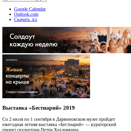
Google Calendar
Outlook.com
Скачать .ics
Выставка «Бестиарий» 2019
Со 2 июля по 1 сентября в Дарвиновском музее пройдет
ежегодная летняя выставка «Бестиарий» — кураторский
проект скульптора Петра Хохловкина.