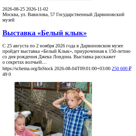
2026-08-25
2026-11-02
Москва, ул. Вавилова, 57
Государственный Дарвиновский
музей
Выставка «Белый клык»
С 25 августа по 2 ноября 2026 года в Дарвиновском музее
пройдет выставка «Белый Клык», приуроченная к 150-летию
со дня рождения Джека Лондона. Выставка расскажет
о секретах волчьей…
https://schema.org/InStock
2026-08-04T09:01:00+03:00
250
600
₽
49
0