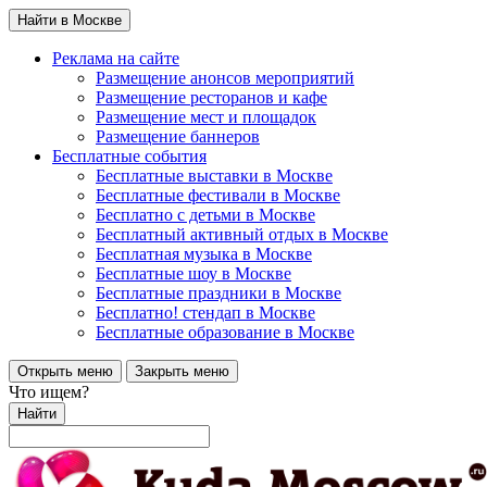
Найти в Москве
Реклама на сайте
Размещение анонсов мероприятий
Размещение ресторанов и кафе
Размещение мест и площадок
Размещение баннеров
Бесплатные события
Бесплатные выставки в Москве
Бесплатные фестивали в Москве
Бесплатно с детьми в Москве
Бесплатный активный отдых в Москве
Бесплатная музыка в Москве
Бесплатные шоу в Москве
Бесплатные праздники в Москве
Бесплатно! стендап в Москве
Бесплатные образование в Москве
Открыть меню
Закрыть меню
Что ищем?
Найти