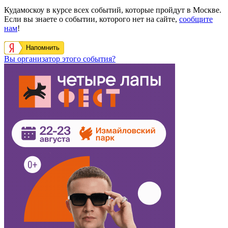
Кудамоскоу в курсе всех событий, которые пройдут в Москве.
Если вы знаете о событии, которого нет на сайте,
сообщите
нам
!
Напомнить
Вы организатор этого события?