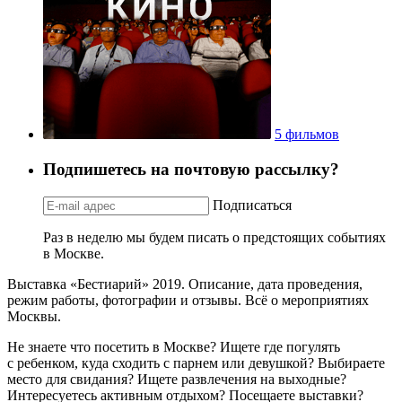
5 фильмов
Подпишетесь на почтовую рассылку?
Подписаться
Раз в неделю мы будем писать о предстоящих событиях
в Москве.
Выставка «Бестиарий» 2019. Описание, дата проведения,
режим работы, фотографии и отзывы. Всё о мероприятиях
Москвы.
Не знаете что посетить в Москве? Ищете где погулять
с ребенком, куда сходить с парнем или девушкой? Выбираете
место для свидания? Ищете развлечения на выходные?
Интересуетесь активным отдыхом? Посещаете выставки?