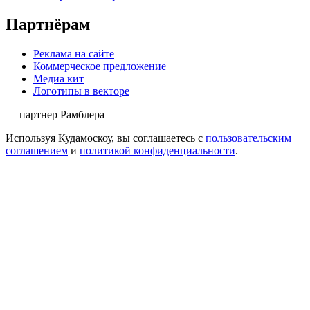
Партнёрам
Реклама на сайте
Коммерческое предложение
Медиа кит
Логотипы в векторе
— партнер Рамблера
Используя Кудамоскоу, вы соглашаетесь с
пользовательским
соглашением
и
политикой конфиденциальности
.