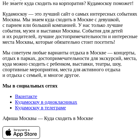
Не знаете куда сходить на корпоратив? Кудамоскоу поможет!
Кудамоскоу — это лучший сайт о самых интересных событиях
Москвы. Мы знаем куда сходить в Москве с девушкой,
с парнем или большой компанией. У нас только лучшие
события, музеи и выставки Москвы. События для детей
и их родителей, лучшие достопримечательности и интересные
места Москвы, которые обязательно стоит посетить!
Мы советуем любые варианты отдыха в Москве — концерты,
отдых в парках, достопримечательности для экскурсий, места,
куда можно сходить с ребенком, выставки, театры, шоу,
спортивные мероприятия, места для активного отдыха
и отдыха с семьей, и многое другое.
Мы в социальных сетях
Вконтакте
Кудамоскоу в однокласниках
Кудамоскоу в телеграме
Афиша Москвы — Куда сходить в Москве