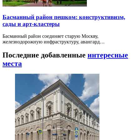
Басманный район пешком: конструктивизм,
сады и арт-кластеры
Басманный район соединяет старую Москву,
железнодорожную инфраструктуру, авангард…
Последние добавленные
интересные
места