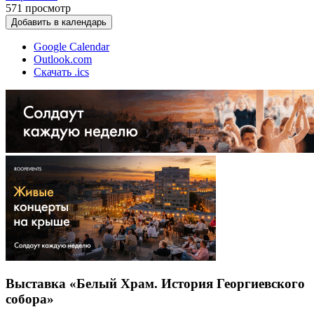
571
просмотр
Добавить в календарь
Google Calendar
Outlook.com
Скачать .ics
Выставка «Белый Храм. История Георгиевского
собора»