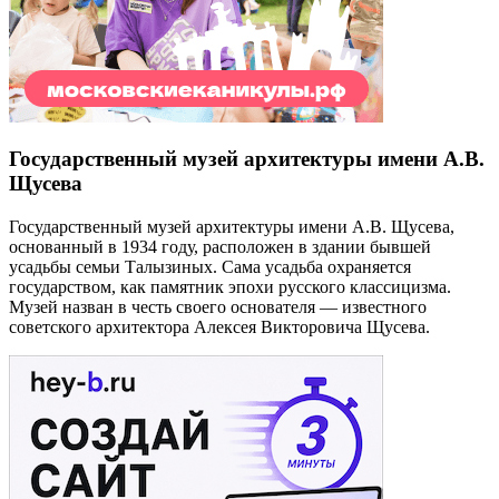
Государственный музей архитектуры имени А.В.
Щусева
Государственный музей архитектуры имени А.В. Щусева,
основанный в 1934 году, расположен в здании бывшей
усадьбы семьи Талызиных. Сама усадьба охраняется
государством, как памятник эпохи русского классицизма.
Музей назван в честь своего основателя — известного
советского архитектора Алексея Викторовича Щусева.