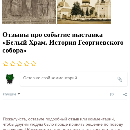
Отзывы про событие выставка
«Белый Храм. История Георгиевского
собора»
Лучшие
Пожалуйста, оставьте подробный отзыв или комментарий,
чтобы другим людям было проще принять решение по поводу
посещения! Расскажите о том, что стоит знать тем, кто только