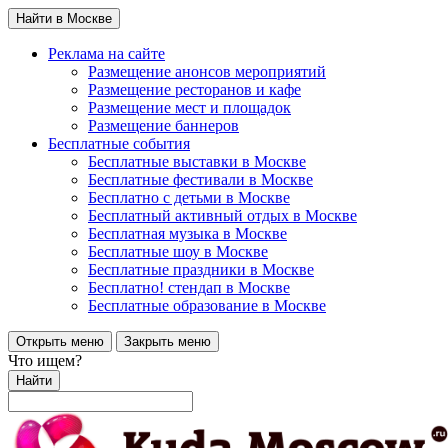
Найти в Москве
Реклама на сайте
Размещение анонсов мероприятий
Размещение ресторанов и кафе
Размещение мест и площадок
Размещение баннеров
Бесплатные события
Бесплатные выставки в Москве
Бесплатные фестивали в Москве
Бесплатно с детьми в Москве
Бесплатный активный отдых в Москве
Бесплатная музыка в Москве
Бесплатные шоу в Москве
Бесплатные праздники в Москве
Бесплатно! стендап в Москве
Бесплатные образование в Москве
Открыть меню
Закрыть меню
Что ищем?
Найти