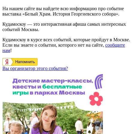
На нашем сайте вы найдете всю информацию про событие
выставка «Белый Храм. История Георгиевского собора».
Кудамоскоу — это интерактивная афиша самых интересных
событий Москвы.
Кудамоскоу в курсе всех событий, которые пройдут в Москве.
Если вы знаете о событии, которого нет на сайте,
сообщите
нам
!
Напомнить
Вы организатор этого события?