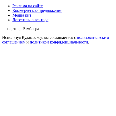
Реклама на сайте
Коммерческое предложение
Медиа кит
Логотипы в векторе
— партнер Рамблера
Используя Кудамоскоу, вы соглашаетесь с
пользовательским
соглашением
и
политикой конфиденциальности
.