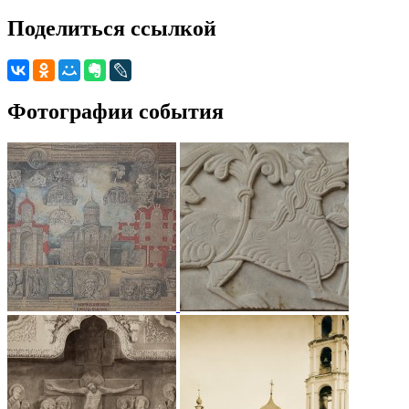
Поделиться ссылкой
Фотографии события