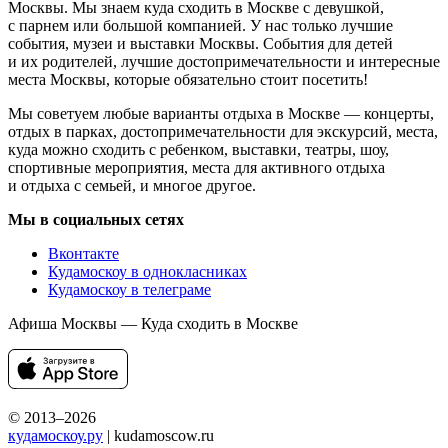
Москвы. Мы знаем куда сходить в Москве с девушкой,
с парнем или большой компанией. У нас только лучшие
события, музеи и выставки Москвы. События для детей
и их родителей, лучшие достопримечательности и интересные
места Москвы, которые обязательно стоит посетить!
Мы советуем любые варианты отдыха в Москве — концерты,
отдых в парках, достопримечательности для экскурсий, места,
куда можно сходить с ребенком, выставки, театры, шоу,
спортивные мероприятия, места для активного отдыха
и отдыха с семьей, и многое другое.
Мы в социальных сетях
Вконтакте
Кудамоскоу в однокласниках
Кудамоскоу в телеграме
Афиша Москвы — Куда сходить в Москве
© 2013–2026
кудамоскоу.ру
| kudamoscow.ru