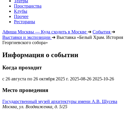
Театры
Пространства
Клубы
Прочее
Рестораны
Афиша Москвы — Куда сходить в Москве
➔
События
➔
Выставки и экспозиции
➔
Выставка «Белый Храм. История
Георгиевского собора»
Информация о событии
Когда проходит
с 26 августа по 26 октября 2025 г.
2025-08-26
2025-10-26
Место проведения
Государственный музей архитектуры имени А.В. Щусева
Москва, ул. Воздвиженка, д. 5/25