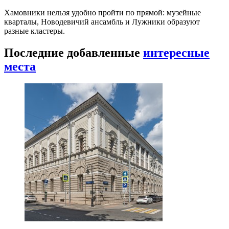
Хамовники нельзя удобно пройти по прямой: музейные
кварталы, Новодевичий ансамбль и Лужники образуют
разные кластеры.
Последние добавленные
интересные
места