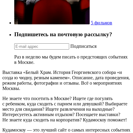
5 фильмов
Подпишетесь на почтовую рассылку?
Подписаться
Раз в неделю мы будем писать о предстоящих событиях
в Москве.
Выставка «Белый Храм. История Георгиевского собора «и
созда ю чюдну, резным каменем». Описание, дата проведения,
режим работы, фотографии и отзывы. Всё о мероприятиях
Москвы.
Не знаете что посетить в Москве? Ищете где погулять
с ребенком, куда сходить с парнем или девушкой? Выбираете
место для свидания? Ищете развлечения на выходные?
Интересуетесь активным отдыхом? Посещаете выставки?
Не знаете куда сходить на корпоратив? Кудамоскоу поможет!
Кудамоскоу — это лучший сайт о самых интересных событиях