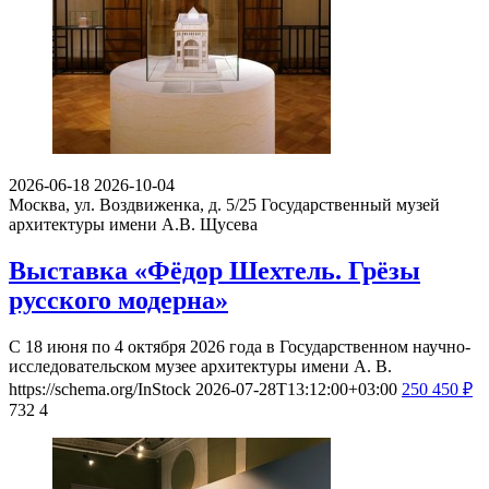
2026-06-18
2026-10-04
Москва, ул. Воздвиженка, д. 5/25
Государственный музей
архитектуры имени А.В. Щусева
Выставка «Фёдор Шехтель. Грёзы
русского модерна»
С 18 июня по 4 октября 2026 года в Государственном научно-
исследовательском музее архитектуры имени А. В.
https://schema.org/InStock
2026-07-28T13:12:00+03:00
250
450
₽
732
4