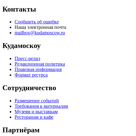
Контакты
Сообщить об ошибке
Наша электронная почта
mailbox@kudamoscow.ru
Кудамоскоу
Пресс-релиз
Редакционная политика
Правовая информация
Формат ресурса
Сотрудничество
Размещение событий
Требования к материалам
Музеям и выставкам
Ресторанам и кафе
Партнёрам