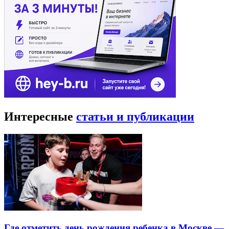
Интересные
статьи и публикации
Где отметить день рождения ребенка в Москве —