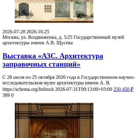
2026-07-28
2026-10-25
Москва, ул. Воздвиженка, д. 5/25
Государственный музей
архитектуры имени А.В. Щусева
Выставка «АЗС. Архитектура
заправочных станций»
С 28 июля по 25 октября 2026 года в Государственном научно-
исследовательском музее архитектуры имени А. В.
https://schema.org/InStock
2026-07-31T09:13:00+03:00
250
450
₽
389
0