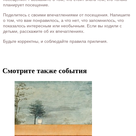
планирует посещение.
Поделитесь с своими впечатлениями от посещения. Напишите
о том, что вам понравилось, а что нет, что запомнилось, что
показалось интересным или необычным. Если вы ходили с
детьми, расскажите об их впечатлениях.
Будьте корректны, и соблюдайте правила приличия.
Смотрите также события