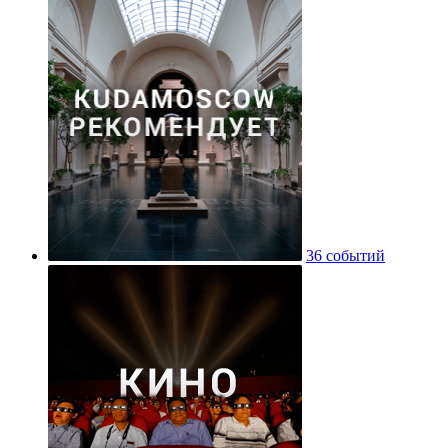
36 событий