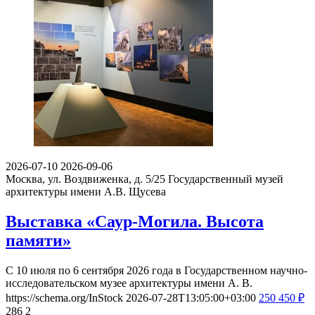
2026-07-10
2026-09-06
Москва, ул. Воздвиженка, д. 5/25
Государственный музей
архитектуры имени А.В. Щусева
Выставка «Саур-Могила. Высота
памяти»
С 10 июля по 6 сентября 2026 года в Государственном научно-
исследовательском музее архитектуры имени А. В.
https://schema.org/InStock
2026-07-28T13:05:00+03:00
250
450
₽
286
2