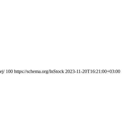
ej/
100
https://schema.org/InStock
2023-11-20T16:21:00+03:00