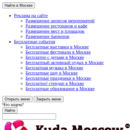
Найти в Москве
Реклама на сайте
Размещение анонсов мероприятий
Размещение ресторанов и кафе
Размещение мест и площадок
Размещение баннеров
Бесплатные события
Бесплатные выставки в Москве
Бесплатные фестивали в Москве
Бесплатно с детьми в Москве
Бесплатный активный отдых в Москве
Бесплатная музыка в Москве
Бесплатные шоу в Москве
Бесплатные праздники в Москве
Бесплатно! стендап в Москве
Бесплатные образование в Москве
Открыть меню
Закрыть меню
Что ищем?
Найти