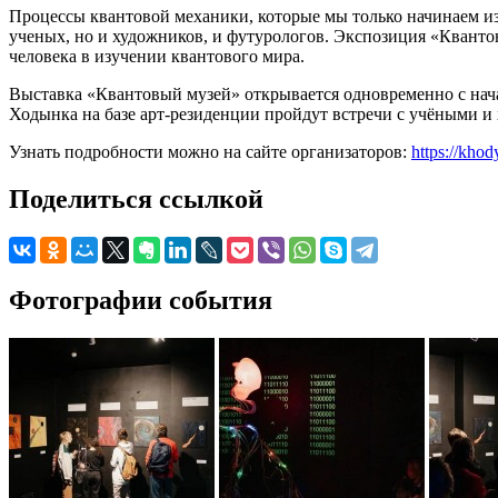
Процессы квантовой механики, которые мы только начинаем из
ученых, но и художников, и футурологов. Экспозиция «Кванто
человека в изучении квантового мира.
Выставка «Квантовый музей» открывается одновременно с нача
Ходынка на базе арт-резиденции пройдут встречи с учёными и
Узнать подробности можно на сайте организаторов:
https://kh
Поделиться ссылкой
Фотографии события