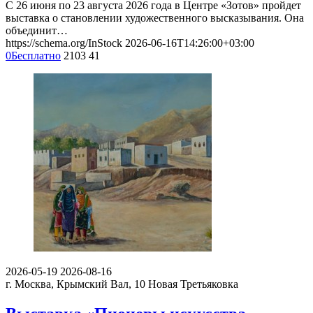
С 26 июня по 23 августа 2026 года в Центре «Зотов» пройдет
выставка о становлении художественного высказывания. Она
объединит…
https://schema.org/InStock
2026-06-16T14:26:00+03:00
0
Бесплатно
2103
41
2026-05-19
2026-08-16
г. Москва, Крымский Вал, 10
Новая Третьяковка