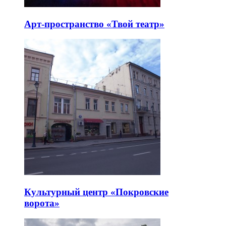
Арт-пространство «Твой театр»
Культурный центр «Покровские
ворота»