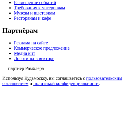
Размещение событий
Требования к материалам
Музеям и выставкам
Ресторанам и кафе
Партнёрам
Реклама на сайте
Коммерческое предложение
Медиа кит
Логотипы в векторе
— партнер Рамблера
Используя Кудамоскоу, вы соглашаетесь с
пользовательским
соглашением
и
политикой конфиденциальности
.