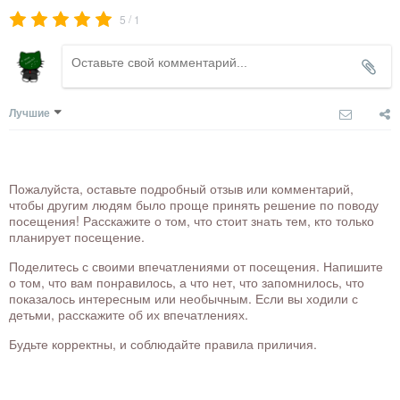
/
5
1
Лучшие
Пожалуйста, оставьте подробный отзыв или комментарий,
чтобы другим людям было проще принять решение по поводу
посещения! Расскажите о том, что стоит знать тем, кто только
планирует посещение.
Поделитесь с своими впечатлениями от посещения. Напишите
о том, что вам понравилось, а что нет, что запомнилось, что
показалось интересным или необычным. Если вы ходили с
детьми, расскажите об их впечатлениях.
Будьте корректны, и соблюдайте правила приличия.