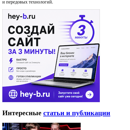
и передовых технологий.
Интересные
статьи и публикации