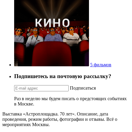
5 фильмов
Подпишетесь на почтовую рассылку?
Подписаться
Раз в неделю мы будем писать о предстоящих событиях
в Москве.
Выставка «Астроплощадка. 70 лет». Описание, дата
проведения, режим работы, фотографии и отзывы. Всё о
мероприятиях Москвы.