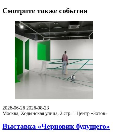
Смотрите также события
2026-06-26
2026-08-23
Москва, Ходынская улица, 2 стр. 1
Центр «Зотов»
Выставка «Черновик будущего»