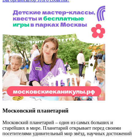
Московский планетарий
Московский планетарий – один из самых больших и
старейших в мире. Планетарий открывает перед своими
посетителями удивительный мир звёзд, научных достижений