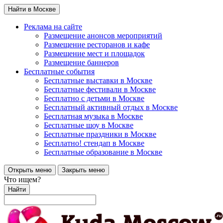
Найти в Москве
Реклама на сайте
Размещение анонсов мероприятий
Размещение ресторанов и кафе
Размещение мест и площадок
Размещение баннеров
Бесплатные события
Бесплатные выставки в Москве
Бесплатные фестивали в Москве
Бесплатно с детьми в Москве
Бесплатный активный отдых в Москве
Бесплатная музыка в Москве
Бесплатные шоу в Москве
Бесплатные праздники в Москве
Бесплатно! стендап в Москве
Бесплатные образование в Москве
Открыть меню
Закрыть меню
Что ищем?
Найти