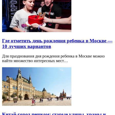
Где отметить день рождения ребенка в Москве —
10 лучших вариантов
Для празднования дня рождения ребенка в Москве можно
найти множество интересных мест…
Китай-город пешком: старые улицы, храмы и