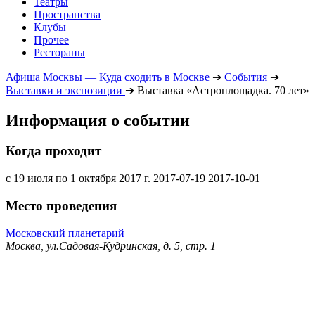
Театры
Пространства
Клубы
Прочее
Рестораны
Афиша Москвы — Куда сходить в Москве
➔
События
➔
Выставки и экспозиции
➔
Выставка «Астроплощадка. 70 лет»
Информация о событии
Когда проходит
с 19 июля по 1 октября 2017 г.
2017-07-19
2017-10-01
Место проведения
Московский планетарий
Москва, ул.Садовая-Кудринская, д. 5, стр. 1