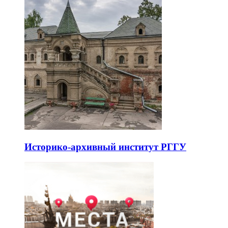
Историко-архивный институт РГГУ