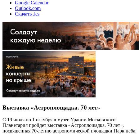
Google Calendar
Outlook.com
Скачать .ics
Выставка «Астроплощадка. 70 лет»
С 19 июля по 1 октября в музее Урании Московского
Планетария пройдет выставка «Астроплощадка. 70 лет»,
посвященная 70-летию астрономической площадки Парк неба.