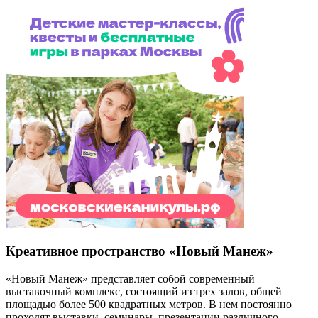
Креативное пространство «Новый Манеж»
«Новый Манеж» представляет собой современный
выставочный комплекс, состоящий из трех залов, общей
площадью более 500 квадратных метров. В нем постоянно
проходят выставки, семинары, презентации различного