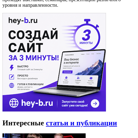
уровня и направленности.
Интересные
статьи и публикации