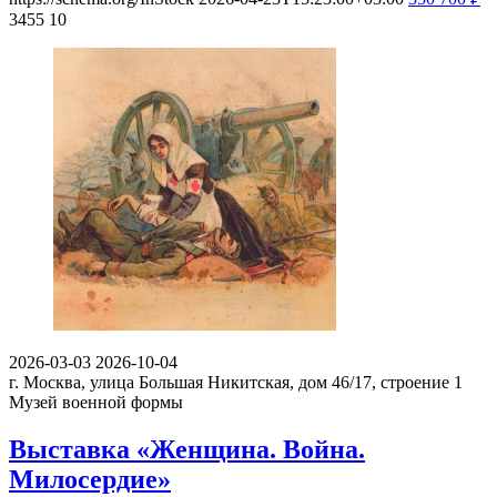
3455
10
2026-03-03
2026-10-04
г. Москва, улица Большая Никитская, дом 46/17, строение 1
Музей военной формы
Выставка «Женщина. Война.
Милосердие»