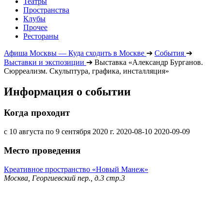
Театры
Пространства
Клубы
Прочее
Рестораны
Афиша Москвы — Куда сходить в Москве
➔
События
➔
Выставки и экспозиции
➔
Выставка «Александр Бурганов.
Сюрреализм. Скульптура, графика, инсталляция»
Информация о событии
Когда проходит
с 10 августа по 9 сентября 2020 г.
2020-08-10
2020-09-09
Место проведения
Креативное пространство «Новый Манеж»
Москва, Георгиевский пер., д.3 стр.3