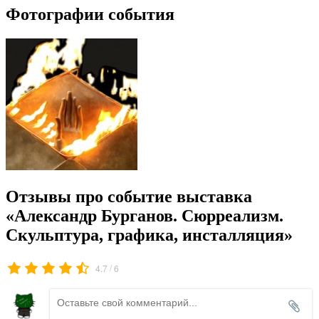
Фотографии события
Отзывы про событие выставка
«Александр Бурганов. Сюрреализм.
Скульптура, графика, инсталляция»
/
4.7
6