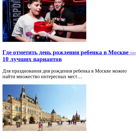
Где отметить день рождения ребенка в Москве —
10 лучших вариантов
Для празднования дня рождения ребенка в Москве можно
найти множество интересных мест…