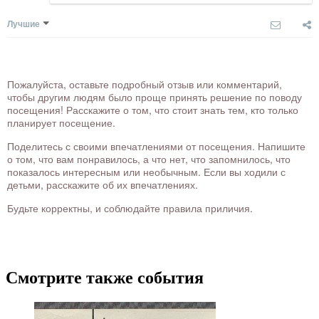
Лучшие
Пожалуйста, оставьте подробный отзыв или комментарий,
чтобы другим людям было проще принять решение по поводу
посещения! Расскажите о том, что стоит знать тем, кто только
планирует посещение.
Поделитесь с своими впечатлениями от посещения. Напишите
о том, что вам понравилось, а что нет, что запомнилось, что
показалось интересным или необычным. Если вы ходили с
детьми, расскажите об их впечатлениях.
Будьте корректны, и соблюдайте правила приличия.
Смотрите также события