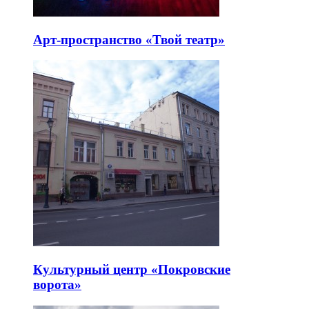
Арт-пространство «Твой театр»
Культурный центр «Покровские
ворота»