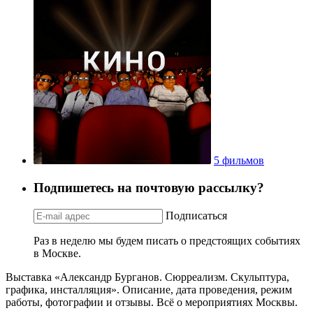
5 фильмов
Подпишетесь на почтовую рассылку?
Подписаться
Раз в неделю мы будем писать о предстоящих событиях
в Москве.
Выставка «Александр Бурганов. Сюрреализм. Скульптура,
графика, инсталляция». Описание, дата проведения, режим
работы, фотографии и отзывы. Всё о мероприятиях Москвы.