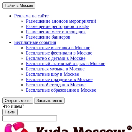
Найти в Москве
Реклама на сайте
Размещение анонсов мероприятий
Размещение ресторанов и кафе
Размещение мест и площадок
Размещение баннеров
Бесплатные события
Бесплатные выставки в Москве
Бесплатные фестивали в Москве
Бесплатно с детьми в Москве
Бесплатный активный отдых в Москве
Бесплатная музыка в Москве
Бесплатные шоу в Москве
Бесплатные праздники в Москве
Бесплатно! стендап в Москве
Бесплатные образование в Москве
Открыть меню
Закрыть меню
Что ищем?
Найти