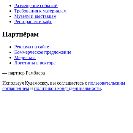
Размещение событий
Требования к материалам
Музеям и выставкам
Ресторанам и кафе
Партнёрам
Реклама на сайте
Коммерческое предложение
Медиа кит
Логотипы в векторе
— партнер Рамблера
Используя Кудамоскоу, вы соглашаетесь с
пользовательским
соглашением
и
политикой конфиденциальности
.