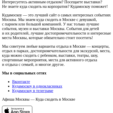
Интересуетесь активным отдыхом? Посещаете выставки?
Не знаете куда сходить на корпоратив? Кудамоскоу поможет!
Кудамоскоу — это лучший сайт о самых интересных событиях
Москвы. Мы знаем куда сходить в Москве с девушкой,
с парнем или большой компанией. У нас только лучшие
события, музеи и выставки Москвы. События для детей
и их родителей, лучшие достопримечательности и интересные
места Москвы, которые обязательно стоит посетить!
Мы советуем любые варианты отдыха в Москве — концерты,
отдых в парках, достопримечательности для экскурсий, места,
куда можно сходить с ребенком, выставки, театры, шоу,
спортивные мероприятия, места для активного отдыха
и отдыха с семьей, и многое другое.
Мы в социальных сетях
Вконтакте
Кудамоскоу в однокласниках
Кудамоскоу в телеграме
Афиша Москвы — Куда сходить в Москве