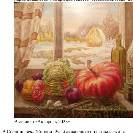
Выставка «Акварель-2023»
В Средние века (Европа, Русь) акварель использовалась для