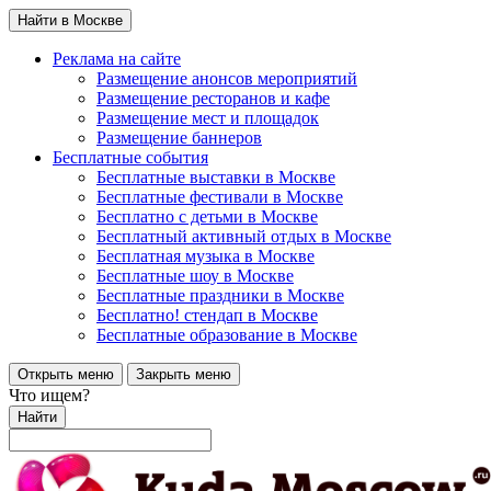
Найти в Москве
Реклама на сайте
Размещение анонсов мероприятий
Размещение ресторанов и кафе
Размещение мест и площадок
Размещение баннеров
Бесплатные события
Бесплатные выставки в Москве
Бесплатные фестивали в Москве
Бесплатно с детьми в Москве
Бесплатный активный отдых в Москве
Бесплатная музыка в Москве
Бесплатные шоу в Москве
Бесплатные праздники в Москве
Бесплатно! стендап в Москве
Бесплатные образование в Москве
Открыть меню
Закрыть меню
Что ищем?
Найти