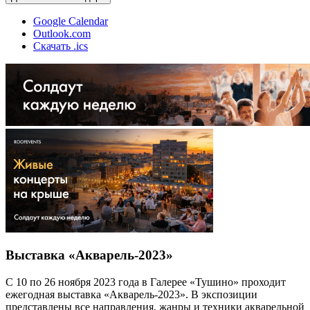
Google Calendar
Outlook.com
Скачать .ics
Выставка «Акварель-2023»
С 10 по 26 ноября 2023 года в Галерее «Тушино» проходит
ежегодная выставка «Акварель-2023». В экспозиции
представлены все направления, жанры и техники акварельной