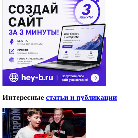
Интересные
статьи и публикации