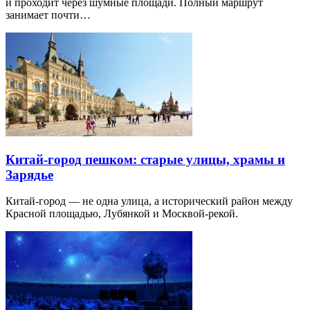
и проходит через шумные площади. Полный маршрут
занимает почти…
Китай-город пешком: старые улицы, храмы и
Зарядье
Китай-город — не одна улица, а исторический район между
Красной площадью, Лубянкой и Москвой-рекой.