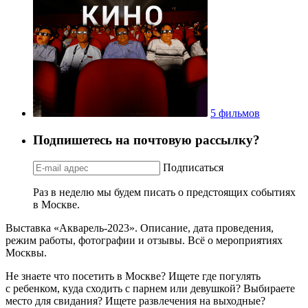
5 фильмов
Подпишетесь на почтовую рассылку?
Подписаться
Раз в неделю мы будем писать о предстоящих событиях
в Москве.
Выставка «Акварель-2023». Описание, дата проведения,
режим работы, фотографии и отзывы. Всё о мероприятиях
Москвы.
Не знаете что посетить в Москве? Ищете где погулять
с ребенком, куда сходить с парнем или девушкой? Выбираете
место для свидания? Ищете развлечения на выходные?