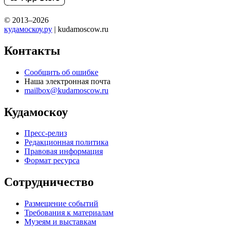
© 2013–2026
кудамоскоу.ру
| kudamoscow.ru
Контакты
Сообщить об ошибке
Наша электронная почта
mailbox@kudamoscow.ru
Кудамоскоу
Пресс-релиз
Редакционная политика
Правовая информация
Формат ресурса
Сотрудничество
Размещение событий
Требования к материалам
Музеям и выставкам