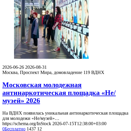
2026-06-26
2026-08-31
Москва, Проспект Мира, домовладение 119
ВДНХ
Московская молодежная
антинаркотическая площадка «Не/
музей» 2026
На ВДНХ появилась уникальная антинаркотическая площадка
для молодежи «Не/музей»…
https://schema.org/InStock
2026-07-15T12:38:00+03:00
0
Бесплатно
1437
12