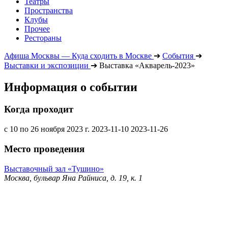
Театры
Пространства
Клубы
Прочее
Рестораны
Афиша Москвы — Куда сходить в Москве
➔
События
➔
Выставки и экспозиции
➔
Выставка «Акварель-2023»
Информация о событии
Когда проходит
с 10 по 26 ноября 2023 г.
2023-11-10
2023-11-26
Место проведения
Выставочный зал «Тушино»
Москва, бульвар Яна Райниса, д. 19, к. 1