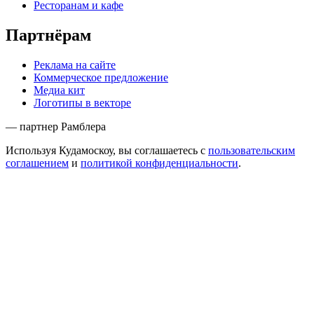
Ресторанам и кафе
Партнёрам
Реклама на сайте
Коммерческое предложение
Медиа кит
Логотипы в векторе
— партнер Рамблера
Используя Кудамоскоу, вы соглашаетесь с
пользовательским
соглашением
и
политикой конфиденциальности
.