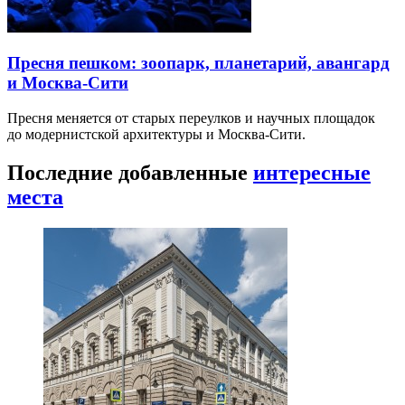
Пресня пешком: зоопарк, планетарий, авангард
и Москва-Сити
Пресня меняется от старых переулков и научных площадок
до модернистской архитектуры и Москва-Сити.
Последние добавленные
интересные
места