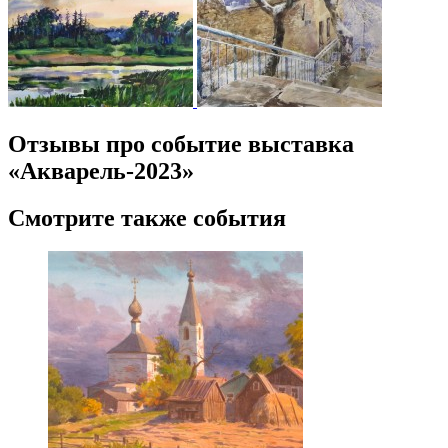
Отзывы про событие выставка
«Акварель-2023»
Смотрите также события