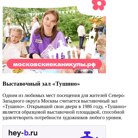
Выставочный зал «Тушино»
Одним из любимых мест посещения для жителей Северо-
Западного округа Москвы считается выставочный зал
«Тушино». Открывший свои двери в 1986 году, «Тушино»
является образцовой выставочной площадкой, способной
удовлетворить потребности художников любого уровня.