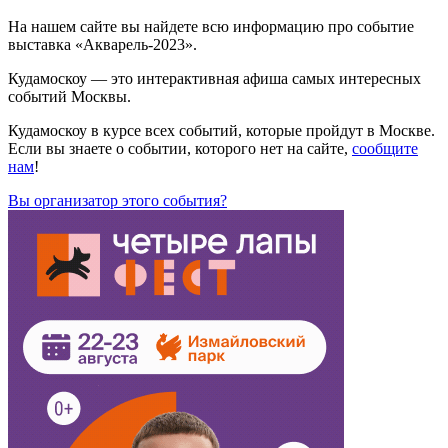
На нашем сайте вы найдете всю информацию про событие
выставка «Акварель-2023».
Кудамоскоу — это интерактивная афиша самых интересных
событий Москвы.
Кудамоскоу в курсе всех событий, которые пройдут в Москве.
Если вы знаете о событии, которого нет на сайте,
сообщите
нам
!
Вы организатор этого события?