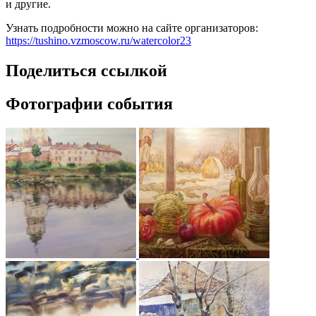
и другие.
Узнать подробности можно на сайте организаторов:
https://tushino.vzmoscow.ru/watercolor23
Поделиться ссылкой
Фотографии события