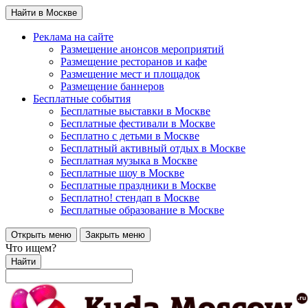
Найти в Москве
Реклама на сайте
Размещение анонсов мероприятий
Размещение ресторанов и кафе
Размещение мест и площадок
Размещение баннеров
Бесплатные события
Бесплатные выставки в Москве
Бесплатные фестивали в Москве
Бесплатно с детьми в Москве
Бесплатный активный отдых в Москве
Бесплатная музыка в Москве
Бесплатные шоу в Москве
Бесплатные праздники в Москве
Бесплатно! стендап в Москве
Бесплатные образование в Москве
Открыть меню
Закрыть меню
Что ищем?
Найти