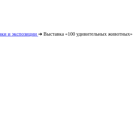
вки и экспозиции
➔
Выставка «100 удивительных животных»