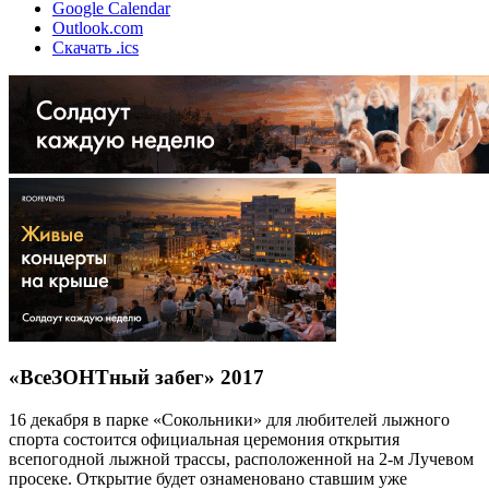
Google Calendar
Outlook.com
Скачать .ics
«ВсеЗОНТный забег» 2017
16 декабря в парке «Сокольники» для любителей лыжного
спорта состоится официальная церемония открытия
всепогодной лыжной трассы, расположенной на 2-м Лучевом
просеке. Открытие будет ознаменовано ставшим уже