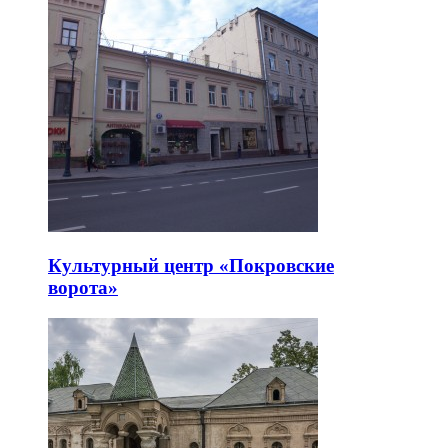
Культурный центр «Покровские
ворота»