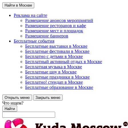
Найти в Москве
Реклама на сайте
Размещение анонсов мероприятий
Размещение ресторанов и кафе
Размещение мест и площадок
Размещение баннеров
Бесплатные события
Бесплатные выставки в Москве
Бесплатные фестивали в Москве
Бесплатно с детьми в Москве
Бесплатный активный отдых в Москве
Бесплатная музыка в Москве
Бесплатные шоу в Москве
Бесплатные праздники в Москве
Бесплатно! стендап в Москве
Бесплатные образование в Москве
Открыть меню
Закрыть меню
Что ищем?
Найти