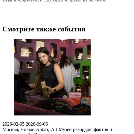
Смотрите также события
2026-02-05
2026-09-06
Москва, Новый Арбат, 7с1
Музей рекордов, фактов и