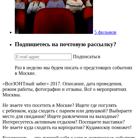
5 фильмов
Подпишетесь на почтовую рассылку?
Подписаться
Раз в неделю мы будем писать о предстоящих событиях
в Москве.
«ВсеЗОНТный забег» 2017. Описание, дата проведения,
режим работы, фотографии и отзывы. Всё о мероприятиях
Москвы.
Не знаете что посетить в Москве? Ищете где погулять
с ребенком, куда сходить с парнем или девушкой? Выбираете
место для свидания? Ищете развлечения на выходные?
Интересуетесь активным отдыхом? Посещаете выставки?
Не знаете куда сходить на корпоратив? Кудамоскоу поможет!
Кудамоскоу — это лучший сайт о самых интересных событиях