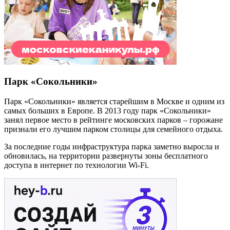
Парк «Сокольники»
Парк «Сокольники» является старейшим в Москве и одним из
самых больших в Европе. В 2013 году парк «Сокольники»
занял первое место в рейтинге московских парков – горожане
признали его лучшим парком столицы для семейного отдыха.
За последние годы инфраструктура парка заметно выросла и
обновилась, на территории развернуты зоны бесплатного
доступа в интернет по технологии Wi-Fi.