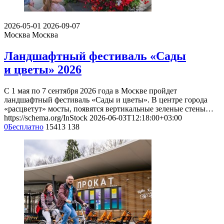
2026-05-01
2026-09-07
Москва
Москва
Ландшафтный фестиваль «Сады
и цветы» 2026
С 1 мая по 7 сентября 2026 года в Москве пройдет
ландшафтный фестиваль «Сады и цветы». В центре города
«расцветут» мосты, появятся вертикальные зеленые стены…
https://schema.org/InStock
2026-06-03T12:18:00+03:00
0
Бесплатно
15413
138