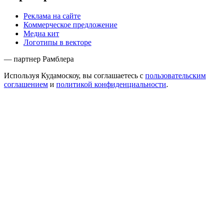
Реклама на сайте
Коммерческое предложение
Медиа кит
Логотипы в векторе
— партнер Рамблера
Используя Кудамоскоу, вы соглашаетесь с
пользовательским
соглашением
и
политикой конфиденциальности
.