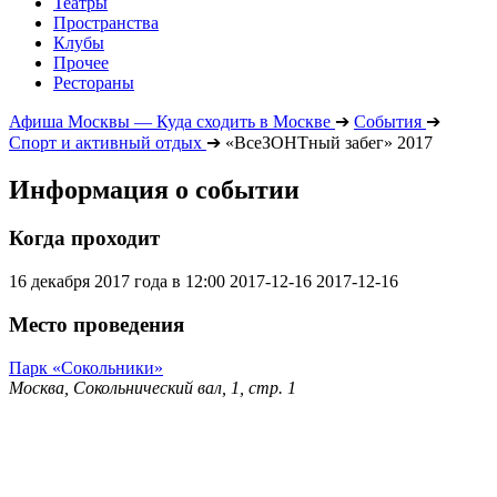
Театры
Пространства
Клубы
Прочее
Рестораны
Афиша Москвы — Куда сходить в Москве
➔
События
➔
Спорт и активный отдых
➔
«ВсеЗОНТный забег» 2017
Информация о событии
Когда проходит
16 декабря 2017 года в 12:00
2017-12-16
2017-12-16
Место проведения
Парк «Сокольники»
Москва, Сокольнический вал, 1, стр. 1