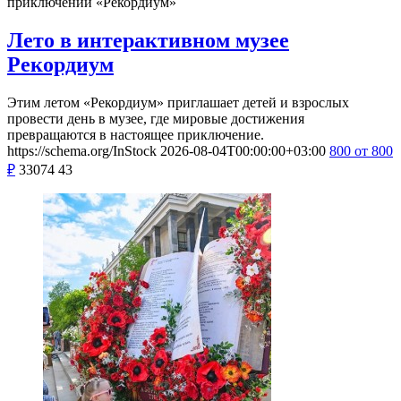
приключений «Рекордиум»
Лето в интерактивном музее
Рекордиум
Этим летом «Рекордиум» приглашает детей и взрослых
провести день в музее, где мировые достижения
превращаются в настоящее приключение.
https://schema.org/InStock
2026-08-04T00:00:00+03:00
800
от 800
₽
33074
43