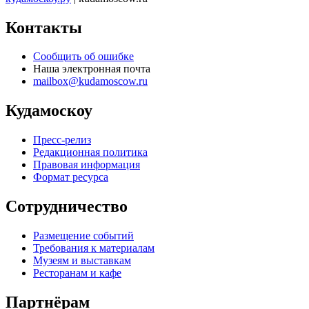
Контакты
Сообщить об ошибке
Наша электронная почта
mailbox@kudamoscow.ru
Кудамоскоу
Пресс-релиз
Редакционная политика
Правовая информация
Формат ресурса
Сотрудничество
Размещение событий
Требования к материалам
Музеям и выставкам
Ресторанам и кафе
Партнёрам