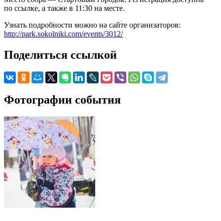
по ссылке, а также в 11:30 на месте.
Узнать подробности можно на сайте организаторов:
http://park.sokolniki.com/events/3012/
Поделиться ссылкой
Фотографии события