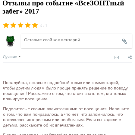
Отзывы про событие «ВсеЗОНТный
забег» 2017
/
5
1
Лучшие
Пожалуйста, оставьте подробный отзыв или комментарий,
чтобы другим людям было проще принять решение по поводу
посещения! Расскажите о том, что стоит знать тем, кто только
планирует посещение.
Поделитесь с своими впечатлениями от посещения. Напишите
о том, что вам понравилось, а что нет, что запомнилось, что
показалось интересным или необычным. Если вы ходили с
детьми, расскажите об их впечатлениях.
Будьте корректны, и соблюдайте правила приличия.