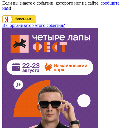
Если вы знаете о событии, которого нет на сайте,
сообщите
нам
!
Напомнить
Вы организатор этого события?