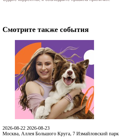
Смотрите также события
2026-08-22
2026-08-23
Москва, Аллея Большого Круга, 7
Измайловский парк