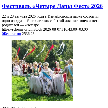
Фестиваль «Четыре Лапы Фест» 2026
22 и 23 августа 2026 года в Измайловском парке состоится
одно из крупнейших летних событий для питомцев и пет-
родителей — «Четыре…
https://schema.org/InStock
2026-08-07T16:43:00+03:00
0
Бесплатно
2536
23