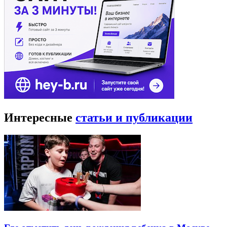
Интересные
статьи и публикации