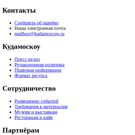
Контакты
Сообщить об ошибке
Наша электронная почта
mailbox@kudamoscow.ru
Кудамоскоу
Пресс-релиз
Редакционная политика
Правовая информация
Формат ресурса
Сотрудничество
Размещение событий
Требования к материалам
Музеям и выставкам
Ресторанам и кафе
Партнёрам