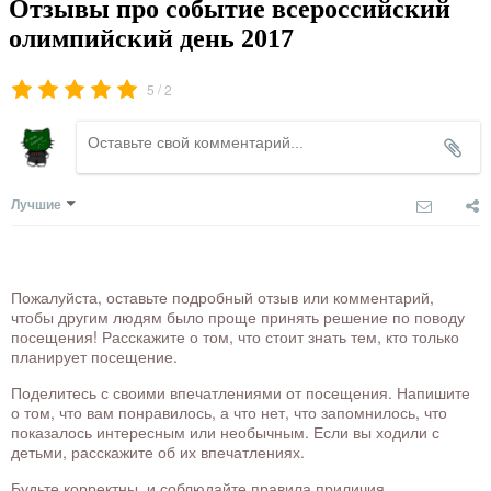
Отзывы про событие всероссийский
олимпийский день 2017
/
5
2
Лучшие
Пожалуйста, оставьте подробный отзыв или комментарий,
чтобы другим людям было проще принять решение по поводу
посещения! Расскажите о том, что стоит знать тем, кто только
планирует посещение.
Поделитесь с своими впечатлениями от посещения. Напишите
о том, что вам понравилось, а что нет, что запомнилось, что
показалось интересным или необычным. Если вы ходили с
детьми, расскажите об их впечатлениях.
Будьте корректны, и соблюдайте правила приличия.