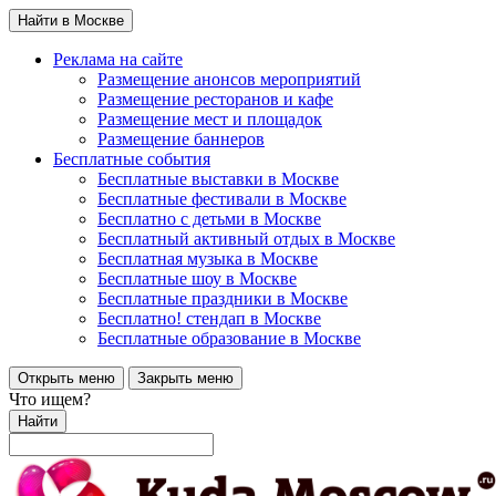
Найти в Москве
Реклама на сайте
Размещение анонсов мероприятий
Размещение ресторанов и кафе
Размещение мест и площадок
Размещение баннеров
Бесплатные события
Бесплатные выставки в Москве
Бесплатные фестивали в Москве
Бесплатно с детьми в Москве
Бесплатный активный отдых в Москве
Бесплатная музыка в Москве
Бесплатные шоу в Москве
Бесплатные праздники в Москве
Бесплатно! стендап в Москве
Бесплатные образование в Москве
Открыть меню
Закрыть меню
Что ищем?
Найти