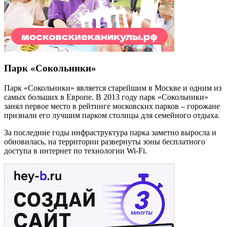
Парк «Сокольники»
Парк «Сокольники» является старейшим в Москве и одним из
самых больших в Европе. В 2013 году парк «Сокольники»
занял первое место в рейтинге московских парков – горожане
признали его лучшим парком столицы для семейного отдыха.
За последние годы инфраструктура парка заметно выросла и
обновилась, на территории развернуты зоны бесплатного
доступа в интернет по технологии Wi-Fi.