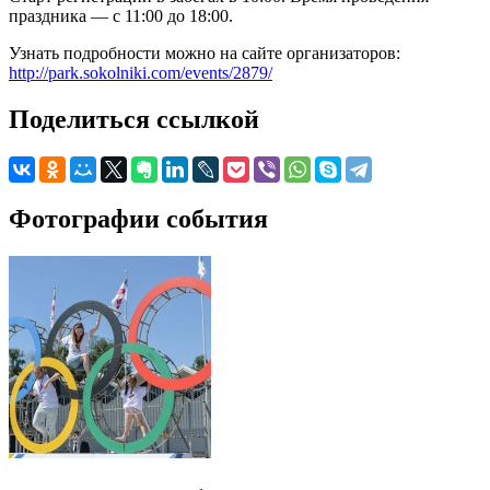
праздника — с 11:00 до 18:00.
Узнать подробности можно на сайте организаторов:
http://park.sokolniki.com/events/2879/
Поделиться ссылкой
Фотографии события