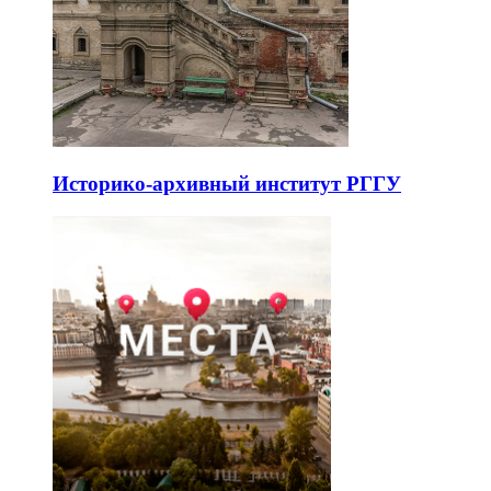
Историко-архивный институт РГГУ