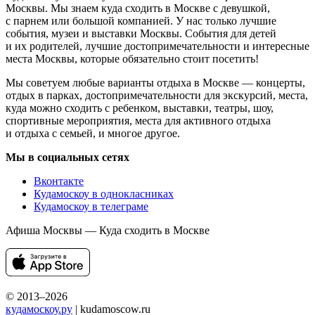
Москвы. Мы знаем куда сходить в Москве с девушкой,
с парнем или большой компанией. У нас только лучшие
события, музеи и выставки Москвы. События для детей
и их родителей, лучшие достопримечательности и интересные
места Москвы, которые обязательно стоит посетить!
Мы советуем любые варианты отдыха в Москве — концерты,
отдых в парках, достопримечательности для экскурсий, места,
куда можно сходить с ребенком, выставки, театры, шоу,
спортивные мероприятия, места для активного отдыха
и отдыха с семьей, и многое другое.
Мы в социальных сетях
Вконтакте
Кудамоскоу в однокласниках
Кудамоскоу в телеграме
Афиша Москвы — Куда сходить в Москве
© 2013–2026
кудамоскоу.ру
| kudamoscow.ru