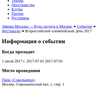
Театры
Пространства
Клубы
Прочее
Рестораны
Афиша Москвы — Куда сходить в Москве
➔
События
➔
Фестивали
➔
Всероссийский олимпийский день 2017
Информация о событии
Когда проходит
1 июля 2017 г.
2017-07-01
2017-07-01
Место проведения
Парк «Сокольники»
Москва, Сокольнический вал, 1, стр. 1