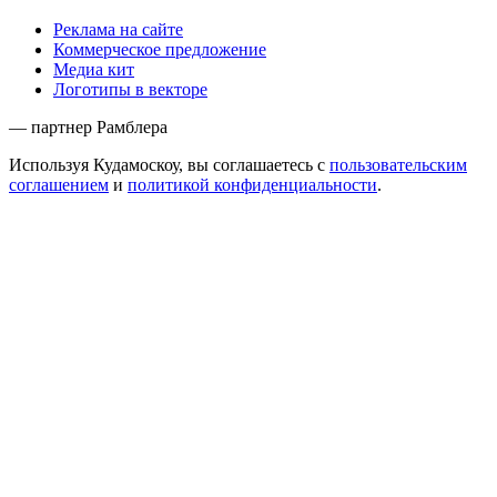
Реклама на сайте
Коммерческое предложение
Медиа кит
Логотипы в векторе
— партнер Рамблера
Используя Кудамоскоу, вы соглашаетесь с
пользовательским
соглашением
и
политикой конфиденциальности
.