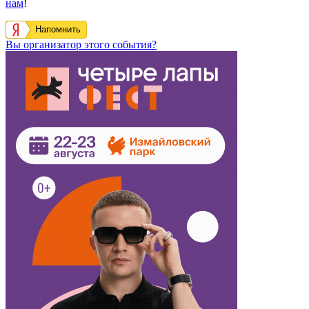
нам
!
Напомнить
Вы организатор этого события?