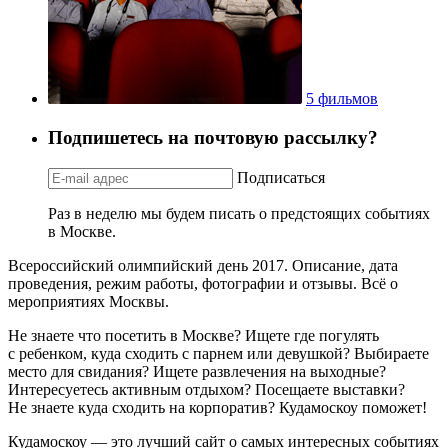
5 фильмов
Подпишетесь на почтовую рассылку?
Подписаться
Раз в неделю мы будем писать о предстоящих событиях
в Москве.
Всероссийский олимпийский день 2017. Описание, дата
проведения, режим работы, фотографии и отзывы. Всё о
мероприятиях Москвы.
Не знаете что посетить в Москве? Ищете где погулять
с ребенком, куда сходить с парнем или девушкой? Выбираете
место для свидания? Ищете развлечения на выходные?
Интересуетесь активным отдыхом? Посещаете выставки?
Не знаете куда сходить на корпоратив? Кудамоскоу поможет!
Кудамоскоу — это лучший сайт о самых интересных событиях