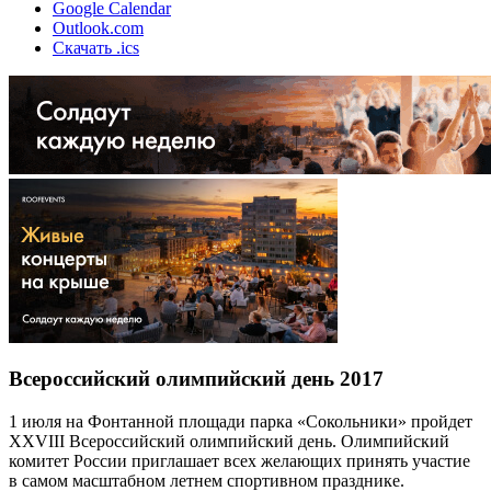
Google Calendar
Outlook.com
Скачать .ics
Всероссийский олимпийский день 2017
1 июля на Фонтанной площади парка «Сокольники» пройдет
XXVIII Всероссийский олимпийский день. Олимпийский
комитет России приглашает всех желающих принять участие
в самом масштабном летнем спортивном празднике.