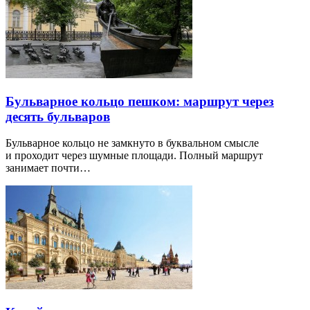
Бульварное кольцо пешком: маршрут через
десять бульваров
Бульварное кольцо не замкнуто в буквальном смысле
и проходит через шумные площади. Полный маршрут
занимает почти…