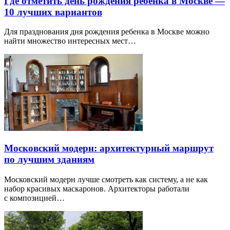
Где отметить день рождения ребенка в Москве —
10 лучших вариантов
Для празднования дня рождения ребенка в Москве можно
найти множество интересных мест…
Московский модерн: архитектурный маршрут
по лучшим зданиям
Московский модерн лучше смотреть как систему, а не как
набор красивых маскаронов. Архитекторы работали
с композицией…