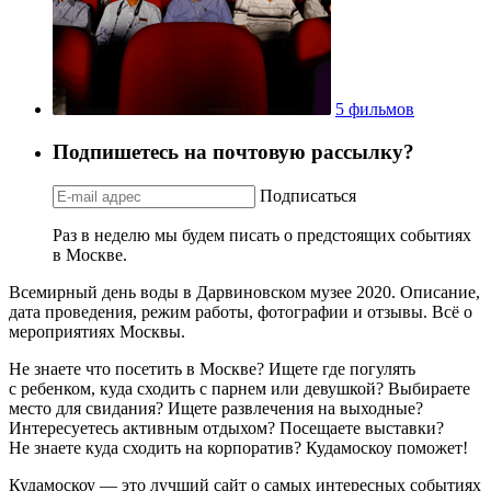
5 фильмов
Подпишетесь на почтовую рассылку?
Подписаться
Раз в неделю мы будем писать о предстоящих событиях
в Москве.
Всемирный день воды в Дарвиновском музее 2020. Описание,
дата проведения, режим работы, фотографии и отзывы. Всё о
мероприятиях Москвы.
Не знаете что посетить в Москве? Ищете где погулять
с ребенком, куда сходить с парнем или девушкой? Выбираете
место для свидания? Ищете развлечения на выходные?
Интересуетесь активным отдыхом? Посещаете выставки?
Не знаете куда сходить на корпоратив? Кудамоскоу поможет!
Кудамоскоу — это лучший сайт о самых интересных событиях