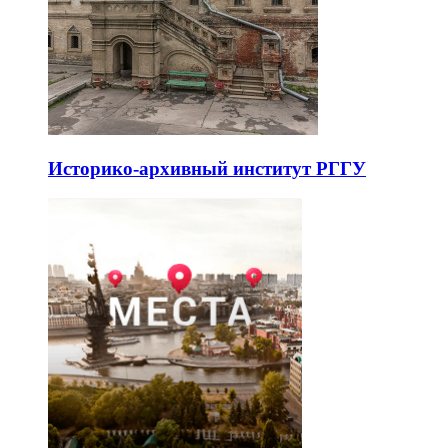
Историко-архивный институт РГГУ