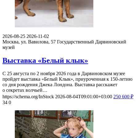
2026-08-25
2026-11-02
Москва, ул. Вавилова, 57
Государственный Дарвиновский
музей
Выставка «Белый клык»
С 25 августа по 2 ноября 2026 года в Дарвиновском музее
пройдет выставка «Белый Клык», приуроченная к 150-летию
со дня рождения Джека Лондона. Выставка расскажет
о секретах волчьей…
https://schema.org/InStock
2026-08-04T09:01:00+03:00
250
600
₽
34
0