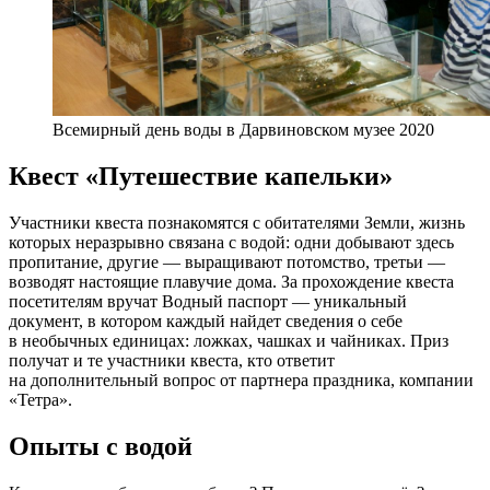
Всемирный день воды в Дарвиновском музее 2020
Квест «Путешествие капельки»
Участники квеста познакомятся с обитателями Земли, жизнь
которых неразрывно связана с водой: одни добывают здесь
пропитание, другие — выращивают потомство, третьи —
возводят настоящие плавучие дома. За прохождение квеста
посетителям вручат Водный паспорт — уникальный
документ, в котором каждый найдет сведения о себе
в необычных единицах: ложках, чашках и чайниках. Приз
получат и те участники квеста, кто ответит
на дополнительный вопрос от партнера праздника, компании
«Тетра».
Опыты с водой