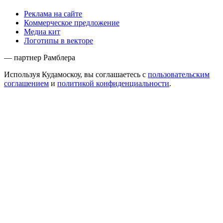
Реклама на сайте
Коммерческое предложение
Медиа кит
Логотипы в векторе
— партнер Рамблера
Используя Кудамоскоу, вы соглашаетесь с
пользовательским
соглашением
и
политикой конфиденциальности
.