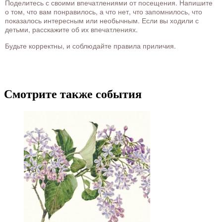
Поделитесь с своими впечатлениями от посещения. Напишите
о том, что вам понравилось, а что нет, что запомнилось, что
показалось интересным или необычным. Если вы ходили с
детьми, расскажите об их впечатлениях.
Будьте корректны, и соблюдайте правила приличия.
Смотрите также события