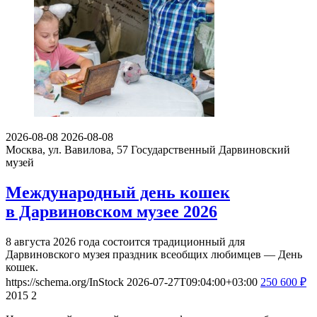
2026-08-08
2026-08-08
Москва, ул. Вавилова, 57
Государственный Дарвиновский
музей
Международный день кошек
в Дарвиновском музее 2026
8 августа 2026 года состоится традиционный для
Дарвиновского музея праздник всеобщих любимцев — День
кошек.
https://schema.org/InStock
2026-07-27T09:04:00+03:00
250
600
₽
2015
2