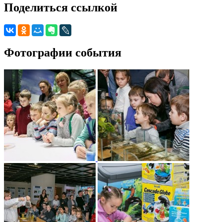
Поделиться ссылкой
Фотографии события