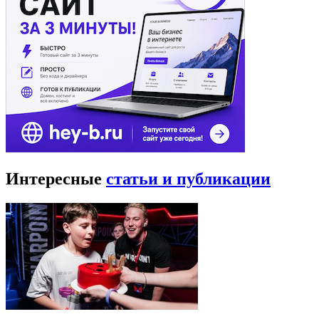
Интересные
статьи и публикации