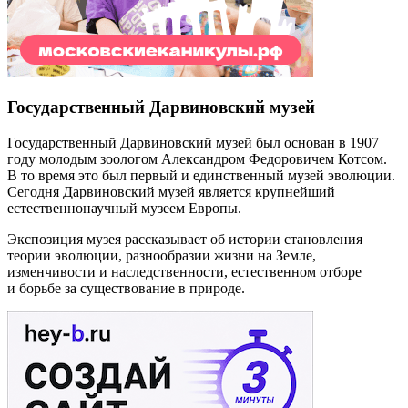
Государственный Дарвиновский музей
Государственный Дарвиновский музей был основан в 1907
году молодым зоологом Александром Федоровичем Котсом.
В то время это был первый и единственный музей эволюции.
Сегодня Дарвиновский музей является крупнейший
естественнонаучный музеем Европы.
Экспозиция музея рассказывает об истории становления
теории эволюции, разнообразии жизни на Земле,
изменчивости и наследственности, естественном отборе
и борьбе за существование в природе.