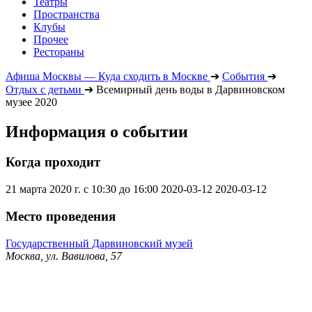
Театры
Пространства
Клубы
Прочее
Рестораны
Афиша Москвы — Куда сходить в Москве
➔
События
➔
Отдых с детьми
➔
Всемирный день воды в Дарвиновском
музее 2020
Информация о событии
Когда проходит
21 марта 2020 г. с 10:30 до 16:00
2020-03-12
2020-03-12
Место проведения
Государственный Дарвиновский музей
Москва, ул. Вавилова, 57