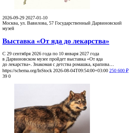
2026-09-29
2027-01-10
Москва, ул. Вавилова, 57
Государственный Дарвиновский
музей
Выставка «От яда до лекарства»
С 29 сентября 2026 года по 10 января 2027 года
в Дарвиновском музее пройдет выставка «От яда
до лекарства». Знакомая с детства ромашка, крапива…
https://schema.org/InStock
2026-08-04T09:54:00+03:00
250
600
₽
39
0