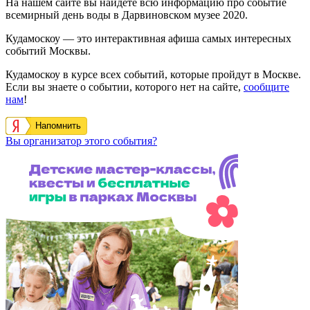
На нашем сайте вы найдете всю информацию про событие
всемирный день воды в Дарвиновском музее 2020.
Кудамоскоу — это интерактивная афиша самых интересных
событий Москвы.
Кудамоскоу в курсе всех событий, которые пройдут в Москве.
Если вы знаете о событии, которого нет на сайте,
сообщите
нам
!
Напомнить
Вы организатор этого события?