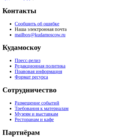
Контакты
Сообщить об ошибке
Наша электронная почта
mailbox@kudamoscow.ru
Кудамоскоу
Пресс-релиз
Редакционная политика
Правовая информация
Формат ресурса
Сотрудничество
Размещение событий
Требования к материалам
Музеям и выставкам
Ресторанам и кафе
Партнёрам