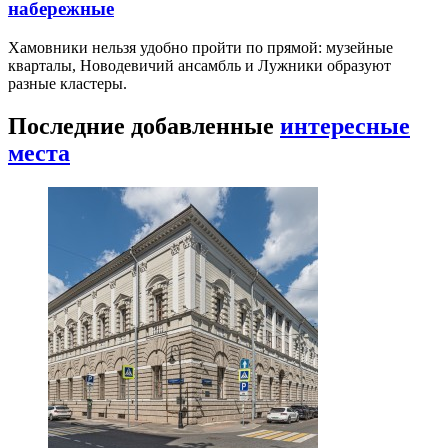
набережные
Хамовники нельзя удобно пройти по прямой: музейные
кварталы, Новодевичий ансамбль и Лужники образуют
разные кластеры.
Последние добавленные
интересные
места