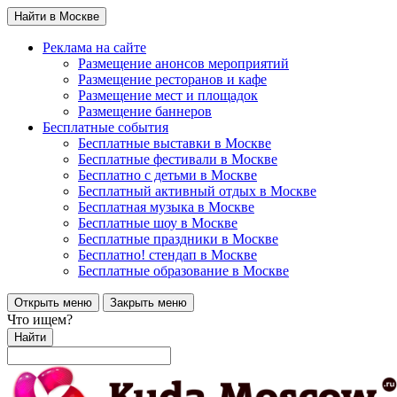
Найти в Москве
Реклама на сайте
Размещение анонсов мероприятий
Размещение ресторанов и кафе
Размещение мест и площадок
Размещение баннеров
Бесплатные события
Бесплатные выставки в Москве
Бесплатные фестивали в Москве
Бесплатно с детьми в Москве
Бесплатный активный отдых в Москве
Бесплатная музыка в Москве
Бесплатные шоу в Москве
Бесплатные праздники в Москве
Бесплатно! стендап в Москве
Бесплатные образование в Москве
Открыть меню
Закрыть меню
Что ищем?
Найти