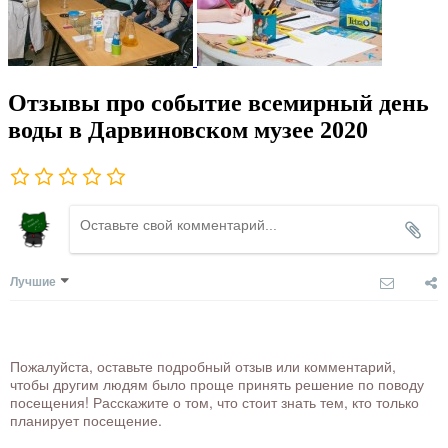
Отзывы про событие всемирный день
воды в Дарвиновском музее 2020
Лучшие
Пожалуйста, оставьте подробный отзыв или комментарий,
чтобы другим людям было проще принять решение по поводу
посещения! Расскажите о том, что стоит знать тем, кто только
планирует посещение.