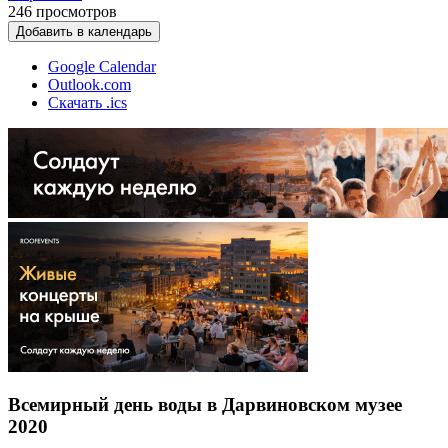
246
просмотров
Добавить в календарь
Google Calendar
Outlook.com
Скачать .ics
Всемирный день воды в Дарвиновском музее
2020