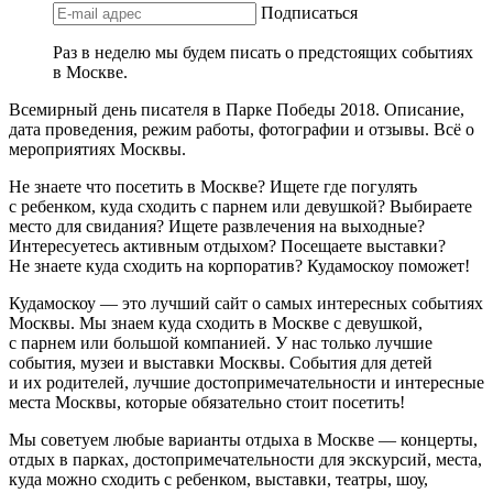
Подписаться
Раз в неделю мы будем писать о предстоящих событиях
в Москве.
Всемирный день писателя в Парке Победы 2018. Описание,
дата проведения, режим работы, фотографии и отзывы. Всё о
мероприятиях Москвы.
Не знаете что посетить в Москве? Ищете где погулять
с ребенком, куда сходить с парнем или девушкой? Выбираете
место для свидания? Ищете развлечения на выходные?
Интересуетесь активным отдыхом? Посещаете выставки?
Не знаете куда сходить на корпоратив? Кудамоскоу поможет!
Кудамоскоу — это лучший сайт о самых интересных событиях
Москвы. Мы знаем куда сходить в Москве с девушкой,
с парнем или большой компанией. У нас только лучшие
события, музеи и выставки Москвы. События для детей
и их родителей, лучшие достопримечательности и интересные
места Москвы, которые обязательно стоит посетить!
Мы советуем любые варианты отдыха в Москве — концерты,
отдых в парках, достопримечательности для экскурсий, места,
куда можно сходить с ребенком, выставки, театры, шоу,