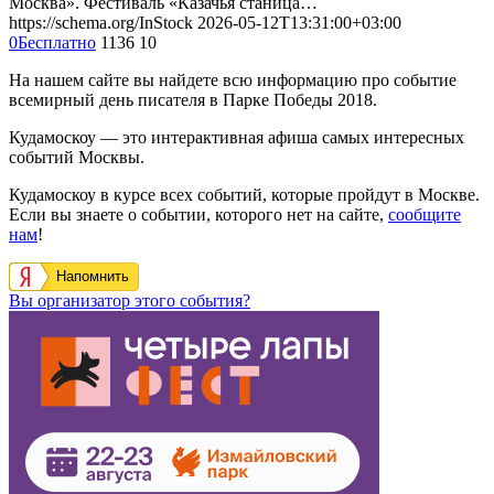
Москва». Фестиваль «Казачья станица…
https://schema.org/InStock
2026-05-12T13:31:00+03:00
0
Бесплатно
1136
10
На нашем сайте вы найдете всю информацию про событие
всемирный день писателя в Парке Победы 2018.
Кудамоскоу — это интерактивная афиша самых интересных
событий Москвы.
Кудамоскоу в курсе всех событий, которые пройдут в Москве.
Если вы знаете о событии, которого нет на сайте,
сообщите
нам
!
Напомнить
Вы организатор этого события?