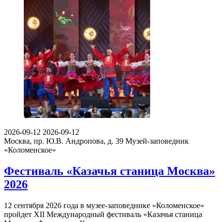
2026-09-12
2026-09-12
Москва, пр. Ю.В. Андропова, д. 39
Музей-заповедник
«Коломенское»
Фестиваль «Казачья станица Москва»
2026
12 сентября 2026 года в музее-заповеднике «Коломенское»
пройдет XII Международный фестиваль «Казачья станица