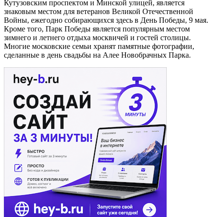
Кутузовским проспектом и Минской улицей, является
знаковым местом для ветеранов Великой Отечественной
Войны, ежегодно собирающихся здесь в День Победы, 9 мая.
Кроме того, Парк Победы является популярным местом
зимнего и летнего отдыха москвичей и гостей столицы.
Многие московские семьи хранят памятные фотографии,
сделанные в день свадьбы на Алее Новобрачных Парка.