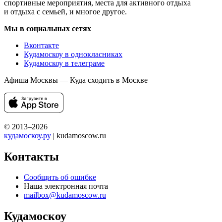
спортивные мероприятия, места для активного отдыха
и отдыха с семьей, и многое другое.
Мы в социальных сетях
Вконтакте
Кудамоскоу в однокласниках
Кудамоскоу в телеграме
Афиша Москвы — Куда сходить в Москве
© 2013–2026
кудамоскоу.ру
| kudamoscow.ru
Контакты
Сообщить об ошибке
Наша электронная почта
mailbox@kudamoscow.ru
Кудамоскоу