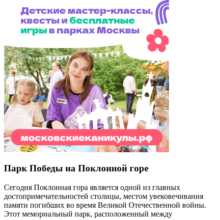
Парк Победы на Поклонной горе
Сегодня Поклонная гора является одной из главных
достопримечательностей столицы, местом увековечивания
памяти погибших во время Великой Отечественной войны.
Этот мемориальный парк, расположенный между