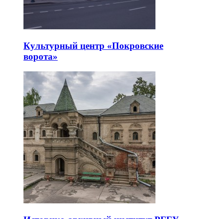
Культурный центр «Покровские
ворота»