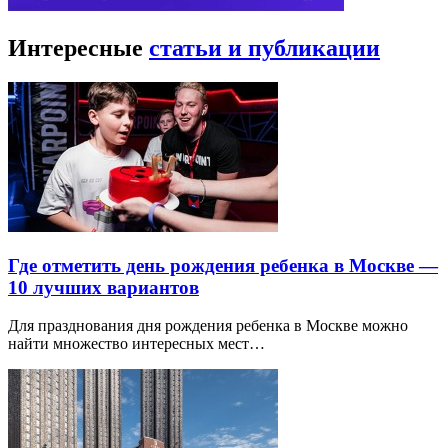
Интересные
статьи и публикации
Где отметить день рождения ребенка в Москве —
10 лучших вариантов
Для празднования дня рождения ребенка в Москве можно
найти множество интересных мест…