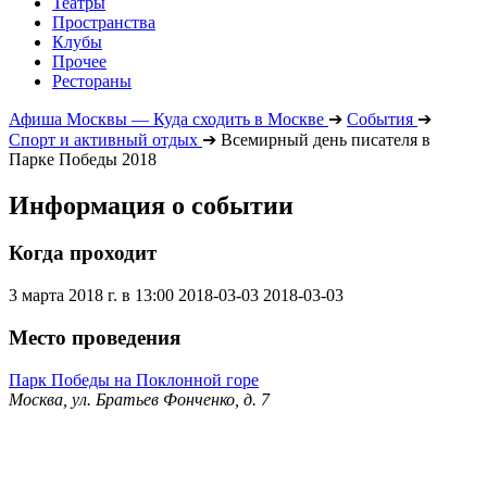
Театры
Пространства
Клубы
Прочее
Рестораны
Афиша Москвы — Куда сходить в Москве
➔
События
➔
Спорт и активный отдых
➔
Всемирный день писателя в
Парке Победы 2018
Информация о событии
Когда проходит
3 марта 2018 г. в 13:00
2018-03-03
2018-03-03
Место проведения
Парк Победы на Поклонной горе
Москва, ул. Братьев Фонченко, д. 7