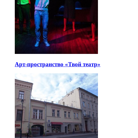
Арт-пространство «Твой театр»