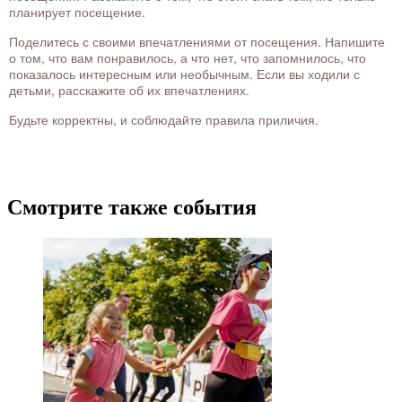
планирует посещение.
Поделитесь с своими впечатлениями от посещения. Напишите
о том, что вам понравилось, а что нет, что запомнилось, что
показалось интересным или необычным. Если вы ходили с
детьми, расскажите об их впечатлениях.
Будьте корректны, и соблюдайте правила приличия.
Смотрите также события