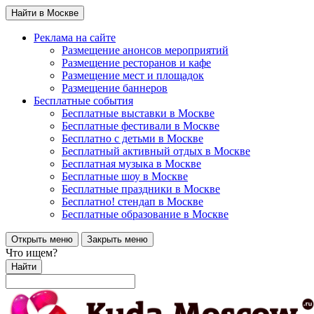
Найти в Москве
Реклама на сайте
Размещение анонсов мероприятий
Размещение ресторанов и кафе
Размещение мест и площадок
Размещение баннеров
Бесплатные события
Бесплатные выставки в Москве
Бесплатные фестивали в Москве
Бесплатно с детьми в Москве
Бесплатный активный отдых в Москве
Бесплатная музыка в Москве
Бесплатные шоу в Москве
Бесплатные праздники в Москве
Бесплатно! стендап в Москве
Бесплатные образование в Москве
Открыть меню
Закрыть меню
Что ищем?
Найти