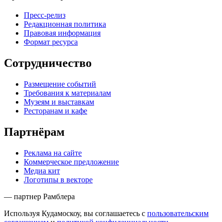
Пресс-релиз
Редакционная политика
Правовая информация
Формат ресурса
Сотрудничество
Размещение событий
Требования к материалам
Музеям и выставкам
Ресторанам и кафе
Партнёрам
Реклама на сайте
Коммерческое предложение
Медиа кит
Логотипы в векторе
— партнер Рамблера
Используя Кудамоскоу, вы соглашаетесь с
пользовательским