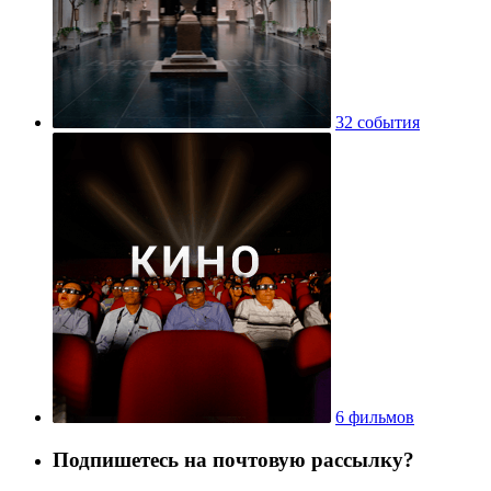
32 события
6 фильмов
Подпишетесь на почтовую рассылку?