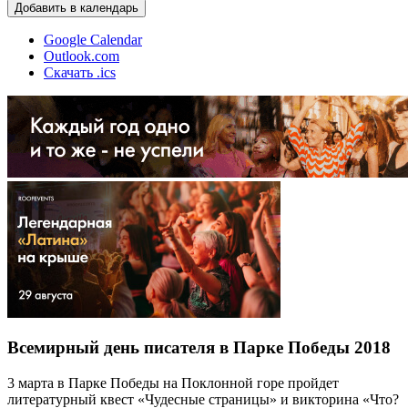
Добавить в календарь
Google Calendar
Outlook.com
Скачать .ics
Всемирный день писателя в Парке Победы 2018
3 марта в Парке Победы на Поклонной горе пройдет
литературный квест «Чудесные страницы» и викторина «Что?