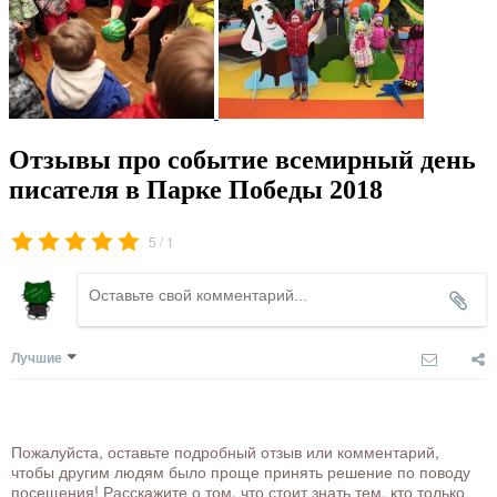
Отзывы про событие всемирный день
писателя в Парке Победы 2018
/
5
1
Лучшие
Пожалуйста, оставьте подробный отзыв или комментарий,
чтобы другим людям было проще принять решение по поводу
посещения! Расскажите о том, что стоит знать тем, кто только