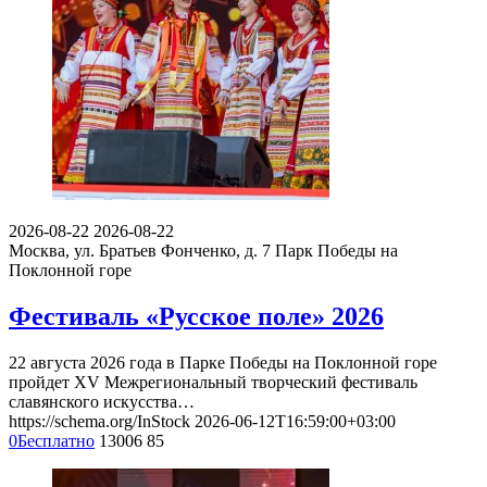
2026-08-22
2026-08-22
Москва, ул. Братьев Фонченко, д. 7
Парк Победы на
Поклонной горе
Фестиваль «Русское поле» 2026
22 августа 2026 года в Парке Победы на Поклонной горе
пройдет XV Межрегиональный творческий фестиваль
славянского искусства…
https://schema.org/InStock
2026-06-12T16:59:00+03:00
0
Бесплатно
13006
85