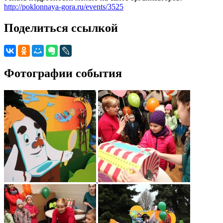
http://poklonnaya-gora.ru/events/3525
Поделиться ссылкой
Фотографии события