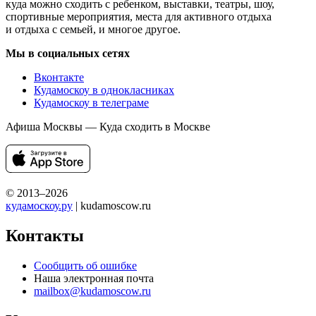
куда можно сходить с ребенком, выставки, театры, шоу,
спортивные мероприятия, места для активного отдыха
и отдыха с семьей, и многое другое.
Мы в социальных сетях
Вконтакте
Кудамоскоу в однокласниках
Кудамоскоу в телеграме
Афиша Москвы — Куда сходить в Москве
© 2013–2026
кудамоскоу.ру
| kudamoscow.ru
Контакты
Сообщить об ошибке
Наша электронная почта
mailbox@kudamoscow.ru