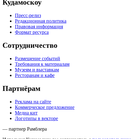
Кудамоскоу
Пресс-релиз
Редакционная политика
Правовая информация
Формат ресурса
Сотрудничество
Размещение событий
Требования к материалам
Музеям и выставкам
Ресторанам и кафе
Партнёрам
Реклама на сайте
Коммерческое предложение
Медиа кит
Логотипы в векторе
— партнер Рамблера