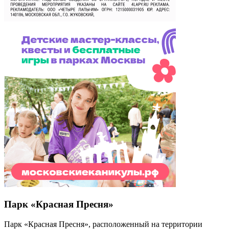
Парк «Красная Пресня»
Парк «Красная Пресня», расположенный на территории