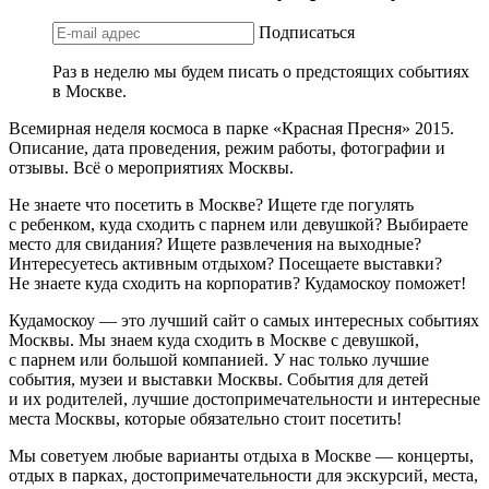
Подписаться
Раз в неделю мы будем писать о предстоящих событиях
в Москве.
Всемирная неделя космоса в парке «Красная Пресня» 2015.
Описание, дата проведения, режим работы, фотографии и
отзывы. Всё о мероприятиях Москвы.
Не знаете что посетить в Москве? Ищете где погулять
с ребенком, куда сходить с парнем или девушкой? Выбираете
место для свидания? Ищете развлечения на выходные?
Интересуетесь активным отдыхом? Посещаете выставки?
Не знаете куда сходить на корпоратив? Кудамоскоу поможет!
Кудамоскоу — это лучший сайт о самых интересных событиях
Москвы. Мы знаем куда сходить в Москве с девушкой,
с парнем или большой компанией. У нас только лучшие
события, музеи и выставки Москвы. События для детей
и их родителей, лучшие достопримечательности и интересные
места Москвы, которые обязательно стоит посетить!
Мы советуем любые варианты отдыха в Москве — концерты,
отдых в парках, достопримечательности для экскурсий, места,