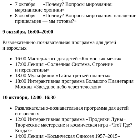
7 октября — «Почему? Вопросы мироздания:
марсианские хроники»
8 октября — «Почему? Вопросы мироздания: нападение
пришельцев — мы готовы?»
9 октября, 16:00–20:00
Развлекательно-познавательная программа для детей
и взрослых
16:00 Мастер-класс для детей «Космос как мечта»
17:00 Лекция «Солнечная Система. Строение
и перспективы»
18:00 Мультфильм «Тайна третьей планеты»
18:00 Интерактивная программа Большого Планетария
Москвы «Звездное небо через телескоп»
10 октября, 12:00–16:30
Развлекательно-познавательная программа для детей
и взрослых
12:00 Интерактивная программа «Проделки Луны»
Творческие мастерские и космическая игра «Что? Где?
Когда?»
14:00 Лекция «Космическая Одиссея 1957–2015»