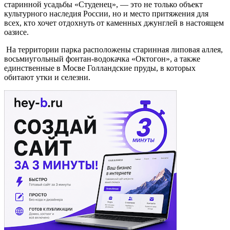
старинной усадьбы «Студенец», — это не только объект
культурного наследия России, но и место притяжения для
всех, кто хочет отдохнуть от каменных джунглей в настоящем
оазисе.
На территории парка расположены старинная липовая аллея,
восьмиугольный фонтан-водокачка «Октогон», а также
единственные в Мосве Голландские пруды, в которых
обитают утки и селезни.