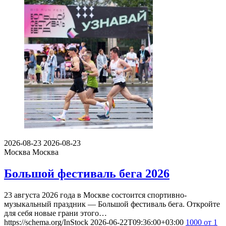
2026-08-23
2026-08-23
Москва
Москва
Большой фестиваль бега 2026
23 августа 2026 года в Москве состоится спортивно-
музыкальный праздник — Большой фестиваль бега. Откройте
для себя новые грани этого…
https://schema.org/InStock
2026-06-22T09:36:00+03:00
1000
от 1