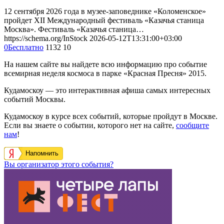
12 сентября 2026 года в музее-заповеднике «Коломенское»
пройдет XII Международный фестиваль «Казачья станица
Москва». Фестиваль «Казачья станица…
https://schema.org/InStock
2026-05-12T13:31:00+03:00
0
Бесплатно
1132
10
На нашем сайте вы найдете всю информацию про событие
всемирная неделя космоса в парке «Красная Пресня» 2015.
Кудамоскоу — это интерактивная афиша самых интересных
событий Москвы.
Кудамоскоу в курсе всех событий, которые пройдут в Москве.
Если вы знаете о событии, которого нет на сайте,
сообщите
нам
!
Напомнить
Вы организатор этого события?