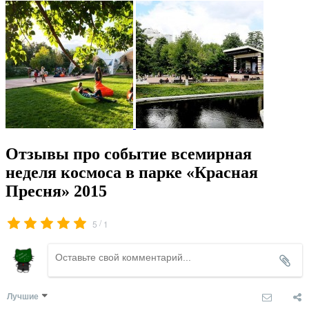
Отзывы про событие всемирная
неделя космоса в парке «Красная
Пресня» 2015
/
5
1
Лучшие