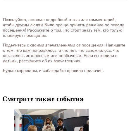
Пожалуйста, оставьте подробный отзыв или комментарий,
чтобы другим людям было проще принять решение по поводу
посещения! Расскажите о том, что стоит знать тем, кто только
планирует посещение.
Поделитесь с своими впечатлениями от посещения. Напишите
о том, что вам понравилось, а что нет, что запомнилось, что
показалось интересным или необычным. Если вы ходили с
детьми, расскажите об их впечатлениях.
Будьте корректны, и соблюдайте правила приличия.
Смотрите также события