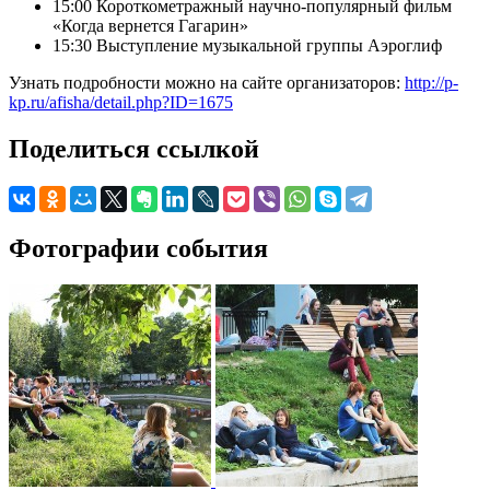
15:00 Короткометражный научно-популярный фильм
«Когда вернется Гагарин»
15:30 Выступление музыкальной группы Аэроглиф
Узнать подробности можно на сайте организаторов:
http://p-
kp.ru/afisha/detail.php?ID=1675
Поделиться ссылкой
Фотографии события