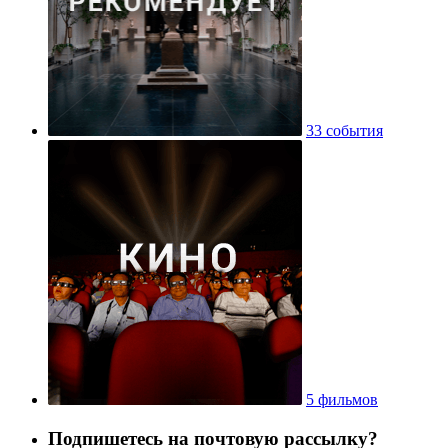
33 события
5 фильмов
Подпишетесь на почтовую рассылку?