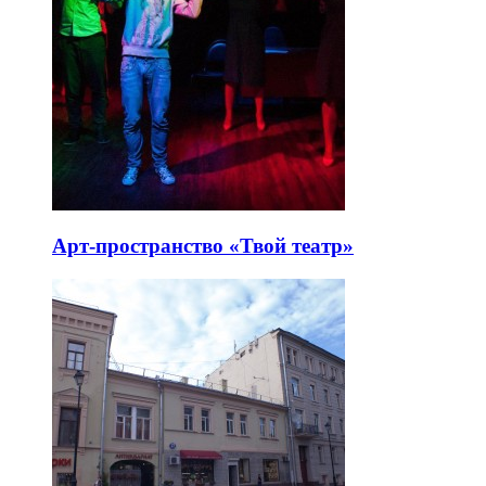
Арт-пространство «Твой театр»