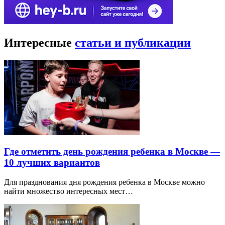
Интересные
статьи и публикации
Где отметить день рождения ребенка в Москве —
10 лучших вариантов
Для празднования дня рождения ребенка в Москве можно
найти множество интересных мест…