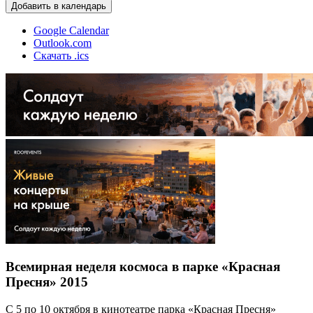
Добавить в календарь
Google Calendar
Outlook.com
Скачать .ics
Всемирная неделя космоса в парке «Красная
Пресня» 2015
С 5 по 10 октября в кинотеатре парка «Красная Пресня»