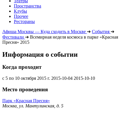
Театры
Пространства
Клубы
Прочее
Рестораны
Афиша Москвы — Куда сходить в Москве
➔
События
➔
Фестивали
➔
Всемирная неделя космоса в парке «Красная
Пресня» 2015
Информация о событии
Когда проходит
с 5 по 10 октября 2015 г.
2015-10-04
2015-10-10
Место проведения
Парк «Красная Пресня»
Москва, ул. Мантулинская, д. 5