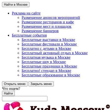
Найти в Москве
Реклама на сайте
Размещение анонсов мероприятий
Размещение ресторанов и кафе
Размещение мест и площадок
Размещение баннеров
Бесплатные события
Бесплатные выставки в Москве
Бесплатные фестивали в Москве
Бесплатно с детьми в Москве
Бесплатный активный отдых в Москве
Бесплатная музыка в Москве
Бесплатные шоу в Москве
Бесплатные праздники в Москве
Бесплатно! стендап в Москве
Бесплатные образование в Москве
Открыть меню
Закрыть меню
Что ищем?
Найти