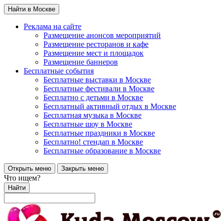
Найти в Москве
Реклама на сайте
Размещение анонсов мероприятий
Размещение ресторанов и кафе
Размещение мест и площадок
Размещение баннеров
Бесплатные события
Бесплатные выставки в Москве
Бесплатные фестивали в Москве
Бесплатно с детьми в Москве
Бесплатный активный отдых в Москве
Бесплатная музыка в Москве
Бесплатные шоу в Москве
Бесплатные праздники в Москве
Бесплатно! стендап в Москве
Бесплатные образование в Москве
Открыть меню
Закрыть меню
Что ищем?
Найти