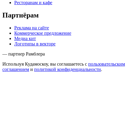
Ресторанам и кафе
Партнёрам
Реклама на сайте
Коммерческое предложение
Медиа кит
Логотипы в векторе
— партнер Рамблера
Используя Кудамоскоу, вы соглашаетесь с
пользовательским
соглашением
и
политикой конфиденциальности
.