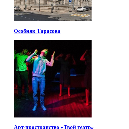
Особняк Тарасова
Арт-пространство «Твой театр»