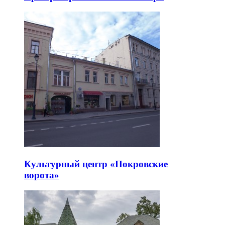
Культурный центр «Покровские
ворота»