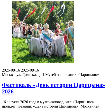
2026-08-16
2026-08-16
Москва, ул. Дольская, д.1
Музей-заповедник «Царицыно»
Фестиваль «День истории Царицына»
2026
16 августа 2026 года в музее-заповеднике «Царицыно»
пройдет праздник «День истории Царицына». Москвичей