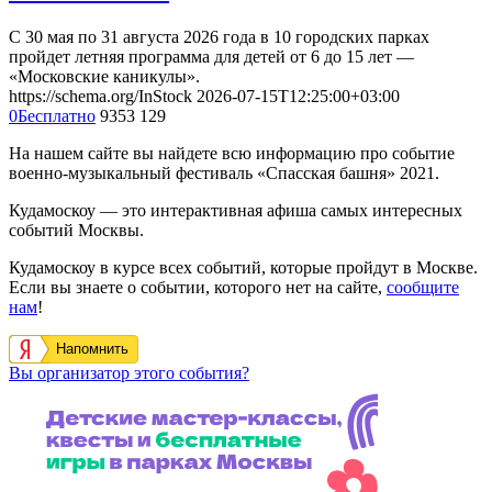
С 30 мая по 31 августа 2026 года в 10 городских парках
пройдет летняя программа для детей от 6 до 15 лет —
«Московские каникулы».
https://schema.org/InStock
2026-07-15T12:25:00+03:00
0
Бесплатно
9353
129
На нашем сайте вы найдете всю информацию про событие
военно-музыкальный фестиваль «Спасская башня» 2021.
Кудамоскоу — это интерактивная афиша самых интересных
событий Москвы.
Кудамоскоу в курсе всех событий, которые пройдут в Москве.
Если вы знаете о событии, которого нет на сайте,
сообщите
нам
!
Напомнить
Вы организатор этого события?