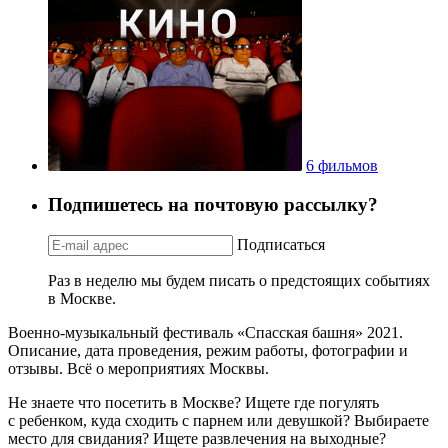
6 фильмов
Подпишетесь на почтовую рассылку?
Подписаться
Раз в неделю мы будем писать о предстоящих событиях
в Москве.
Военно-музыкальный фестиваль «Спасская башня» 2021.
Описание, дата проведения, режим работы, фотографии и
отзывы. Всё о мероприятиях Москвы.
Не знаете что посетить в Москве? Ищете где погулять
с ребенком, куда сходить с парнем или девушкой? Выбираете
место для свидания? Ищете развлечения на выходные?