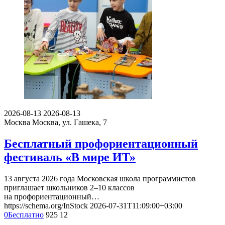
2026-08-13
2026-08-13
Москва
Москва, ул. Гашека, 7
Бесплатный профориентационный
фестиваль «В мире ИТ»
13 августа 2026 года Московская школа программистов
приглашает школьников 2–10 классов
на профориентационный…
https://schema.org/InStock
2026-07-31T11:09:00+03:00
0
Бесплатно
925
12