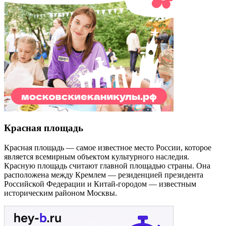
Красная площадь
Красная площадь — самое известное место России, которое
является всемирным объектом культурного наследия.
Красную площадь считают главной площадью страны. Она
расположена между Кремлем — резиденцией президента
Российской Федерации и Китай-городом — известным
историческим районом Москвы.