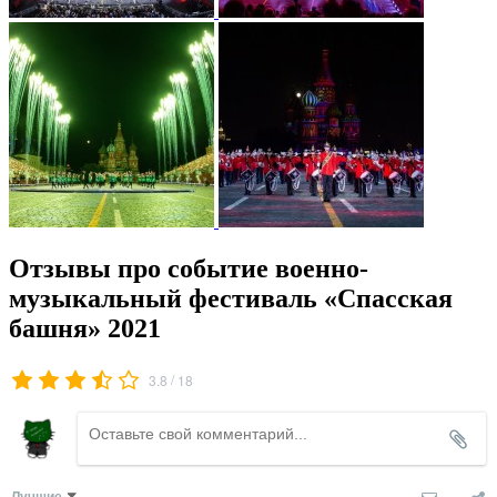
Отзывы про событие военно-
музыкальный фестиваль «Спасская
башня» 2021
/
3.8
18
Лучшие