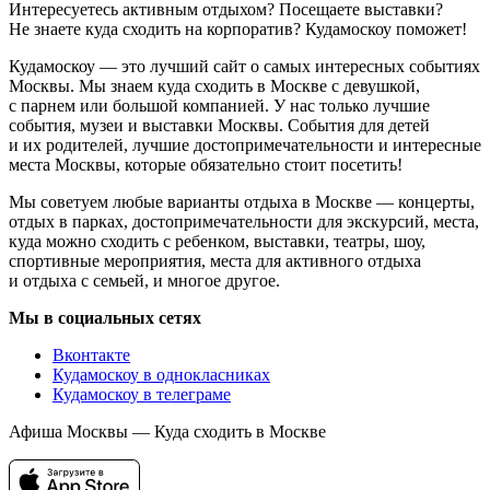
Интересуетесь активным отдыхом? Посещаете выставки?
Не знаете куда сходить на корпоратив? Кудамоскоу поможет!
Кудамоскоу — это лучший сайт о самых интересных событиях
Москвы. Мы знаем куда сходить в Москве с девушкой,
с парнем или большой компанией. У нас только лучшие
события, музеи и выставки Москвы. События для детей
и их родителей, лучшие достопримечательности и интересные
места Москвы, которые обязательно стоит посетить!
Мы советуем любые варианты отдыха в Москве — концерты,
отдых в парках, достопримечательности для экскурсий, места,
куда можно сходить с ребенком, выставки, театры, шоу,
спортивные мероприятия, места для активного отдыха
и отдыха с семьей, и многое другое.
Мы в социальных сетях
Вконтакте
Кудамоскоу в однокласниках
Кудамоскоу в телеграме
Афиша Москвы — Куда сходить в Москве