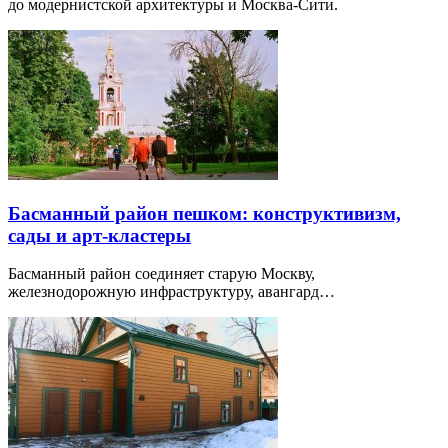
до модернистской архитектуры и Москва-Сити.
Басманный район пешком: конструктивизм,
сады и арт-кластеры
Басманный район соединяет старую Москву,
железнодорожную инфраструктуру, авангард…