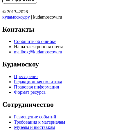
© 2013–2026
кудамоскоу.ру
| kudamoscow.ru
Контакты
Сообщить об ошибке
Наша электронная почта
mailbox@kudamoscow.ru
Кудамоскоу
Пресс-релиз
Редакционная политика
Правовая информация
Формат ресурса
Сотрудничество
Размещение событий
Требования к материалам
Музеям и выставкам