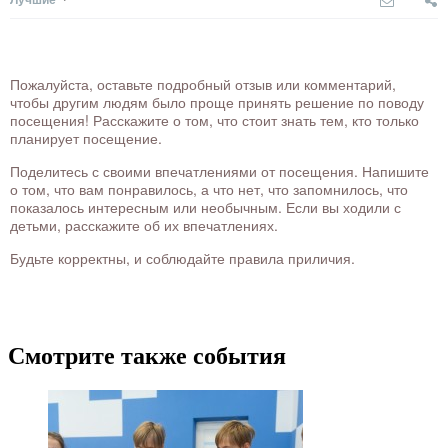
Пожалуйста, оставьте подробный отзыв или комментарий,
чтобы другим людям было проще принять решение по поводу
посещения! Расскажите о том, что стоит знать тем, кто только
планирует посещение.
Поделитесь с своими впечатлениями от посещения. Напишите
о том, что вам понравилось, а что нет, что запомнилось, что
показалось интересным или необычным. Если вы ходили с
детьми, расскажите об их впечатлениях.
Будьте корректны, и соблюдайте правила приличия.
Смотрите также события