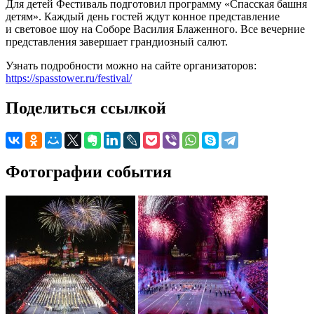
Для детей Фестиваль подготовил программу «Спасская башня
детям». Каждый день гостей ждут конное представление
и световое шоу на Соборе Василия Блаженного. Все вечерние
представления завершает грандиозный салют.
Узнать подробности можно на сайте организаторов:
https://spasstower.ru/festival/
Поделиться ссылкой
Фотографии события