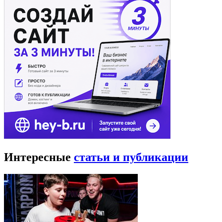
Интересные
статьи и публикации