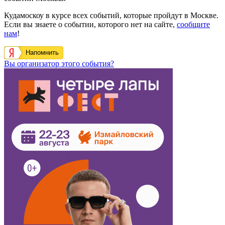
Кудамоскоу в курсе всех событий, которые пройдут в Москве.
Если вы знаете о событии, которого нет на сайте,
сообщите
нам
!
Напомнить
Вы организатор этого события?