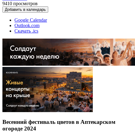
9410
просмотров
Добавить в календарь
Google Calendar
Outlook.com
Скачать .ics
Весенний фестиваль цветов в Аптекарском
огороде 2024