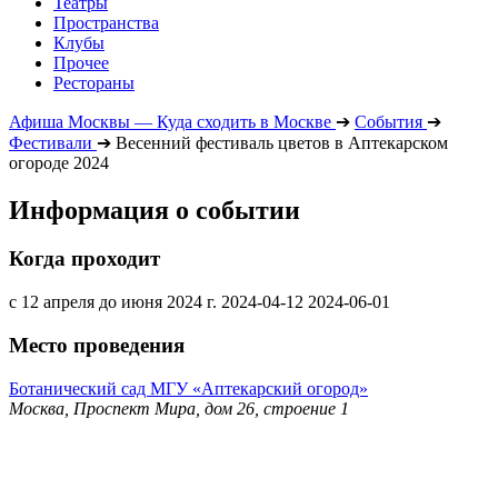
Театры
Пространства
Клубы
Прочее
Рестораны
Афиша Москвы — Куда сходить в Москве
➔
События
➔
Фестивали
➔
Весенний фестиваль цветов в Аптекарском
огороде 2024
Информация о событии
Когда проходит
с 12 апреля до июня 2024 г.
2024-04-12
2024-06-01
Место проведения
Ботанический сад МГУ «Аптекарский огород»
Москва, Проспект Мира, дом 26, строение 1