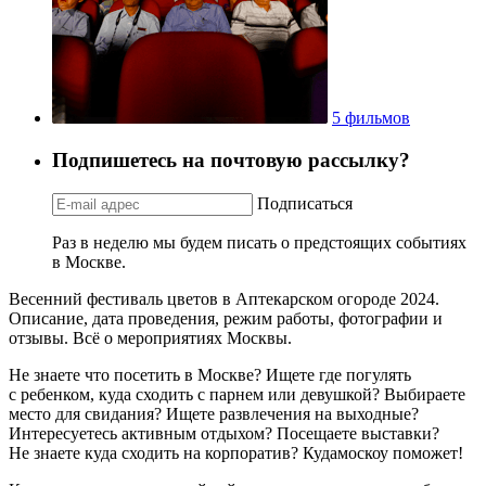
5 фильмов
Подпишетесь на почтовую рассылку?
Подписаться
Раз в неделю мы будем писать о предстоящих событиях
в Москве.
Весенний фестиваль цветов в Аптекарском огороде 2024.
Описание, дата проведения, режим работы, фотографии и
отзывы. Всё о мероприятиях Москвы.
Не знаете что посетить в Москве? Ищете где погулять
с ребенком, куда сходить с парнем или девушкой? Выбираете
место для свидания? Ищете развлечения на выходные?
Интересуетесь активным отдыхом? Посещаете выставки?
Не знаете куда сходить на корпоратив? Кудамоскоу поможет!