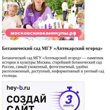
Ботанический сад МГУ «Аптекарский огород»
Ботанический сад МГУ «Аптекарский огород» — памятник
истории и культуры Москвы, старейший ботанический сад
России, самый ухоженный, фотогеничный, удобно
расположенный, доступный, информативный и уютный сад
столицы.