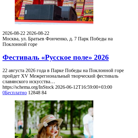
2026-08-22
2026-08-22
Москва, ул. Братьев Фонченко, д. 7
Парк Победы на
Поклонной горе
Фестиваль «Русское поле» 2026
22 августа 2026 года в Парке Победы на Поклонной горе
пройдет XV Межрегиональный творческий фестиваль
славянского искусства…
https://schema.org/InStock
2026-06-12T16:59:00+03:00
0
Бесплатно
12848
84