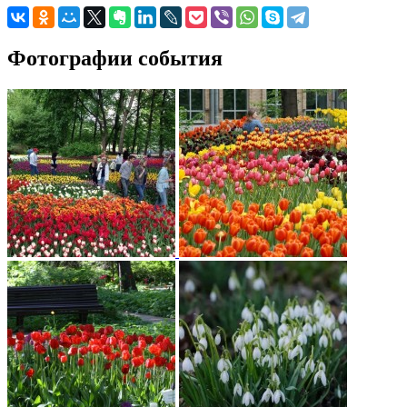
Фотографии события