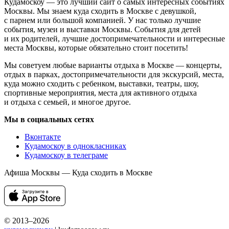
Кудамоскоу — это лучший сайт о самых интересных событиях
Москвы. Мы знаем куда сходить в Москве с девушкой,
с парнем или большой компанией. У нас только лучшие
события, музеи и выставки Москвы. События для детей
и их родителей, лучшие достопримечательности и интересные
места Москвы, которые обязательно стоит посетить!
Мы советуем любые варианты отдыха в Москве — концерты,
отдых в парках, достопримечательности для экскурсий, места,
куда можно сходить с ребенком, выставки, театры, шоу,
спортивные мероприятия, места для активного отдыха
и отдыха с семьей, и многое другое.
Мы в социальных сетях
Вконтакте
Кудамоскоу в однокласниках
Кудамоскоу в телеграме
Афиша Москвы — Куда сходить в Москве
© 2013–2026