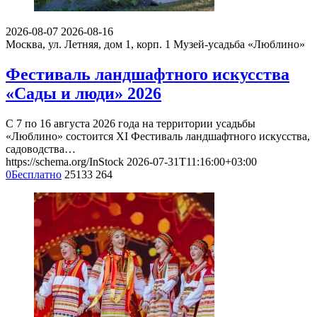
2026-08-07
2026-08-16
Москва, ул. Летняя, дом 1, корп. 1
Музей-усадьба «Люблино»
Фестиваль ландшафтного искусства
«Сады и люди» 2026
С 7 по 16 августа 2026 года на территории усадьбы
«Люблино» состоится XI Фестиваль ландшафтного искусства,
садоводства…
https://schema.org/InStock
2026-07-31T11:16:00+03:00
0
Бесплатно
25133
264