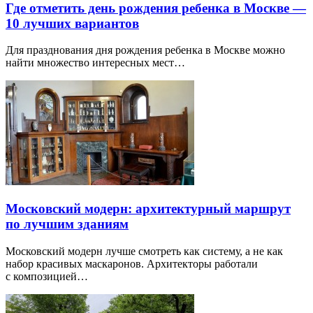
Где отметить день рождения ребенка в Москве —
10 лучших вариантов
Для празднования дня рождения ребенка в Москве можно
найти множество интересных мест…
Московский модерн: архитектурный маршрут
по лучшим зданиям
Московский модерн лучше смотреть как систему, а не как
набор красивых маскаронов. Архитекторы работали
с композицией…