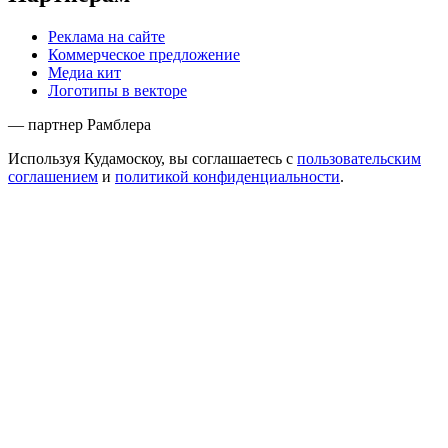
Реклама на сайте
Коммерческое предложение
Медиа кит
Логотипы в векторе
— партнер Рамблера
Используя Кудамоскоу, вы соглашаетесь с
пользовательским
соглашением
и
политикой конфиденциальности
.