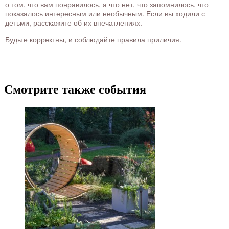
о том, что вам понравилось, а что нет, что запомнилось, что
показалось интересным или необычным. Если вы ходили с
детьми, расскажите об их впечатлениях.
Будьте корректны, и соблюдайте правила приличия.
Смотрите также события