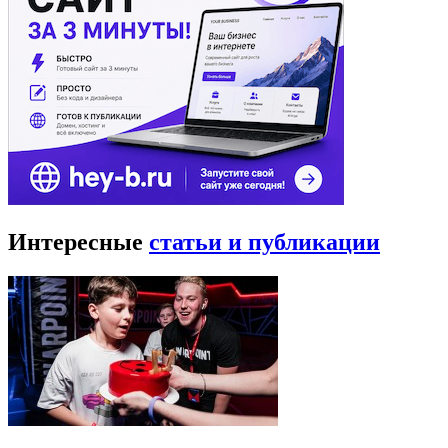
Интересные
статьи и публикации