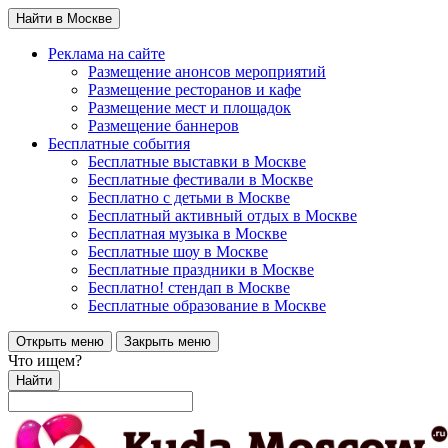
Найти в Москве
Реклама на сайте
Размещение анонсов мероприятий
Размещение ресторанов и кафе
Размещение мест и площадок
Размещение баннеров
Бесплатные события
Бесплатные выставки в Москве
Бесплатные фестивали в Москве
Бесплатно с детьми в Москве
Бесплатный активный отдых в Москве
Бесплатная музыка в Москве
Бесплатные шоу в Москве
Бесплатные праздники в Москве
Бесплатно! стендап в Москве
Бесплатные образование в Москве
Открыть меню
Закрыть меню
Что ищем?
Найти