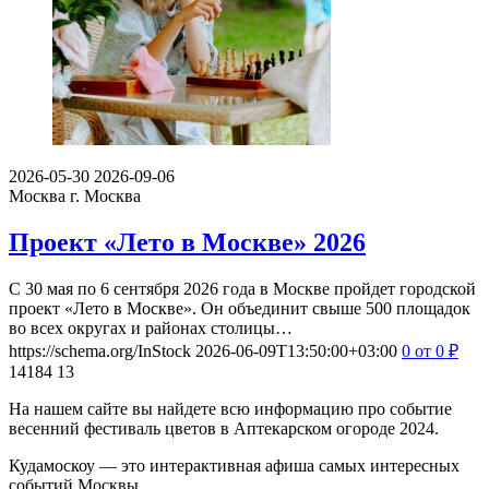
2026-05-30
2026-09-06
Москва
г. Москва
Проект «Лето в Москве» 2026
С 30 мая по 6 сентября 2026 года в Москве пройдет городской
проект «Лето в Москве». Он объединит свыше 500 площадок
во всех округах и районах столицы…
https://schema.org/InStock
2026-06-09T13:50:00+03:00
0
от 0
₽
14184
13
На нашем сайте вы найдете всю информацию про событие
весенний фестиваль цветов в Аптекарском огороде 2024.
Кудамоскоу — это интерактивная афиша самых интересных
событий Москвы.