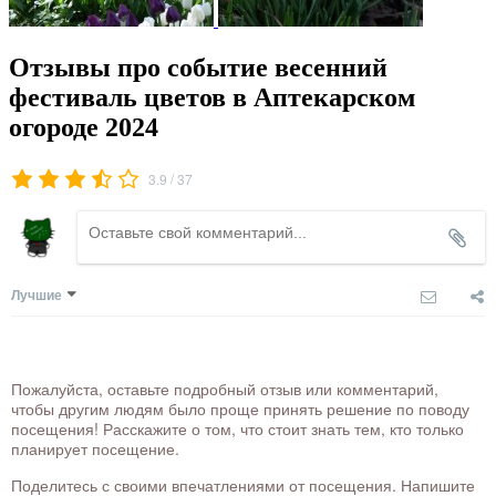
Отзывы про событие весенний
фестиваль цветов в Аптекарском
огороде 2024
/
3.9
37
Лучшие
Пожалуйста, оставьте подробный отзыв или комментарий,
чтобы другим людям было проще принять решение по поводу
посещения! Расскажите о том, что стоит знать тем, кто только
планирует посещение.
Поделитесь с своими впечатлениями от посещения. Напишите