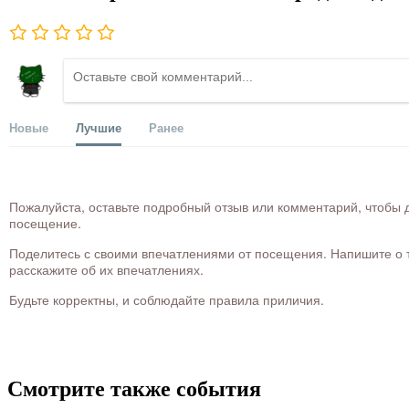
Новые
Лучшие
Ранее
Пожалуйста, оставьте подробный отзыв или комментарий, чтобы д
посещение.
Поделитесь с своими впечатлениями от посещения. Напишите о то
расскажите об их впечатлениях.
Будьте корректны, и соблюдайте правила приличия.
Смотрите также события