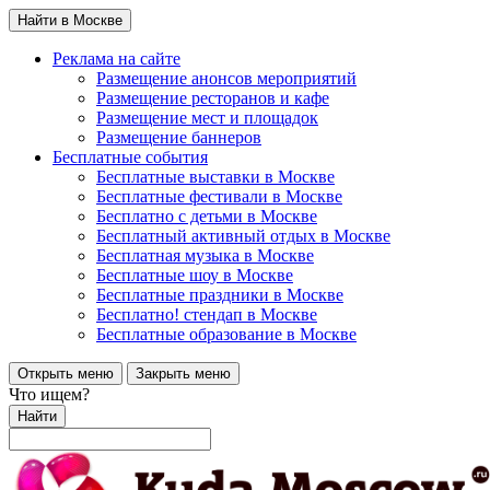
Найти в Москве
Реклама на сайте
Размещение анонсов мероприятий
Размещение ресторанов и кафе
Размещение мест и площадок
Размещение баннеров
Бесплатные события
Бесплатные выставки в Москве
Бесплатные фестивали в Москве
Бесплатно с детьми в Москве
Бесплатный активный отдых в Москве
Бесплатная музыка в Москве
Бесплатные шоу в Москве
Бесплатные праздники в Москве
Бесплатно! стендап в Москве
Бесплатные образование в Москве
Открыть меню
Закрыть меню
Что ищем?
Найти