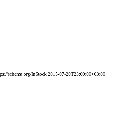
tps://schema.org/InStock
2015-07-20T23:00:00+03:00