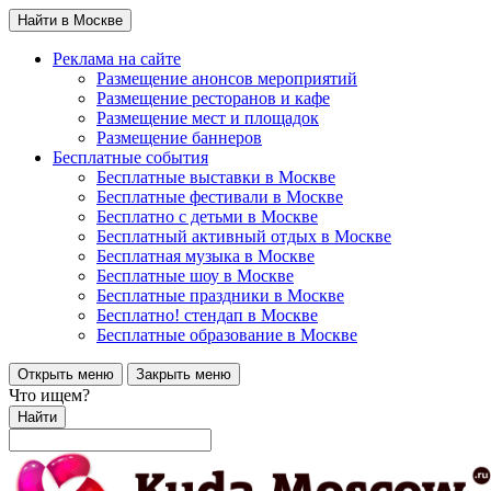
Найти в Москве
Реклама на сайте
Размещение анонсов мероприятий
Размещение ресторанов и кафе
Размещение мест и площадок
Размещение баннеров
Бесплатные события
Бесплатные выставки в Москве
Бесплатные фестивали в Москве
Бесплатно с детьми в Москве
Бесплатный активный отдых в Москве
Бесплатная музыка в Москве
Бесплатные шоу в Москве
Бесплатные праздники в Москве
Бесплатно! стендап в Москве
Бесплатные образование в Москве
Открыть меню
Закрыть меню
Что ищем?
Найти