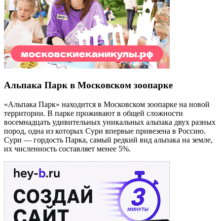
Альпака Парк в Московском зоопарке
«Альпака Парк» находится в Московском зоопарке на новой
территории. В парке проживают в общей сложности
восемнадцать удивительных уникальных альпака двух разных
пород, одна из которых Сури впервые привезена в Россию.
Сури — гордость Парка, самый редкий вид альпака на земле,
их численность составляет менее 5%.