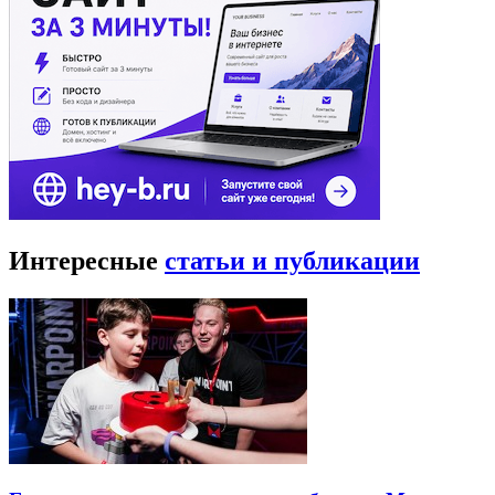
Интересные
статьи и публикации