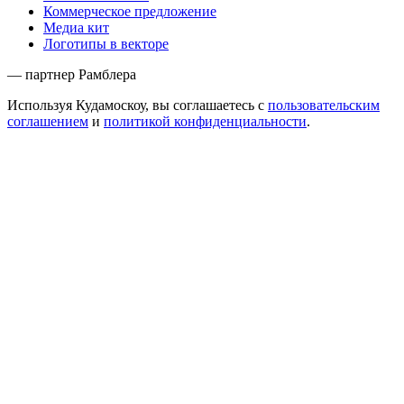
Коммерческое предложение
Медиа кит
Логотипы в векторе
— партнер Рамблера
Используя Кудамоскоу, вы соглашаетесь с
пользовательским
соглашением
и
политикой конфиденциальности
.