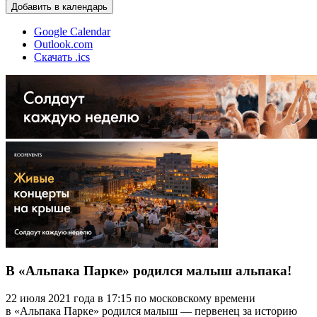
Добавить в календарь
Google Calendar
Outlook.com
Скачать .ics
В «Альпака Парке» родился малыш альпака!
22 июля 2021 года в 17:15 по московскому времени
в «Альпака Парке» родился малыш — первенец за историю