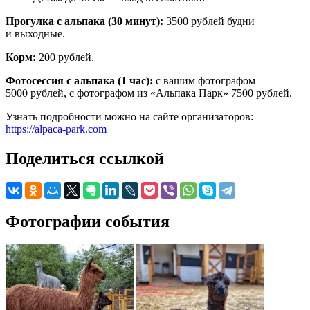
Прогулка с альпака (30 минут):
3500 рублей будни
и выходные.
Корм:
200 рублей.
Фотосессия с альпака (1 час):
с вашим фотографом
5000 рублей, с фотографом из «Альпака Парк» 7500 рублей.
Узнать подробности можно на сайте организаторов:
https://alpaca-park.com
Поделиться ссылкой
Фотографии события