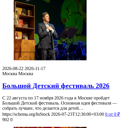
2026-08-22
2026-11-17
Москва
Москва
Большой Детский фестиваль 2026
С 22 августа по 17 ноября 2026 года в Москве пройдет
Большой Детский фестиваль. Основная идея фестиваля —
собрать лучшее, что делается для детей…
https://schema.org/InStock
2026-07-23T12:30:00+03:00
0
от 0
₽
902
0