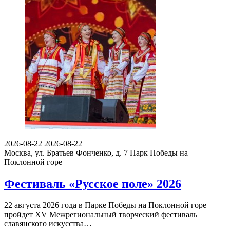
2026-08-22
2026-08-22
Москва, ул. Братьев Фонченко, д. 7
Парк Победы на
Поклонной горе
Фестиваль «Русское поле» 2026
22 августа 2026 года в Парке Победы на Поклонной горе
пройдет XV Межрегиональный творческий фестиваль
славянского искусства…