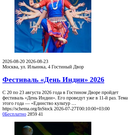
2026-08-20
2026-08-23
Москва, ул. Ильинка, 4
Гостиный Двор
Фестиваль «День Индии» 2026
С 20 по 23 августа 2026 года в Гостином Дворе пройдет
фестиваль «День Индии». Его проведут уже в 11-й раз. Тема
этого года — «Единство культур …
https://schema.org/InStock
2026-07-27T00:10:00+03:00
0
Бесплатно
2859
41