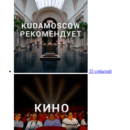
35 событий