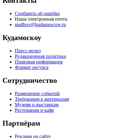
Контакты
Сообщить об ошибке
Наша электронная почта
mailbox@kudamoscow.ru
Кудамоскоу
Пресс-релиз
Редакционная политика
Правовая информация
Формат ресурса
Сотрудничество
Размещение событий
Требования к материалам
Музеям и выставкам
Ресторанам и кафе
Партнёрам
Реклама на сайте