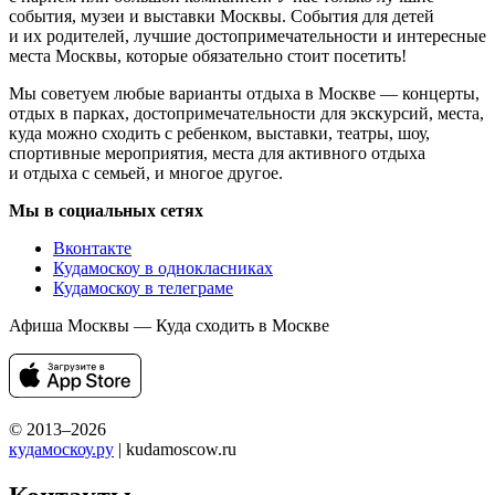
события, музеи и выставки Москвы. События для детей
и их родителей, лучшие достопримечательности и интересные
места Москвы, которые обязательно стоит посетить!
Мы советуем любые варианты отдыха в Москве — концерты,
отдых в парках, достопримечательности для экскурсий, места,
куда можно сходить с ребенком, выставки, театры, шоу,
спортивные мероприятия, места для активного отдыха
и отдыха с семьей, и многое другое.
Мы в социальных сетях
Вконтакте
Кудамоскоу в однокласниках
Кудамоскоу в телеграме
Афиша Москвы — Куда сходить в Москве
© 2013–2026
кудамоскоу.ру
| kudamoscow.ru