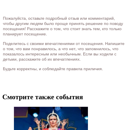
Пожалуйста, оставьте подробный отзыв или комментарий,
чтобы другим людям было проще принять решение по поводу
посещения! Расскажите о том, что стоит знать тем, кто только
планирует посещение.
Поделитесь с своими впечатлениями от посещения. Напишите
о том, что вам понравилось, а что нет, что запомнилось, что
показалось интересным или необычным. Если вы ходили с
детьми, расскажите об их впечатлениях.
Будьте корректны, и соблюдайте правила приличия.
Смотрите также события