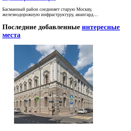
Басманный район соединяет старую Москву,
железнодорожную инфраструктуру, авангард…
Последние добавленные
интересные
места