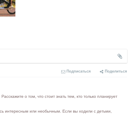
Подписаться
Поделиться
сскажите о том, что стоит знать тем, кто только планирует
ось интересным или необычным. Если вы ходили с детьми,