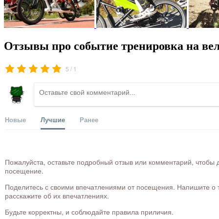
Отзывы про событие тренировка на вел
/
5
1
Новые
Лучшие
Ранее
Пожалуйста, оставьте подробный отзыв или комментарий, чтобы д
посещение.
Поделитесь с своими впечатлениями от посещения. Напишите о то
расскажите об их впечатлениях.
Будьте корректны, и соблюдайте правила приличия.