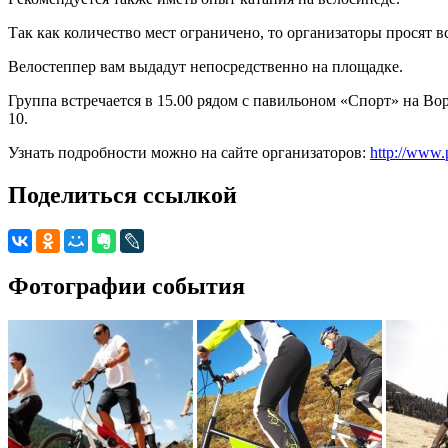
Так как количество мест ограничено, то организаторы просят в
Велостеппер вам выдадут непосредственно на площадке.
Группа встречается в 15.00 рядом с павильоном «Спорт» на В
10.
Узнать подробности можно на сайте организаторов:
http://www.
Поделиться ссылкой
Фотографии события