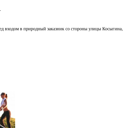
.
ред входом в природный заказник со стороны улицы Косыгина,