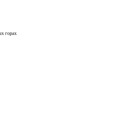
ых горах