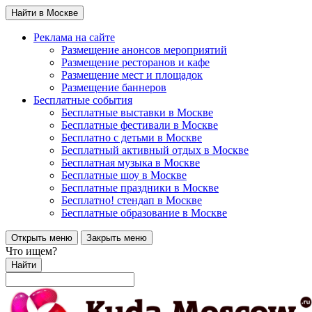
Найти в Москве
Реклама на сайте
Размещение анонсов мероприятий
Размещение ресторанов и кафе
Размещение мест и площадок
Размещение баннеров
Бесплатные события
Бесплатные выставки в Москве
Бесплатные фестивали в Москве
Бесплатно с детьми в Москве
Бесплатный активный отдых в Москве
Бесплатная музыка в Москве
Бесплатные шоу в Москве
Бесплатные праздники в Москве
Бесплатно! стендап в Москве
Бесплатные образование в Москве
Открыть меню
Закрыть меню
Что ищем?
Найти