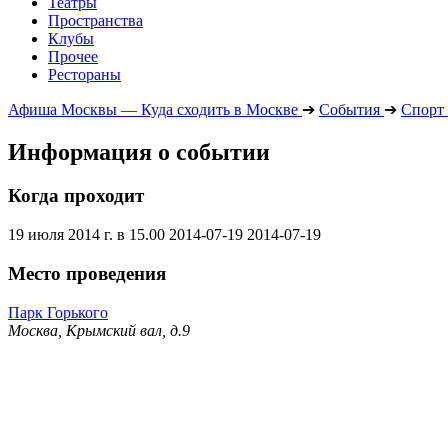
Театры
Пространства
Клубы
Прочее
Рестораны
Афиша Москвы — Куда сходить в Москве
➔
События
➔
Спорт
Информация о событии
Когда проходит
19 июля 2014 г. в 15.00
2014-07-19
2014-07-19
Место проведения
Парк Горького
Москва, Крымский вал, д.9