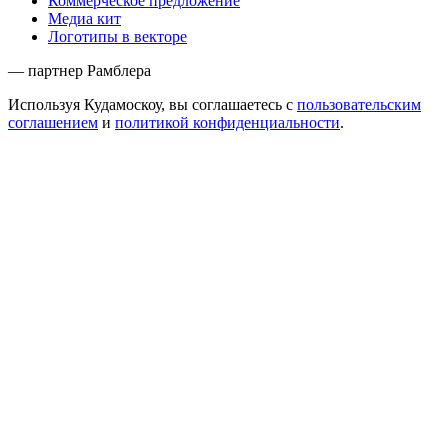
Коммерческое предложение
Медиа кит
Логотипы в векторе
— партнер Рамблера
Используя Кудамоскоу, вы соглашаетесь с
пользовательским
соглашением
и
политикой конфиденциальности
.