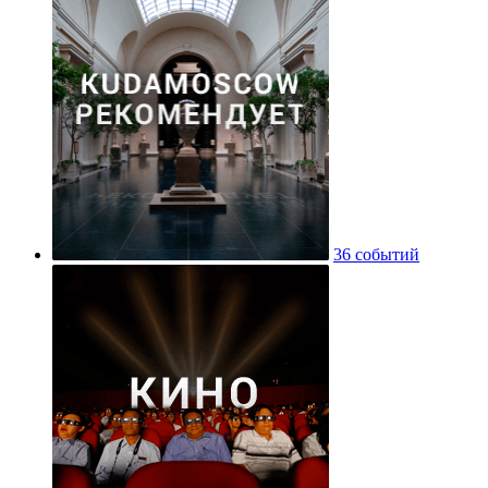
36 событий