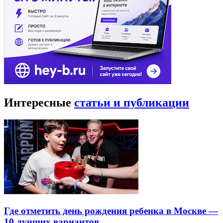
Интересные
статьи и публикации
Где отметить день рождения ребенка в Москве —
10 лучших вариантов