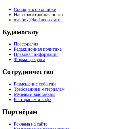
Сообщить об ошибке
Наша электронная почта
mailbox@kudamoscow.ru
Кудамоскоу
Пресс-релиз
Редакционная политика
Правовая информация
Формат ресурса
Сотрудничество
Размещение событий
Требования к материалам
Музеям и выставкам
Ресторанам и кафе
Партнёрам
Реклама на сайте