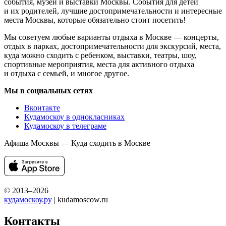
события, музеи и выставки Москвы. События для детей
и их родителей, лучшие достопримечательности и интересные
места Москвы, которые обязательно стоит посетить!
Мы советуем любые варианты отдыха в Москве — концерты,
отдых в парках, достопримечательности для экскурсий, места,
куда можно сходить с ребенком, выставки, театры, шоу,
спортивные мероприятия, места для активного отдыха
и отдыха с семьей, и многое другое.
Мы в социальных сетях
Вконтакте
Кудамоскоу в однокласниках
Кудамоскоу в телеграме
Афиша Москвы — Куда сходить в Москве
© 2013–2026
кудамоскоу.ру
| kudamoscow.ru
Контакты