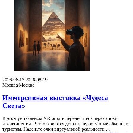
2026-06-17
2026-08-19
Москва
Москва
Иммерсивная выставка «Чудеса
Света»
В этом уникальном VR-опыте перенеситесь через эпохи
и континенты. Вам откроются детали, недоступные обычным
туристам. Наденьте очки виртуальной реальности …