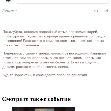
Лучшие
Пожалуйста, оставьте подробный отзыв или комментарий,
чтобы другим людям было проще принять решение по поводу
посещения! Расскажите о том, что стоит знать тем, кто только
планирует посещение.
Поделитесь с своими впечатлениями от посещения. Напишите
о том, что вам понравилось, а что нет, что запомнилось, что
показалось интересным или необычным. Если вы ходили с
детьми, расскажите об их впечатлениях.
Будьте корректны, и соблюдайте правила приличия.
Смотрите также события