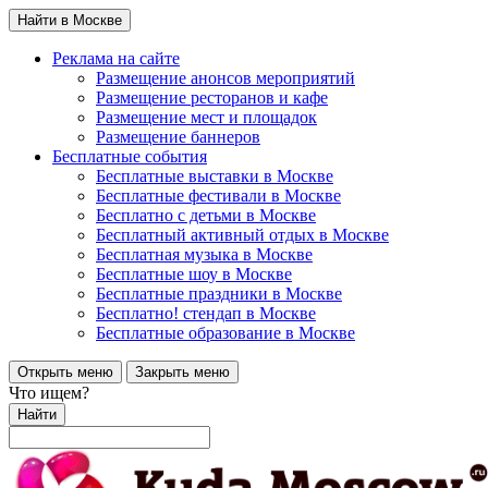
Найти в Москве
Реклама на сайте
Размещение анонсов мероприятий
Размещение ресторанов и кафе
Размещение мест и площадок
Размещение баннеров
Бесплатные события
Бесплатные выставки в Москве
Бесплатные фестивали в Москве
Бесплатно с детьми в Москве
Бесплатный активный отдых в Москве
Бесплатная музыка в Москве
Бесплатные шоу в Москве
Бесплатные праздники в Москве
Бесплатно! стендап в Москве
Бесплатные образование в Москве
Открыть меню
Закрыть меню
Что ищем?
Найти