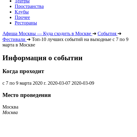
Театры
Пространства
Клубы
Прочее
Рестораны
Афиша Москвы — Куда сходить в Москве
➔
События
➔
Фестивали
➔
Топ-10 лучших событий на выходные с 7 по 9
марта в Москве
Информация о событии
Когда проходит
с 7 по 9 марта 2020 г.
2020-03-07
2020-03-09
Место проведения
Москва
Москва