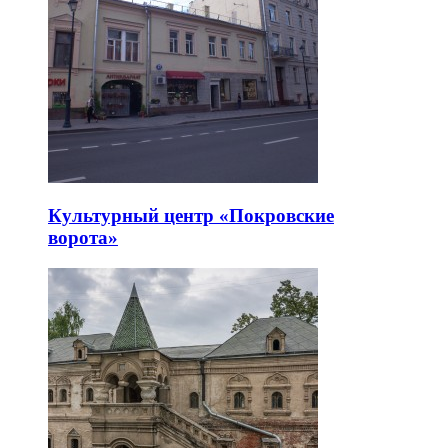
Культурный центр «Покровские
ворота»