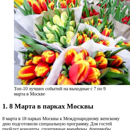
Топ-10 лучших событий на выходные с 7 по 9
марта в Москве
1. 8 Марта в парках Москвы
8 марта в 18 парках Москвы к Международному женскому
дню подготовили специальную программу. Для гостей
пройдут концерты, спортивные марафоны, флешмобы,