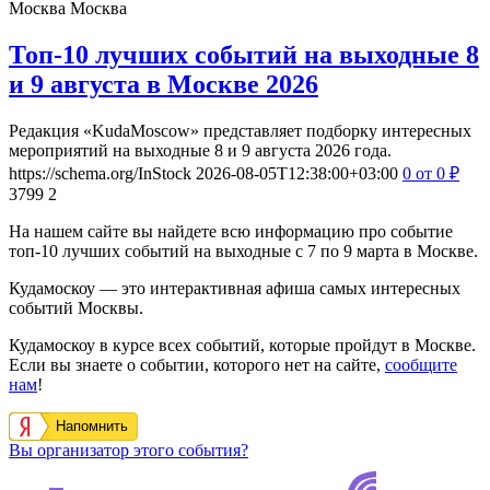
Москва
Москва
Топ-10 лучших событий на выходные 8
и 9 августа в Москве 2026
Редакция «KudaMoscow» представляет подборку интересных
мероприятий на выходные 8 и 9 августа 2026 года.
https://schema.org/InStock
2026-08-05T12:38:00+03:00
0
от 0
₽
3799
2
На нашем сайте вы найдете всю информацию про событие
топ-10 лучших событий на выходные с 7 по 9 марта в Москве.
Кудамоскоу — это интерактивная афиша самых интересных
событий Москвы.
Кудамоскоу в курсе всех событий, которые пройдут в Москве.
Если вы знаете о событии, которого нет на сайте,
сообщите
нам
!
Напомнить
Вы организатор этого события?