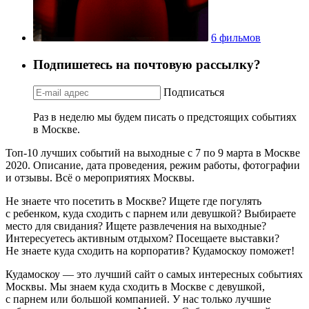
6 фильмов
Подпишетесь на почтовую рассылку?
Подписаться
Раз в неделю мы будем писать о предстоящих событиях
в Москве.
Топ-10 лучших событий на выходные с 7 по 9 марта в Москве
2020. Описание, дата проведения, режим работы, фотографии
и отзывы. Всё о мероприятиях Москвы.
Не знаете что посетить в Москве? Ищете где погулять
с ребенком, куда сходить с парнем или девушкой? Выбираете
место для свидания? Ищете развлечения на выходные?
Интересуетесь активным отдыхом? Посещаете выставки?
Не знаете куда сходить на корпоратив? Кудамоскоу поможет!
Кудамоскоу — это лучший сайт о самых интересных событиях
Москвы. Мы знаем куда сходить в Москве с девушкой,
с парнем или большой компанией. У нас только лучшие