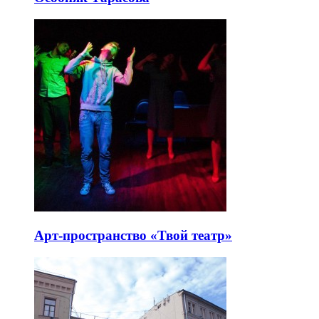
Арт-пространство «Твой театр»