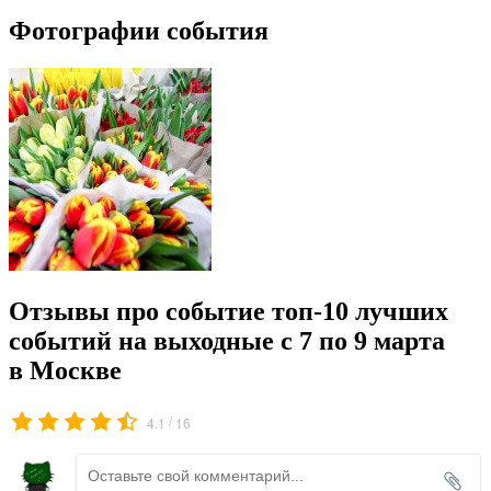
Фотографии события
Отзывы про событие топ-10 лучших
событий на выходные с 7 по 9 марта
в Москве
/
4.1
16