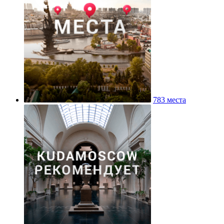
783 места