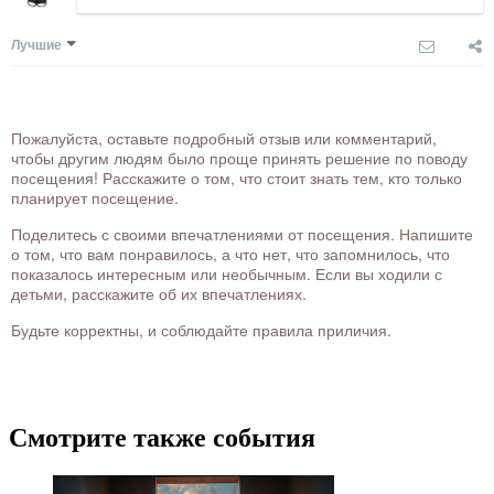
Лучшие
Пожалуйста, оставьте подробный отзыв или комментарий,
чтобы другим людям было проще принять решение по поводу
посещения! Расскажите о том, что стоит знать тем, кто только
планирует посещение.
Поделитесь с своими впечатлениями от посещения. Напишите
о том, что вам понравилось, а что нет, что запомнилось, что
показалось интересным или необычным. Если вы ходили с
детьми, расскажите об их впечатлениях.
Будьте корректны, и соблюдайте правила приличия.
Смотрите также события