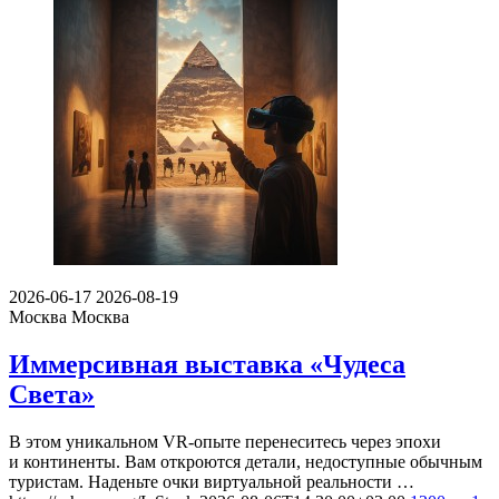
2026-06-17
2026-08-19
Москва
Москва
Иммерсивная выставка «Чудеса
Света»
В этом уникальном VR-опыте перенеситесь через эпохи
и континенты. Вам откроются детали, недоступные обычным
туристам. Наденьте очки виртуальной реальности …