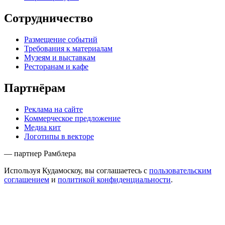
Сотрудничество
Размещение событий
Требования к материалам
Музеям и выставкам
Ресторанам и кафе
Партнёрам
Реклама на сайте
Коммерческое предложение
Медиа кит
Логотипы в векторе
— партнер Рамблера
Используя Кудамоскоу, вы соглашаетесь с
пользовательским
соглашением
и
политикой конфиденциальности
.