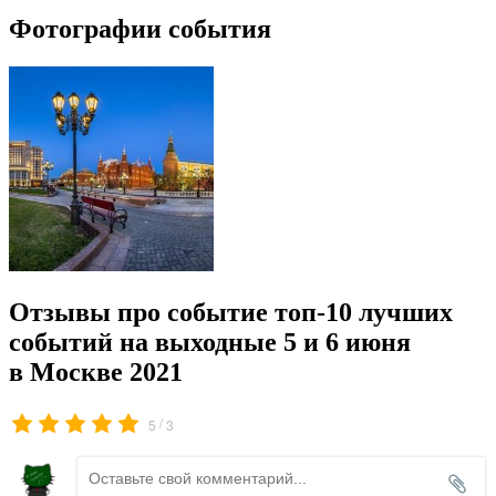
Фотографии события
Отзывы про событие топ-10 лучших
событий на выходные 5 и 6 июня
в Москве 2021
/
5
3