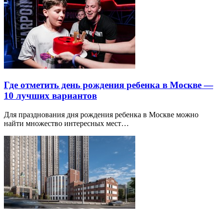
Где отметить день рождения ребенка в Москве —
10 лучших вариантов
Для празднования дня рождения ребенка в Москве можно
найти множество интересных мест…