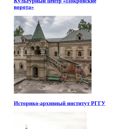
Культурный центр «Покровские
ворота»
Историко-архивный институт РГГУ