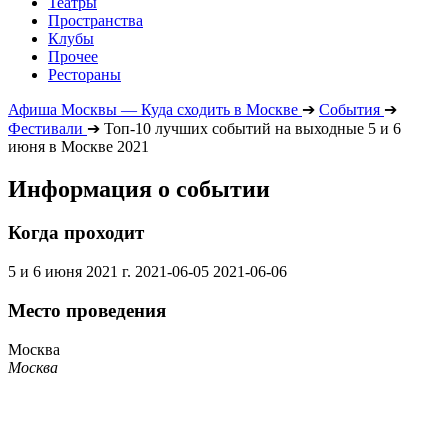
Театры
Пространства
Клубы
Прочее
Рестораны
Афиша Москвы — Куда сходить в Москве
➔
События
➔
Фестивали
➔
Топ-10 лучших событий на выходные 5 и 6
июня в Москве 2021
Информация о событии
Когда проходит
5 и 6 июня 2021 г.
2021-06-05
2021-06-06
Место проведения
Москва
Москва