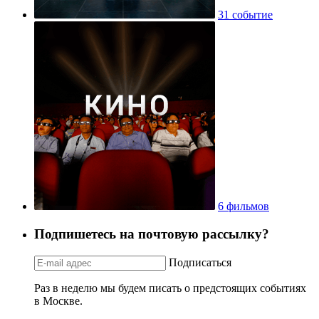
31 событие
6 фильмов
Подпишетесь на почтовую рассылку?
Подписаться
Раз в неделю мы будем писать о предстоящих событиях
в Москве.