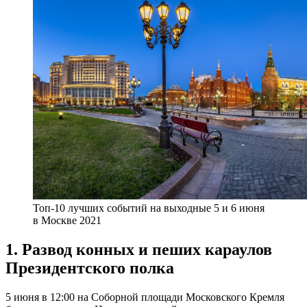
Топ-10 лучших событий на выходные 5 и 6 июня
в Москве 2021
1. Развод конных и пеших караулов
Президентского полка
5 июня в 12:00 на Соборной площади Московского Кремля