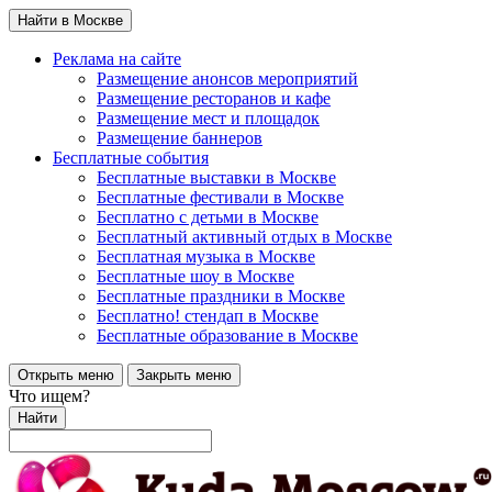
Найти в Москве
Реклама на сайте
Размещение анонсов мероприятий
Размещение ресторанов и кафе
Размещение мест и площадок
Размещение баннеров
Бесплатные события
Бесплатные выставки в Москве
Бесплатные фестивали в Москве
Бесплатно с детьми в Москве
Бесплатный активный отдых в Москве
Бесплатная музыка в Москве
Бесплатные шоу в Москве
Бесплатные праздники в Москве
Бесплатно! стендап в Москве
Бесплатные образование в Москве
Открыть меню
Закрыть меню
Что ищем?
Найти