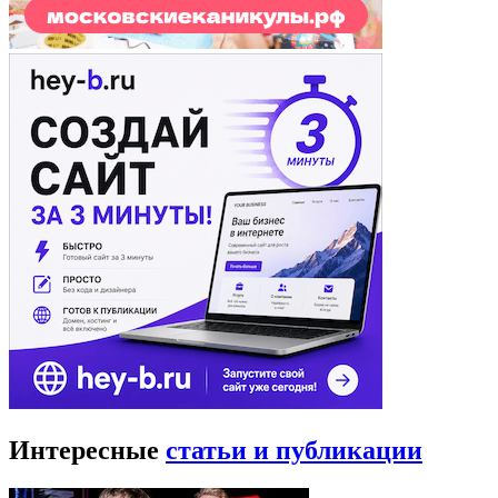
Интересные
статьи и публикации