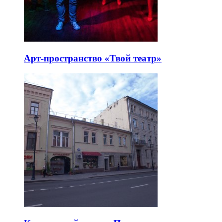
Арт-пространство «Твой театр»