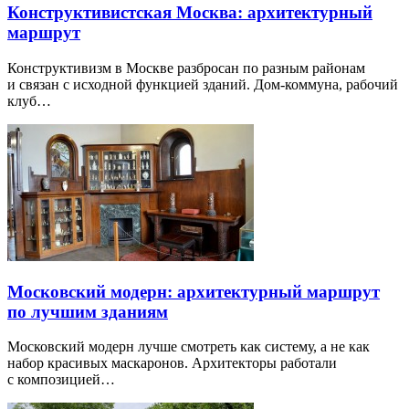
Конструктивистская Москва: архитектурный
маршрут
Конструктивизм в Москве разбросан по разным районам
и связан с исходной функцией зданий. Дом-коммуна, рабочий
клуб…
Московский модерн: архитектурный маршрут
по лучшим зданиям
Московский модерн лучше смотреть как систему, а не как
набор красивых маскаронов. Архитекторы работали
с композицией…