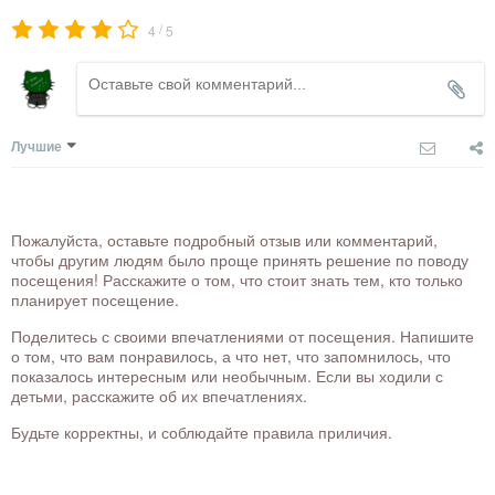
/
4
5
Лучшие
Пожалуйста, оставьте подробный отзыв или комментарий,
чтобы другим людям было проще принять решение по поводу
посещения! Расскажите о том, что стоит знать тем, кто только
планирует посещение.
Поделитесь с своими впечатлениями от посещения. Напишите
о том, что вам понравилось, а что нет, что запомнилось, что
показалось интересным или необычным. Если вы ходили с
детьми, расскажите об их впечатлениях.
Будьте корректны, и соблюдайте правила приличия.