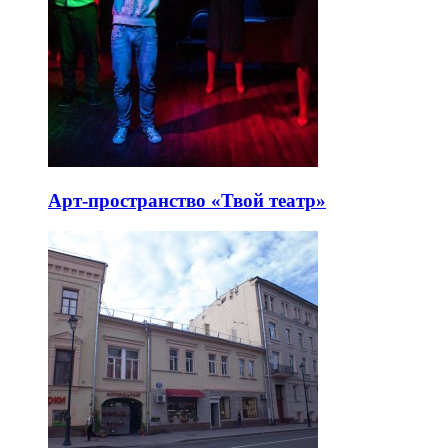
Арт-пространство «Твой театр»