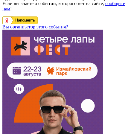
Если вы знаете о событии, которого нет на сайте,
сообщите
нам
!
Напомнить
Вы организатор этого события?