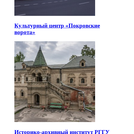
Культурный центр «Покровские
ворота»
Историко-архивный институт РГГУ