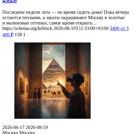
Последние недели лета — не время сидеть дома! Пока вечера
остаются теплыми, а закаты окрашивают Москву в золотые
и малиновые оттенки, самое время открыть…
https://schema.org/InStock
2026-08-10T11:33:00+03:00
3400
от 3
400
₽
158
1
2026-06-17
2026-08-19
Москва
Москва