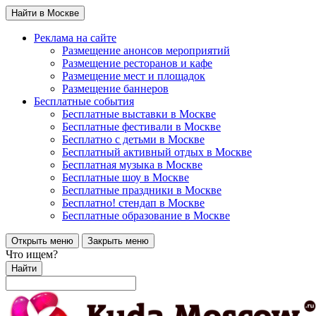
Найти в Москве
Реклама на сайте
Размещение анонсов мероприятий
Размещение ресторанов и кафе
Размещение мест и площадок
Размещение баннеров
Бесплатные события
Бесплатные выставки в Москве
Бесплатные фестивали в Москве
Бесплатно с детьми в Москве
Бесплатный активный отдых в Москве
Бесплатная музыка в Москве
Бесплатные шоу в Москве
Бесплатные праздники в Москве
Бесплатно! стендап в Москве
Бесплатные образование в Москве
Открыть меню
Закрыть меню
Что ищем?
Найти