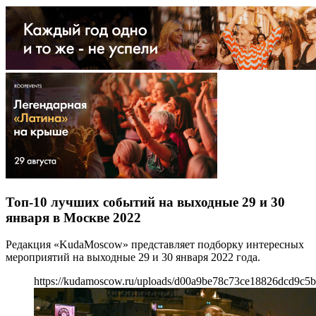
Топ-10 лучших событий на выходные 29 и 30
января в Москве 2022
Редакция «KudaMoscow» представляет подборку интересных
мероприятий на выходные 29 и 30 января 2022 года.
https://kudamoscow.ru/uploads/d00a9be78c73ce18826dcd9c5b