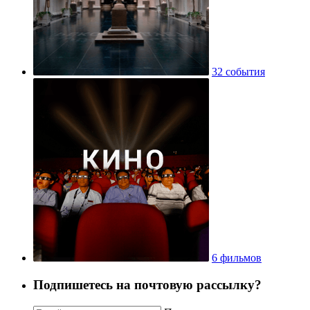
32 события
6 фильмов
Подпишетесь на почтовую рассылку?