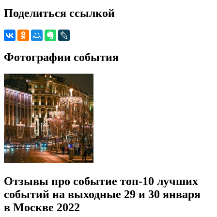
Поделиться ссылкой
Фотографии события
Отзывы про событие топ-10 лучших
событий на выходные 29 и 30 января
в Москве 2022