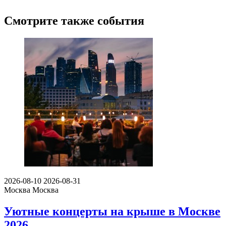
Смотрите также события
2026-08-10
2026-08-31
Москва
Москва
Уютные концерты на крыше в Москве
2026