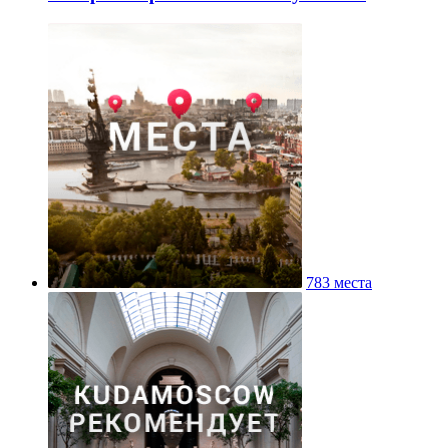
783 места