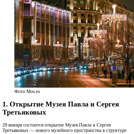
Фото Mos.ru
1. Открытие Музея Павла и Сергея
Третьяковых
29 января состоится открытие Музея Павла и Сергея
Третьяковых — нового музейного пространства в структуре