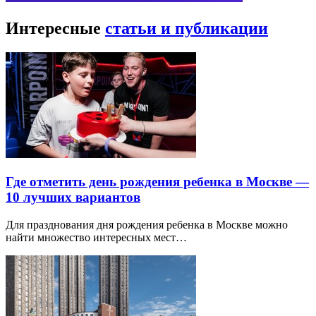
Интересные
статьи и публикации
Где отметить день рождения ребенка в Москве —
10 лучших вариантов
Для празднования дня рождения ребенка в Москве можно
найти множество интересных мест…