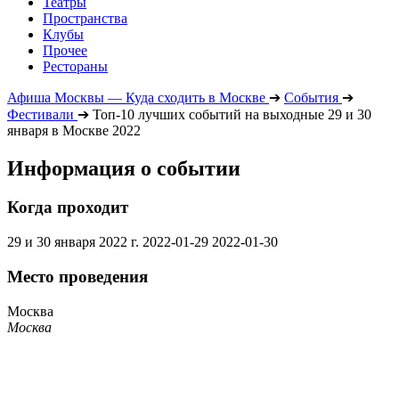
Театры
Пространства
Клубы
Прочее
Рестораны
Афиша Москвы — Куда сходить в Москве
➔
События
➔
Фестивали
➔
Топ-10 лучших событий на выходные 29 и 30
января в Москве 2022
Информация о событии
Когда проходит
29 и 30 января 2022 г.
2022-01-29
2022-01-30
Место проведения
Москва
Москва