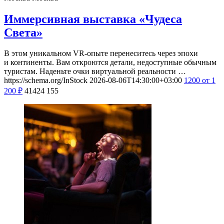
Иммерсивная выставка «Чудеса
Света»
В этом уникальном VR-опыте перенеситесь через эпохи
и континенты. Вам откроются детали, недоступные обычным
туристам. Наденьте очки виртуальной реальности …
https://schema.org/InStock
2026-08-06T14:30:00+03:00
1200
от 1
200
₽
41424
155