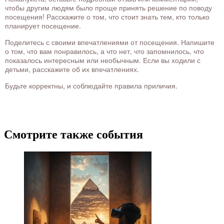
чтобы другим людям было проще принять решение по поводу
посещения! Расскажите о том, что стоит знать тем, кто только
планирует посещение.
Поделитесь с своими впечатлениями от посещения. Напишите
о том, что вам понравилось, а что нет, что запомнилось, что
показалось интересным или необычным. Если вы ходили с
детьми, расскажите об их впечатлениях.
Будьте корректны, и соблюдайте правила приличия.
Смотрите также события