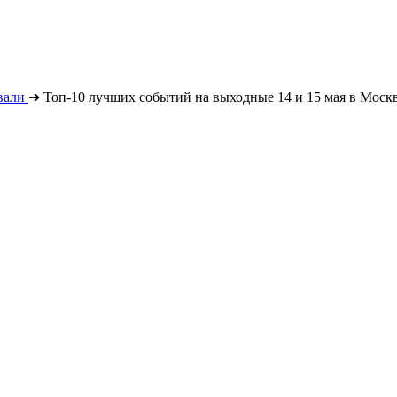
вали
➔
Топ-10 лучших событий на выходные 14 и 15 мая в Моск