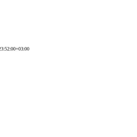
3:52:00+03:00