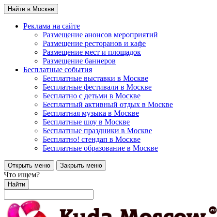
Найти в Москве
Реклама на сайте
Размещение анонсов мероприятий
Размещение ресторанов и кафе
Размещение мест и площадок
Размещение баннеров
Бесплатные события
Бесплатные выставки в Москве
Бесплатные фестивали в Москве
Бесплатно с детьми в Москве
Бесплатный активный отдых в Москве
Бесплатная музыка в Москве
Бесплатные шоу в Москве
Бесплатные праздники в Москве
Бесплатно! стендап в Москве
Бесплатные образование в Москве
Открыть меню
Закрыть меню
Что ищем?
Найти