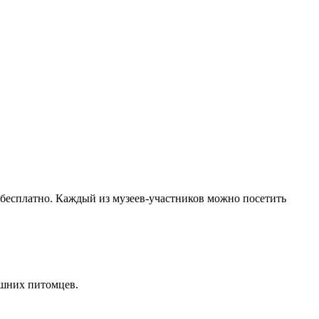
т бесплатно. Каждый из музеев-участников можно посетить
ашних питомцев.