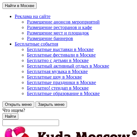
Найти в Москве
Реклама на сайте
Размещение анонсов мероприятий
Размещение ресторанов и кафе
Размещение мест и площадок
Размещение баннеров
Бесплатные события
Бесплатные выставки в Москве
Бесплатные фестивали в Москве
Бесплатно с детьми в Москве
Бесплатный активный отдых в Москве
Бесплатная музыка в Москве
Бесплатные шоу в Москве
Бесплатные праздники в Москве
Бесплатно! стендап в Москве
Бесплатные образование в Москве
Открыть меню
Закрыть меню
Что ищем?
Найти