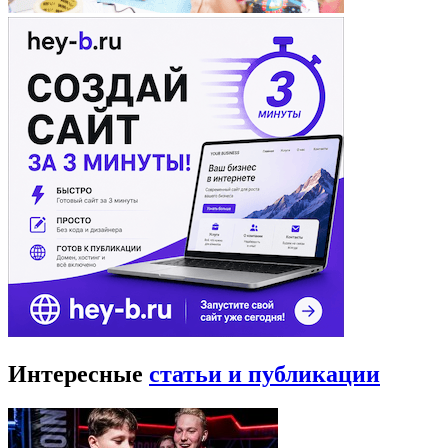
Интересные
статьи и публикации