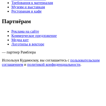
Требования к материалам
Музеям и выставкам
Ресторанам и кафе
Партнёрам
Реклама на сайте
Коммерческое предложение
Медиа кит
Логотипы в векторе
— партнер Рамблера
Используя Кудамоскоу, вы соглашаетесь с
пользовательским
соглашением
и
политикой конфиденциальности
.