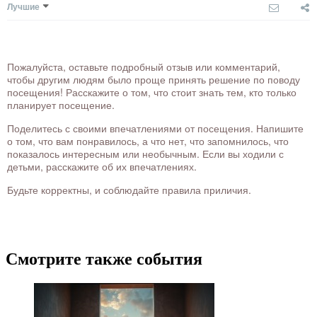
Лучшие
Пожалуйста, оставьте подробный отзыв или комментарий,
чтобы другим людям было проще принять решение по поводу
посещения! Расскажите о том, что стоит знать тем, кто только
планирует посещение.
Поделитесь с своими впечатлениями от посещения. Напишите
о том, что вам понравилось, а что нет, что запомнилось, что
показалось интересным или необычным. Если вы ходили с
детьми, расскажите об их впечатлениях.
Будьте корректны, и соблюдайте правила приличия.
Смотрите также события