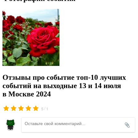
Отзывы про событие топ-10 лучших
событий на выходные 13 и 14 июля
в Москве 2024
/
5
1