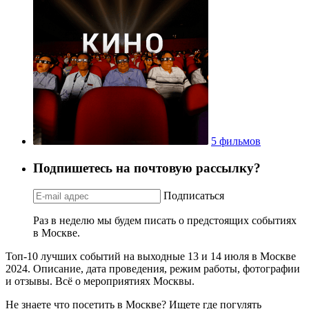
5 фильмов
Подпишетесь на почтовую рассылку?
Подписаться
Раз в неделю мы будем писать о предстоящих событиях
в Москве.
Топ-10 лучших событий на выходные 13 и 14 июля в Москве
2024. Описание, дата проведения, режим работы, фотографии
и отзывы. Всё о мероприятиях Москвы.
Не знаете что посетить в Москве? Ищете где погулять