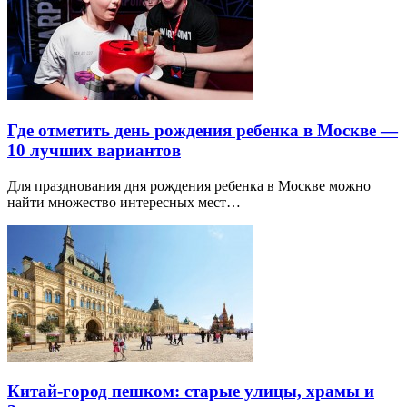
Где отметить день рождения ребенка в Москве —
10 лучших вариантов
Для празднования дня рождения ребенка в Москве можно
найти множество интересных мест…
Китай-город пешком: старые улицы, храмы и