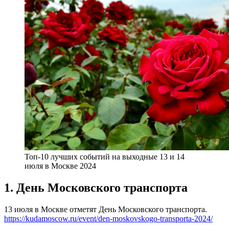
Топ-10 лучших событий на выходные 13 и 14
июля в Москве 2024
1. День Московского транспорта
13 июля в Москве отметят День Московского транспорта.
https://kudamoscow.ru/event/den-moskovskogo-transporta-2024/