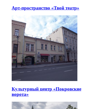
Арт-пространство «Твой театр»
Культурный центр «Покровские
ворота»