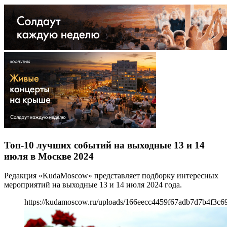
Топ-10 лучших событий на выходные 13 и 14
июля в Москве 2024
Редакция «KudaMoscow» представляет подборку интересных
мероприятий на выходные 13 и 14 июля 2024 года.
https://kudamoscow.ru/uploads/166eecc4459f67adb7d7b4f3c6