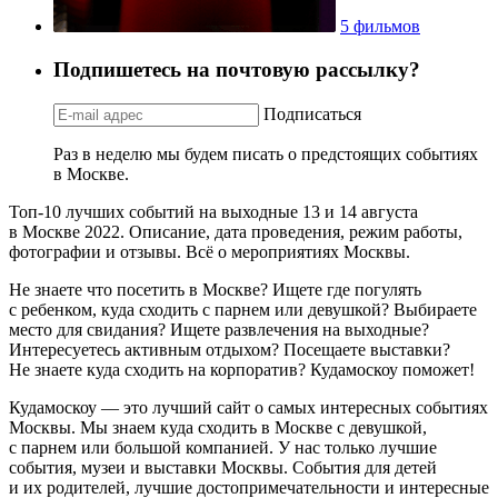
5 фильмов
Подпишетесь на почтовую рассылку?
Подписаться
Раз в неделю мы будем писать о предстоящих событиях
в Москве.
Топ-10 лучших событий на выходные 13 и 14 августа
в Москве 2022. Описание, дата проведения, режим работы,
фотографии и отзывы. Всё о мероприятиях Москвы.
Не знаете что посетить в Москве? Ищете где погулять
с ребенком, куда сходить с парнем или девушкой? Выбираете
место для свидания? Ищете развлечения на выходные?
Интересуетесь активным отдыхом? Посещаете выставки?
Не знаете куда сходить на корпоратив? Кудамоскоу поможет!
Кудамоскоу — это лучший сайт о самых интересных событиях
Москвы. Мы знаем куда сходить в Москве с девушкой,
с парнем или большой компанией. У нас только лучшие
события, музеи и выставки Москвы. События для детей
и их родителей, лучшие достопримечательности и интересные