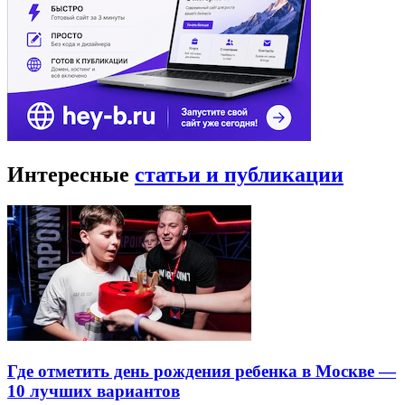
Интересные
статьи и публикации
Где отметить день рождения ребенка в Москве —
10 лучших вариантов