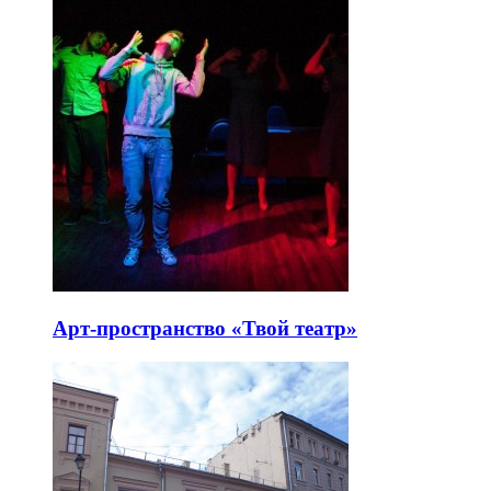
Арт-пространство «Твой театр»