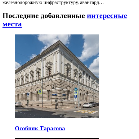
железнодорожную инфраструктуру, авангард…
Последние добавленные
интересные
места
Особняк Тарасова