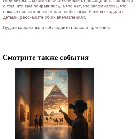
Поделитесь с своими впечатлениями от посещения. Напишите
о том, что вам понравилось, а что нет, что запомнилось, что
показалось интересным или необычным. Если вы ходили с
детьми, расскажите об их впечатлениях.
Будьте корректны, и соблюдайте правила приличия.
Смотрите также события