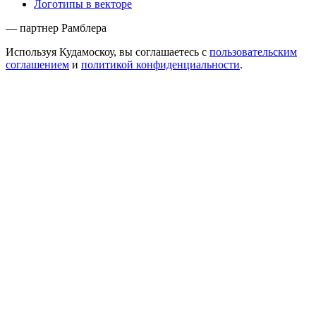
Логотипы в векторе
— партнер Рамблера
Используя Кудамоскоу, вы соглашаетесь с
пользовательским
соглашением
и
политикой конфиденциальности
.