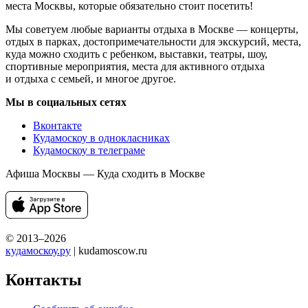
места Москвы, которые обязательно стоит посетить!
Мы советуем любые варианты отдыха в Москве — концерты,
отдых в парках, достопримечательности для экскурсий, места,
куда можно сходить с ребенком, выставки, театры, шоу,
спортивные мероприятия, места для активного отдыха
и отдыха с семьей, и многое другое.
Мы в социальных сетях
Вконтакте
Кудамоскоу в однокласниках
Кудамоскоу в телеграме
Афиша Москвы — Куда сходить в Москве
© 2013–2026
кудамоскоу.ру
| kudamoscow.ru
Контакты