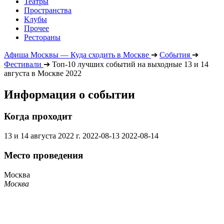
Театры
Пространства
Клубы
Прочее
Рестораны
Афиша Москвы — Куда сходить в Москве
➔
События
➔
Фестивали
➔
Топ-10 лучших событий на выходные 13 и 14
августа в Москве 2022
Информация о событии
Когда проходит
13 и 14 августа 2022 г.
2022-08-13
2022-08-14
Место проведения
Москва
Москва