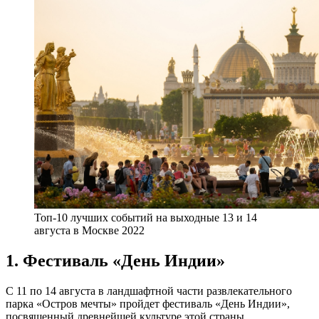
Топ-10 лучших событий на выходные 13 и 14
августа в Москве 2022
1. Фестиваль «День Индии»
С 11 по 14 августа в ландшафтной части развлекательного
парка «Остров мечты» пройдет фестиваль «День Индии»,
посвященный древнейшей культуре этой страны