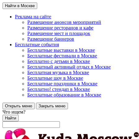
Найти в Москве
Реклама на сайте
Размещение анонсов мероприятий
Размещение ресторанов и кафе
Размещение мест и площадок
Размещение баннеров
Бесплатные события
Бесплатные выставки в Москве
Бесплатные фестивали в Москве
Бесплатно с детьми в Москве
Бесплатный активный отдых в Москве
Бесплатная музыка в Москве
Бесплатные шоу в Москве
Бесплатные праздники в Москве
Бесплатно! стендап в Москве
Бесплатные образование в Москве
Открыть меню
Закрыть меню
Что ищем?
Найти