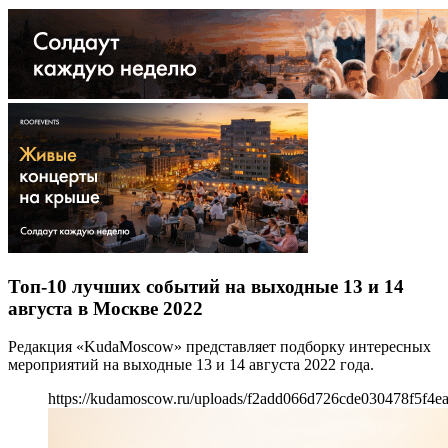
Топ-10 лучших событий на выходные 13 и 14
августа в Москве 2022
Редакция «KudaMoscow» представляет подборку интересных
мероприятий на выходные 13 и 14 августа 2022 года.
https://kudamoscow.ru/uploads/f2add066d726cde030478f5f4e