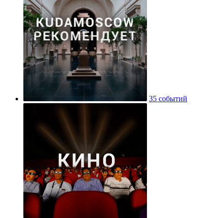
35 событий