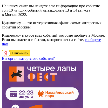
На нашем сайте вы найдете всю информацию про событие
топ-10 лучших событий на выходные 13 и 14 августа
в Москве 2022.
Кудамоскоу — это интерактивная афиша самых интересных
событий Москвы.
Кудамоскоу в курсе всех событий, которые пройдут в Москве.
Если вы знаете о событии, которого нет на сайте,
сообщите
нам
!
Напомнить
Вы организатор этого события?