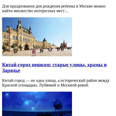
Для празднования дня рождения ребенка в Москве можно
найти множество интересных мест…
Китай-город пешком: старые улицы, храмы и
Зарядье
Китай-город — не одна улица, а исторический район между
Красной площадью, Лубянкой и Москвой-рекой.