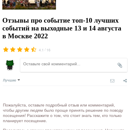
Отзывы про событие топ-10 лучших
событий на выходные 13 и 14 августа
в Москве 2022
/
4.1
16
Лучшие
Пожалуйста, оставьте подробный отзыв или комментарий,
чтобы другим людям было проще принять решение по поводу
посещения! Расскажите о том, что стоит знать тем, кто только
планирует посещение.