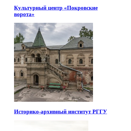
Культурный центр «Покровские
ворота»
Историко-архивный институт РГГУ