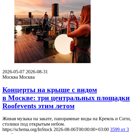
2026-05-07
2026-08-31
Москва
Москва
Концерты на крыше с видом
в Москве: три центральных площадки
Roofevents этим летом
Живая музыка на закате, панорамные виды на Кремль и Сити,
столики под открытым небом.
https://schema.org/InStock
2026-08-06T00:00:00+03:00
3599
от 3