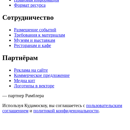
Формат ресурса
Сотрудничество
Размещение событий
Требования к материалам
Музеям и выставкам
Ресторанам и кафе
Партнёрам
Реклама на сайте
Коммерческое предложение
Медиа кит
Логотипы в векторе
— партнер Рамблера
Используя Кудамоскоу, вы соглашаетесь с
пользовательским
соглашением
и
политикой конфиденциальности
.