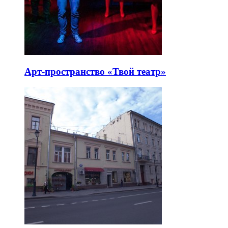
Арт-пространство «Твой театр»