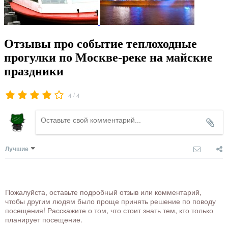
Отзывы про событие теплоходные
прогулки по Москве-реке на майские
праздники
/
4
4
Лучшие
Пожалуйста, оставьте подробный отзыв или комментарий,
чтобы другим людям было проще принять решение по поводу
посещения! Расскажите о том, что стоит знать тем, кто только
планирует посещение.