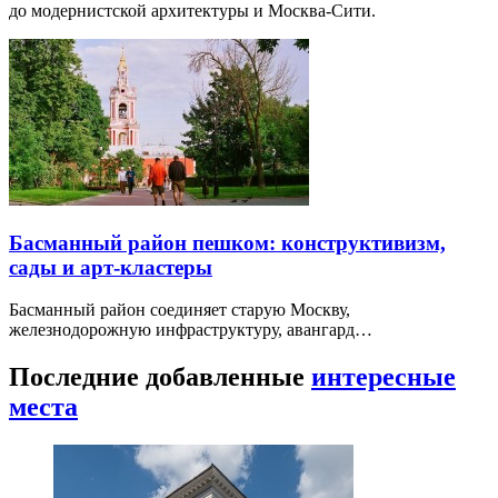
до модернистской архитектуры и Москва-Сити.
Басманный район пешком: конструктивизм,
сады и арт-кластеры
Басманный район соединяет старую Москву,
железнодорожную инфраструктуру, авангард…
Последние добавленные
интересные
места