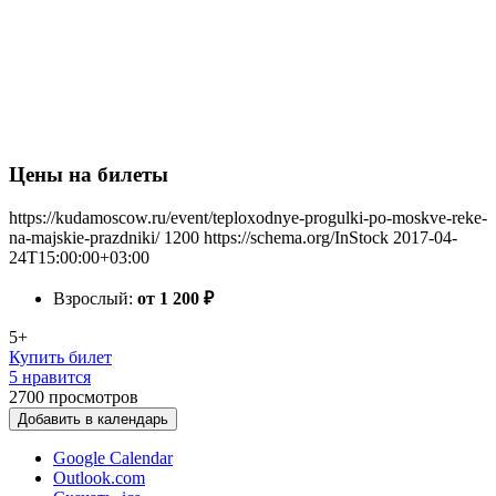
Цены на билеты
https://kudamoscow.ru/event/teploxodnye-progulki-po-moskve-reke-
na-majskie-prazdniki/
1200
https://schema.org/InStock
2017-04-
24T15:00:00+03:00
Взрослый:
от 1 200
₽
5+
Купить билет
5 нравится
2700
просмотров
Добавить в календарь
Google Calendar
Outlook.com