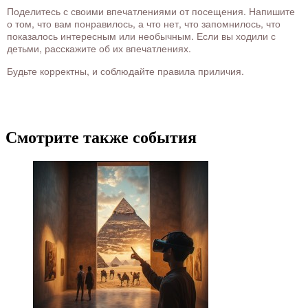
Поделитесь с своими впечатлениями от посещения. Напишите
о том, что вам понравилось, а что нет, что запомнилось, что
показалось интересным или необычным. Если вы ходили с
детьми, расскажите об их впечатлениях.
Будьте корректны, и соблюдайте правила приличия.
Смотрите также события