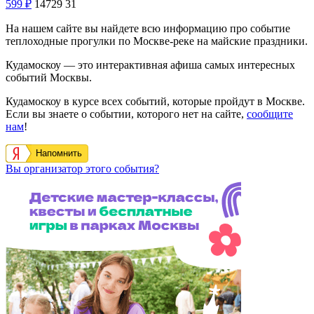
599
₽
14729
31
На нашем сайте вы найдете всю информацию про событие
теплоходные прогулки по Москве-реке на майские праздники.
Кудамоскоу — это интерактивная афиша самых интересных
событий Москвы.
Кудамоскоу в курсе всех событий, которые пройдут в Москве.
Если вы знаете о событии, которого нет на сайте,
сообщите
нам
!
Напомнить
Вы организатор этого события?