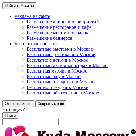
Найти в Москве
Реклама на сайте
Размещение анонсов мероприятий
Размещение ресторанов и кафе
Размещение мест и площадок
Размещение баннеров
Бесплатные события
Бесплатные выставки в Москве
Бесплатные фестивали в Москве
Бесплатно с детьми в Москве
Бесплатный активный отдых в Москве
Бесплатная музыка в Москве
Бесплатные шоу в Москве
Бесплатные праздники в Москве
Бесплатно! стендап в Москве
Бесплатные образование в Москве
Открыть меню
Закрыть меню
Что ищем?
Найти