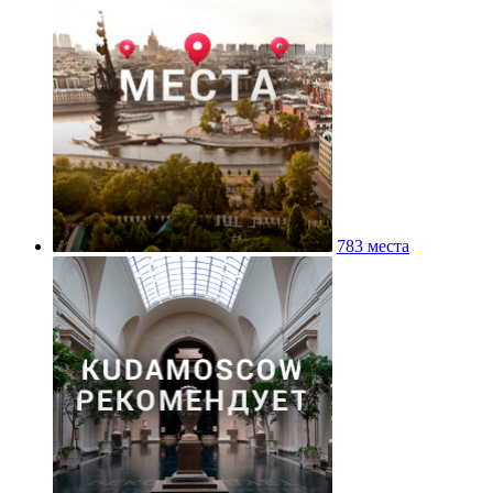
783 места