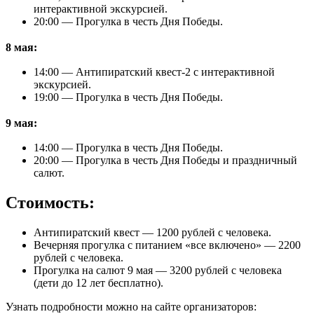
интерактивной экскурсией.
20:00 — Прогулка в честь Дня Победы.
8 мая:
14:00 — Антипиратский квест-2 с интерактивной
экскурсией.
19:00 — Прогулка в честь Дня Победы.
9 мая:
14:00 — Прогулка в честь Дня Победы.
20:00 — Прогулка в честь Дня Победы и праздничный
салют.
Стоимость:
Антипиратский квест — 1200 рублей с человека.
Вечерняя прогулка с питанием «все включено» — 2200
рублей с человека.
Прогулка на салют 9 мая — 3200 рублей с человека
(дети до 12 лет бесплатно).
Узнать подробности можно на сайте организаторов: