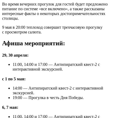
Во время вечерних прогулок для гостей будет предложено
питание по системе «все включено», а также рассказаны
интересные факты о некоторых достопримечательностях
столицы.
9 мая в 20:00 теплоход совершит трехчасовую прогулку
с просмотром салюта.
Афиша мероприятий:
29, 30 апреля:
11:00, 14:00 и 17:00 — Антипиратский квест-2 с
интерактивной экскурсией.
с 1 по 5 мая:
14:00 — Антипиратский квест-2 с интерактивной
экскурсией.
19:00 — Прогулка в честь Дня Победы.
6, 7 мая:
11:00, 14:00 и 17:00 — Антипиратский квест-2 с