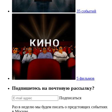
35 событий
5 фильмов
Подпишетесь на почтовую рассылку?
Подписаться
Раз в неделю мы будем писать о предстоящих событиях
в Москве.