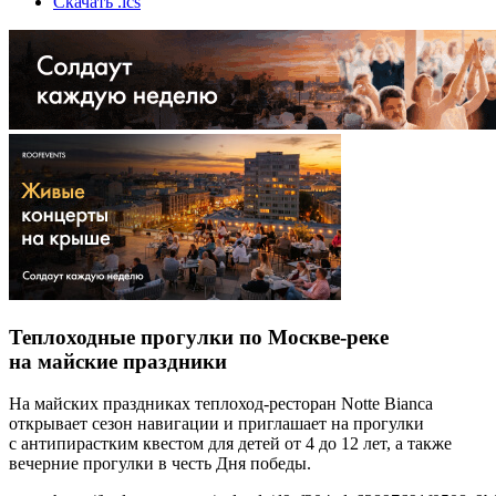
Скачать .ics
Теплоходные прогулки по Москве-реке
на майские праздники
На майских праздниках теплоход-ресторан Notte Bianca
открывает сезон навигации и приглашает на прогулки
с антипирастким квестом для детей от 4 до 12 лет, а также
вечерние прогулки в честь Дня победы.