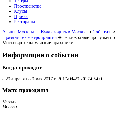
Театры
Пространства
Клубы
Прочее
Рестораны
Афиша Москвы — Куда сходить в Москве
➔
События
➔
Праздничные мероприятия
➔
Теплоходные прогулки по
Москве-реке на майские праздники
Информация о событии
Когда проходит
с 29 апреля по 9 мая 2017 г.
2017-04-29
2017-05-09
Место проведения
Москва
Москва