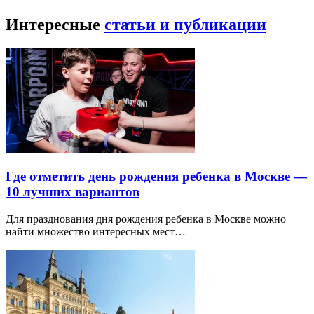
Интересные
статьи и публикации
Где отметить день рождения ребенка в Москве —
10 лучших вариантов
Для празднования дня рождения ребенка в Москве можно
найти множество интересных мест…