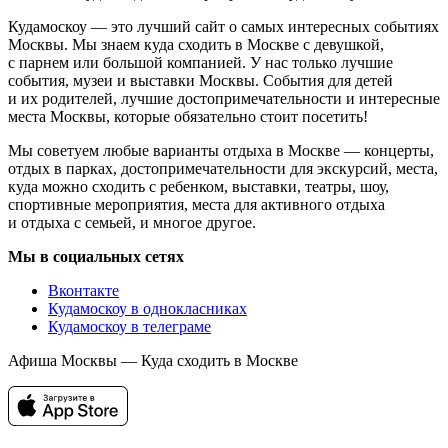
Кудамоскоу — это лучший сайт о самых интересных событиях
Москвы. Мы знаем куда сходить в Москве с девушкой,
с парнем или большой компанией. У нас только лучшие
события, музеи и выставки Москвы. События для детей
и их родителей, лучшие достопримечательности и интересные
места Москвы, которые обязательно стоит посетить!
Мы советуем любые варианты отдыха в Москве — концерты,
отдых в парках, достопримечательности для экскурсий, места,
куда можно сходить с ребенком, выставки, театры, шоу,
спортивные мероприятия, места для активного отдыха
и отдыха с семьей, и многое другое.
Мы в социальных сетях
Вконтакте
Кудамоскоу в однокласниках
Кудамоскоу в телеграме
Афиша Москвы — Куда сходить в Москве