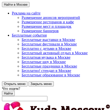
Найти в Москве
Реклама на сайте
Размещение анонсов мероприятий
Размещение ресторанов и кафе
Размещение мест и площадок
Размещение баннеров
Бесплатные события
Бесплатные выставки в Москве
Бесплатные фестивали в Москве
Бесплатно с детьми в Москве
Бесплатный активный отдых в Москве
Бесплатная музыка в Москве
Бесплатные шоу в Москве
Бесплатные праздники в Москве
Бесплатно! стендап в Москве
Бесплатные образование в Москве
Открыть меню
Закрыть меню
Что ищем?
Найти