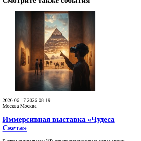
Смотрите также события
2026-06-17
2026-08-19
Москва
Москва
Иммерсивная выставка «Чудеса
Света»