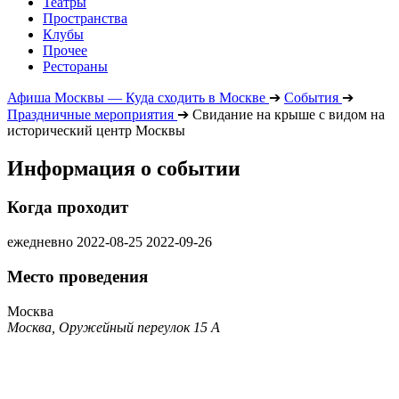
Театры
Пространства
Клубы
Прочее
Рестораны
Афиша Москвы — Куда сходить в Москве
➔
События
➔
Праздничные мероприятия
➔
Свидание на крыше с видом на
исторический центр Москвы
Информация о событии
Когда проходит
ежедневно
2022-08-25
2022-09-26
Место проведения
Москва
Москва, Оружейный переулок 15 А