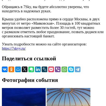
Обращаясь в 7Sky, вы будете абсолютно уверены, что
находитесь в надежных руках.
Крыша удобно расположена прямо в сердце Москвы, в двух
минутах от метро «Маяковская». Площадь в 100 квадратных
метров позволяет разместить более 30 гостей, тут можно
с размахом отметить любое празднование, позвать диджея или
организовать настоящий банкет.
Узнать подробности можно на сайте организаторов:
https://7skyy.ru/
Поделиться ссылкой
Фотографии события