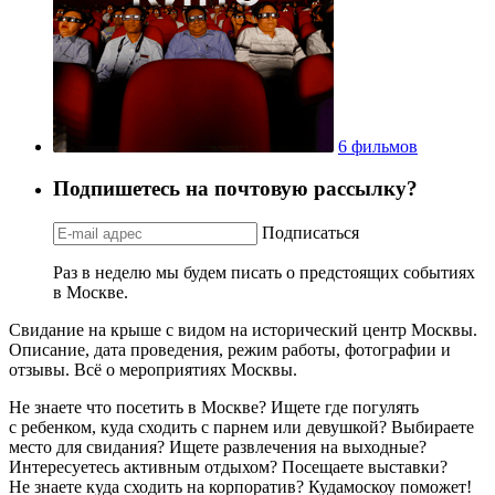
6 фильмов
Подпишетесь на почтовую рассылку?
Подписаться
Раз в неделю мы будем писать о предстоящих событиях
в Москве.
Свидание на крыше с видом на исторический центр Москвы.
Описание, дата проведения, режим работы, фотографии и
отзывы. Всё о мероприятиях Москвы.
Не знаете что посетить в Москве? Ищете где погулять
с ребенком, куда сходить с парнем или девушкой? Выбираете
место для свидания? Ищете развлечения на выходные?
Интересуетесь активным отдыхом? Посещаете выставки?
Не знаете куда сходить на корпоратив? Кудамоскоу поможет!