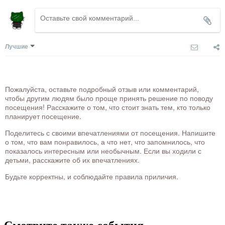
Лучшие
Пожалуйста, оставьте подробный отзыв или комментарий,
чтобы другим людям было проще принять решение по поводу
посещения! Расскажите о том, что стоит знать тем, кто только
планирует посещение.
Поделитесь с своими впечатлениями от посещения. Напишите
о том, что вам понравилось, а что нет, что запомнилось, что
показалось интересным или необычным. Если вы ходили с
детьми, расскажите об их впечатлениях.
Будьте корректны, и соблюдайте правила приличия.