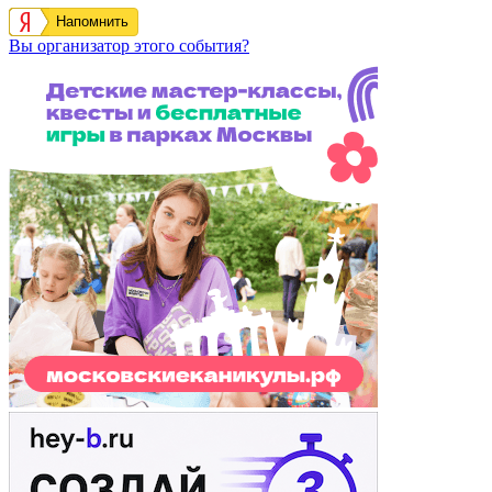
Напомнить
Вы организатор этого события?