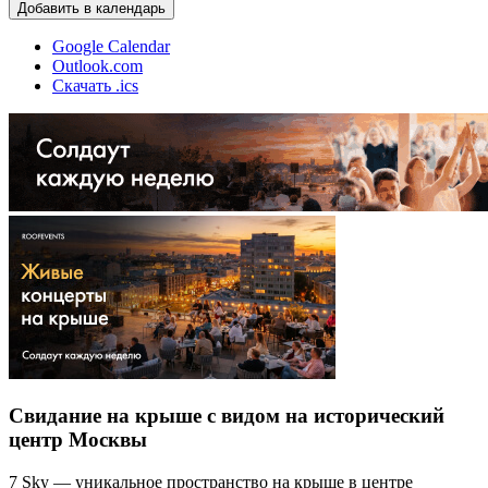
Добавить в календарь
Google Calendar
Outlook.com
Скачать .ics
Свидание на крыше с видом на исторический
центр Москвы
7 Sky — уникальное пространство на крыше в центре