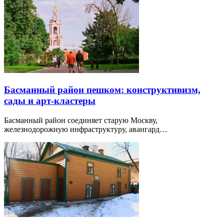
Басманный район пешком: конструктивизм,
сады и арт-кластеры
Басманный район соединяет старую Москву,
железнодорожную инфраструктуру, авангард…