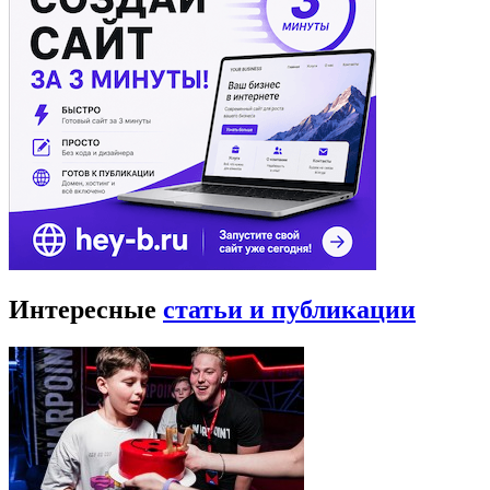
Интересные
статьи и публикации