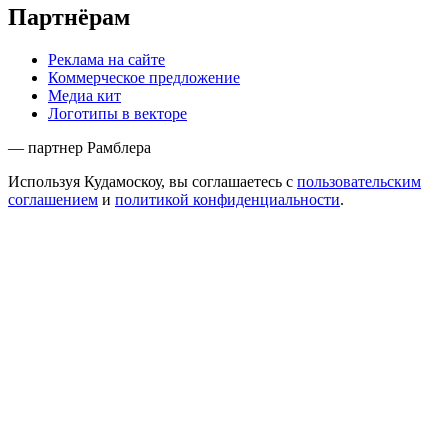
Партнёрам
Реклама на сайте
Коммерческое предложение
Медиа кит
Логотипы в векторе
— партнер Рамблера
Используя Кудамоскоу, вы соглашаетесь с
пользовательским
соглашением
и
политикой конфиденциальности
.