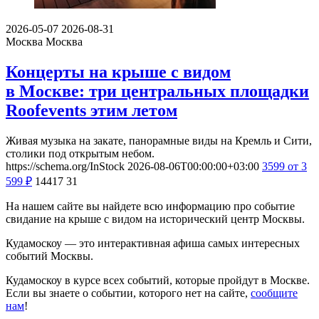
2026-05-07
2026-08-31
Москва
Москва
Концерты на крыше с видом
в Москве: три центральных площадки
Roofevents этим летом
Живая музыка на закате, панорамные виды на Кремль и Сити,
столики под открытым небом.
https://schema.org/InStock
2026-08-06T00:00:00+03:00
3599
от 3
599
₽
14417
31
На нашем сайте вы найдете всю информацию про событие
свидание на крыше с видом на исторический центр Москвы.
Кудамоскоу — это интерактивная афиша самых интересных
событий Москвы.
Кудамоскоу в курсе всех событий, которые пройдут в Москве.
Если вы знаете о событии, которого нет на сайте,
сообщите
нам
!