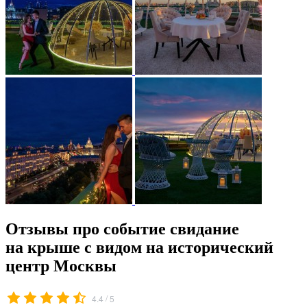
Отзывы про событие свидание
на крыше с видом на исторический
центр Москвы
/
4.4
5