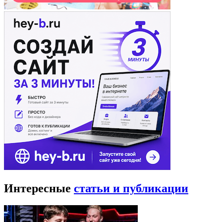
Интересные
статьи и публикации