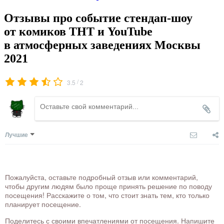
Отзывы про событие стендап-шоу
от комиков ТНТ и YouTube
в атмосферных заведениях Москвы
2021
/
3.5
2
Лучшие
Пожалуйста, оставьте подробный отзыв или комментарий,
чтобы другим людям было проще принять решение по поводу
посещения! Расскажите о том, что стоит знать тем, кто только
планирует посещение.
Поделитесь с своими впечатлениями от посещения. Напишите