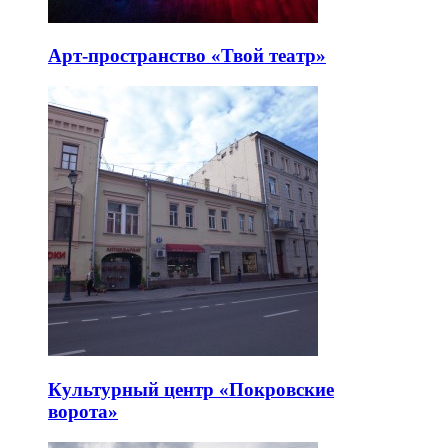
Арт-пространство «Твой театр»
Культурный центр «Покровские
ворота»