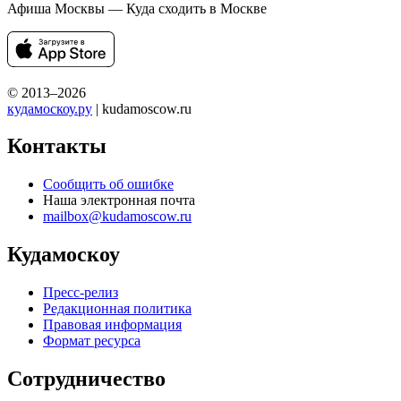
Афиша Москвы — Куда сходить в Москве
© 2013–2026
кудамоскоу.ру
| kudamoscow.ru
Контакты
Сообщить об ошибке
Наша электронная почта
mailbox@kudamoscow.ru
Кудамоскоу
Пресс-релиз
Редакционная политика
Правовая информация
Формат ресурса
Сотрудничество