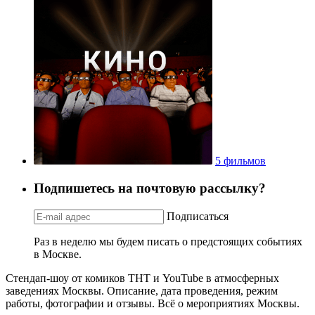
5 фильмов
Подпишетесь на почтовую рассылку?
Подписаться
Раз в неделю мы будем писать о предстоящих событиях
в Москве.
Стендап-шоу от комиков ТНТ и YouTube в атмосферных
заведениях Москвы. Описание, дата проведения, режим
работы, фотографии и отзывы. Всё о мероприятиях Москвы.