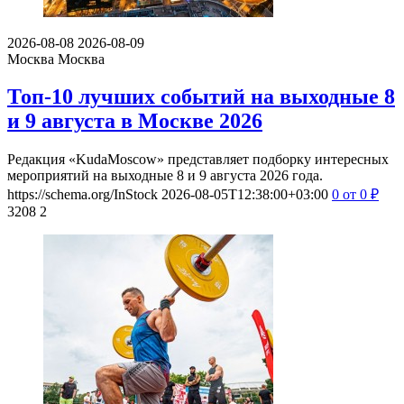
2026-08-08
2026-08-09
Москва
Москва
Топ-10 лучших событий на выходные 8
и 9 августа в Москве 2026
Редакция «KudaMoscow» представляет подборку интересных
мероприятий на выходные 8 и 9 августа 2026 года.
https://schema.org/InStock
2026-08-05T12:38:00+03:00
0
от 0
₽
3208
2