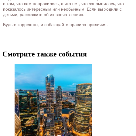
о том, что вам понравилось, а что нет, что запомнилось, что
показалось интересным или необычным. Если вы ходили с
детьми, расскажите об их впечатлениях.
Будьте корректны, и соблюдайте правила приличия.
Смотрите также события