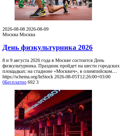
2026-08-08
2026-08-09
Москва
Москва
День физкультурника 2026
8 и 9 августа 2026 года в Москве состоится День
физкультурника. Праздник пройдет на шести городских
площадках: на стадионе «Москвич», в олимпийском…
https://schema.org/InStock
2026-08-05T12:26:00+03:00
0
Бесплатно
692
3