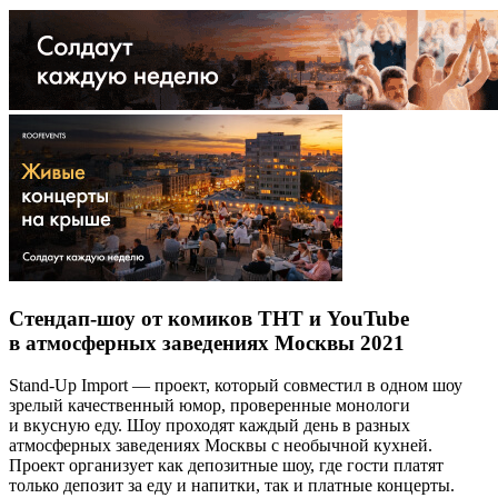
Стендап-шоу от комиков ТНТ и YouTube
в атмосферных заведениях Москвы 2021
Stand-Up Import — проект, который совместил в одном шоу
зрелый качественный юмор, проверенные монологи
и вкусную еду. Шоу проходят каждый день в разных
атмосферных заведениях Москвы с необычной кухней.
Проект организует как депозитные шоу, где гости платят
только депозит за еду и напитки, так и платные концерты.