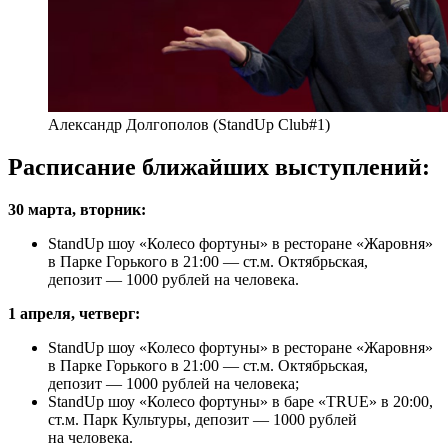
Александр Долгополов (StandUp Club#1)
Расписание ближайших выступлений:
30 марта, вторник:
StandUp шоу «Колесо фортуны» в ресторане «Жаровня»
в Парке Горького в 21:00 — ст.м. Октябрьская,
депозит — 1000 рублей на человека.
1 апреля, четверг:
StandUp шоу «Колесо фортуны» в ресторане «Жаровня»
в Парке Горького в 21:00 — ст.м. Октябрьская,
депозит — 1000 рублей на человека;
StandUp шоу «Колесо фортуны» в баре «TRUE» в 20:00,
ст.м. Парк Культуры, депозит — 1000 рублей
на человека.