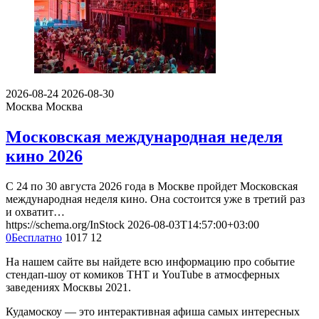
2026-08-24
2026-08-30
Москва
Москва
Московская международная неделя
кино 2026
С 24 по 30 августа 2026 года в Москве пройдет Московская
международная неделя кино. Она состоится уже в третий раз
и охватит…
https://schema.org/InStock
2026-08-03T14:57:00+03:00
0
Бесплатно
1017
12
На нашем сайте вы найдете всю информацию про событие
стендап-шоу от комиков ТНТ и YouTube в атмосферных
заведениях Москвы 2021.
Кудамоскоу — это интерактивная афиша самых интересных