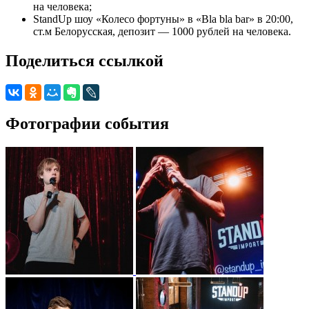
на человека;
StandUp шоу «Колесо фортуны» в «Bla bla bar» в 20:00,
ст.м Белорусская, депозит — 1000 рублей на человека.
Поделиться ссылкой
Фотографии события