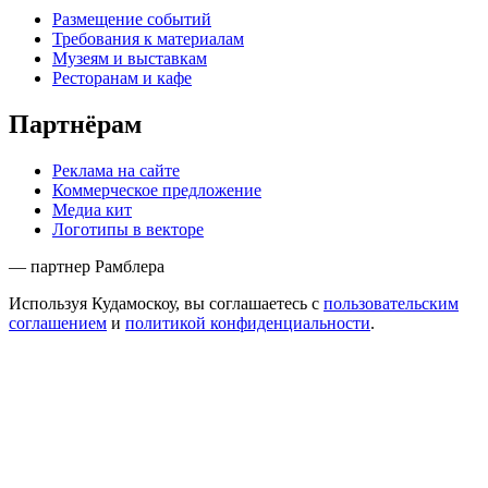
Размещение событий
Требования к материалам
Музеям и выставкам
Ресторанам и кафе
Партнёрам
Реклама на сайте
Коммерческое предложение
Медиа кит
Логотипы в векторе
— партнер Рамблера
Используя Кудамоскоу, вы соглашаетесь с
пользовательским
соглашением
и
политикой конфиденциальности
.