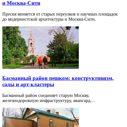
и Москва-Сити
Пресня меняется от старых переулков и научных площадок
до модернистской архитектуры и Москва-Сити.
Басманный район пешком: конструктивизм,
сады и арт-кластеры
Басманный район соединяет старую Москву,
железнодорожную инфраструктуру, авангард…