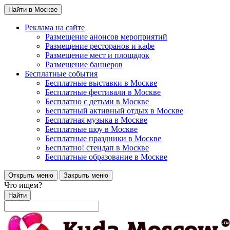
Найти в Москве
Реклама на сайте
Размещение анонсов мероприятий
Размещение ресторанов и кафе
Размещение мест и площадок
Размещение баннеров
Бесплатные события
Бесплатные выставки в Москве
Бесплатные фестивали в Москве
Бесплатно с детьми в Москве
Бесплатный активный отдых в Москве
Бесплатная музыка в Москве
Бесплатные шоу в Москве
Бесплатные праздники в Москве
Бесплатно! стендап в Москве
Бесплатные образование в Москве
Открыть меню
Закрыть меню
Что ищем?
Найти