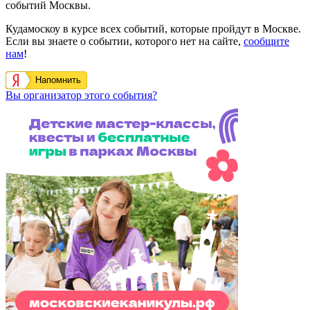
событий Москвы.
Кудамоскоу в курсе всех событий, которые пройдут в Москве.
Если вы знаете о событии, которого нет на сайте,
сообщите
нам
!
Напомнить
Вы организатор этого события?