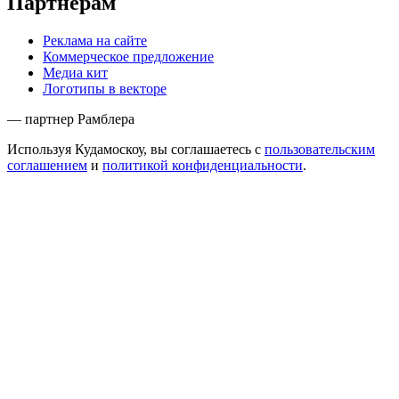
Партнёрам
Реклама на сайте
Коммерческое предложение
Медиа кит
Логотипы в векторе
— партнер Рамблера
Используя Кудамоскоу, вы соглашаетесь с
пользовательским
соглашением
и
политикой конфиденциальности
.