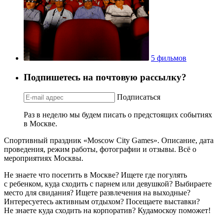
5 фильмов
Подпишетесь на почтовую рассылку?
Подписаться
Раз в неделю мы будем писать о предстоящих событиях
в Москве.
Спортивный праздник «Moscow City Games». Описание, дата
проведения, режим работы, фотографии и отзывы. Всё о
мероприятиях Москвы.
Не знаете что посетить в Москве? Ищете где погулять
с ребенком, куда сходить с парнем или девушкой? Выбираете
место для свидания? Ищете развлечения на выходные?
Интересуетесь активным отдыхом? Посещаете выставки?
Не знаете куда сходить на корпоратив? Кудамоскоу поможет!