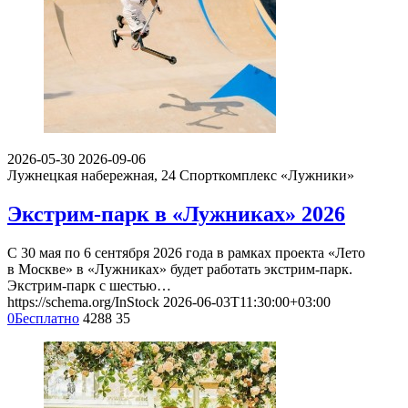
2026-05-30
2026-09-06
Лужнецкая набережная, 24
Спорткомплекс «Лужники»
Экстрим-парк в «Лужниках» 2026
С 30 мая по 6 сентября 2026 года в рамках проекта «Лето
в Москве» в «Лужниках» будет работать экстрим-парк.
Экстрим-парк с шестью…
https://schema.org/InStock
2026-06-03T11:30:00+03:00
0
Бесплатно
4288
35