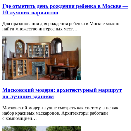
Где отметить день рождения ребенка в Москве —
10 лучших вариантов
Для празднования дня рождения ребенка в Москве можно
найти множество интересных мест…
Московский модерн: архитектурный маршрут
по лучшим зданиям
Московский модерн лучше смотреть как систему, а не как
набор красивых маскаронов. Архитекторы работали
с композицией…