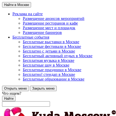
Найти в Москве
Реклама на сайте
Размещение анонсов мероприятий
Размещение ресторанов и кафе
Размещение мест и площадок
Размещение баннеров
Бесплатные события
Бесплатные выставки в Москве
Бесплатные фестивали в Москве
Бесплатно с детьми в Москве
Бесплатный активный отдых в Москве
Бесплатная музыка в Москве
Бесплатные шоу в Москве
Бесплатные праздники в Москве
Бесплатно! стендап в Москве
Бесплатные образование в Москве
Открыть меню
Закрыть меню
Что ищем?
Найти