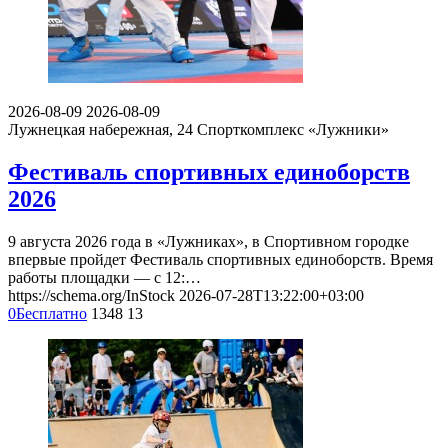
2026-08-09
2026-08-09
Лужнецкая набережная, 24
Спорткомплекс «Лужники»
Фестиваль спортивных единоборств
2026
9 августа 2026 года в «Лужниках», в Спортивном городке
впервые пройдет Фестиваль спортивных единоборств. Время
работы площадки — с 12:…
https://schema.org/InStock
2026-07-28T13:22:00+03:00
0
Бесплатно
1348
13