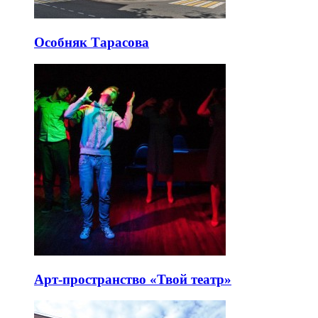
Особняк Тарасова
Арт-пространство «Твой театр»