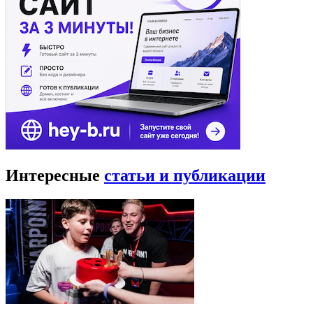
Интересные
статьи и публикации