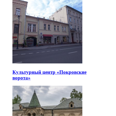
Культурный центр «Покровские
ворота»