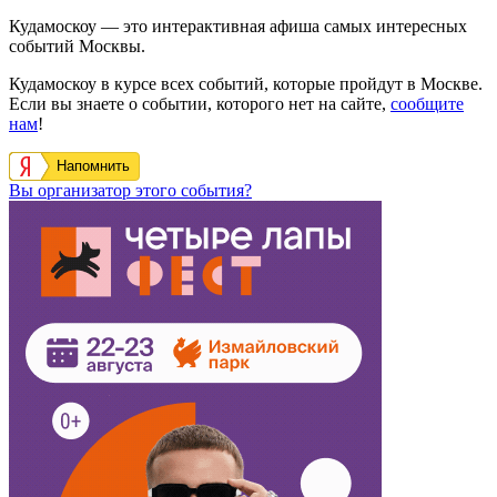
Кудамоскоу — это интерактивная афиша самых интересных
событий Москвы.
Кудамоскоу в курсе всех событий, которые пройдут в Москве.
Если вы знаете о событии, которого нет на сайте,
сообщите
нам
!
Напомнить
Вы организатор этого события?