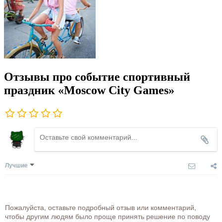
Отзывы про событие спортивный
праздник «Moscow City Games»
Лучшие
Пожалуйста, оставьте подробный отзыв или комментарий,
чтобы другим людям было проще принять решение по поводу