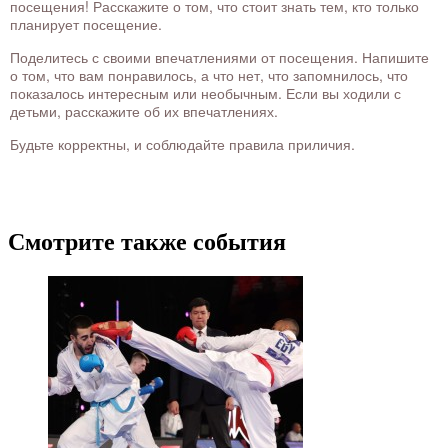
посещения! Расскажите о том, что стоит знать тем, кто только
планирует посещение.
Поделитесь с своими впечатлениями от посещения. Напишите
о том, что вам понравилось, а что нет, что запомнилось, что
показалось интересным или необычным. Если вы ходили с
детьми, расскажите об их впечатлениях.
Будьте корректны, и соблюдайте правила приличия.
Смотрите также события