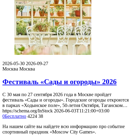
2026-05-30
2026-09-27
Москва
Москва
Фестиваль «Сады и огороды» 2026
С 30 мая по 27 сентября 2026 года в Москве пройдет
фестиваль «Сады и огороды». Городские огороды откроются
в парках «Ходынское поле», 50-летия Октября, Таганском…
https://schema.org/InStock
2026-06-03T11:21:00+03:00
0
Бесплатно
4224
38
На нашем сайте вы найдете всю информацию про событие
спортивный праздник «Moscow City Games».