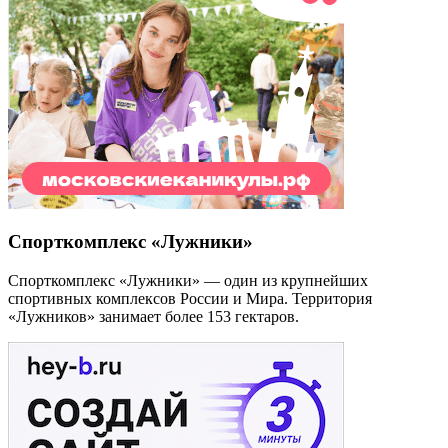
Спорткомплекс «Лужники»
Спорткомплекс «Лужники» — один из крупнейших
спортивных комплексов России и Мира. Территория
«Лужников» занимает более 153 гектаров.