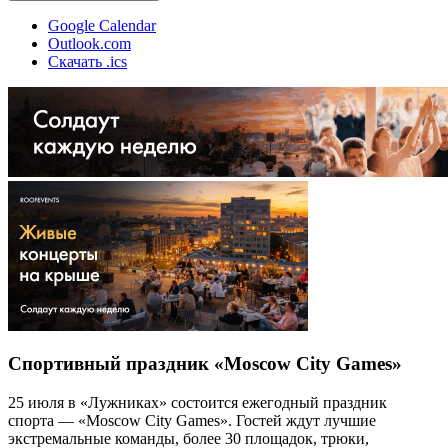
Google Calendar
Outlook.com
Скачать .ics
Спортивный праздник «Moscow City Games»
25 июля в «Лужниках» состоится ежегодный праздник
спорта — «Moscow City Games». Гостей ждут лучшие
экстремальные команды, более 30 площадок, трюки,