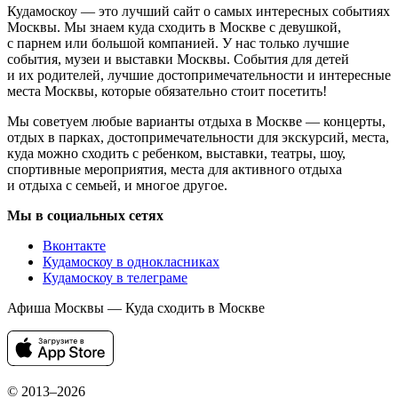
Кудамоскоу — это лучший сайт о самых интересных событиях
Москвы. Мы знаем куда сходить в Москве с девушкой,
с парнем или большой компанией. У нас только лучшие
события, музеи и выставки Москвы. События для детей
и их родителей, лучшие достопримечательности и интересные
места Москвы, которые обязательно стоит посетить!
Мы советуем любые варианты отдыха в Москве — концерты,
отдых в парках, достопримечательности для экскурсий, места,
куда можно сходить с ребенком, выставки, театры, шоу,
спортивные мероприятия, места для активного отдыха
и отдыха с семьей, и многое другое.
Мы в социальных сетях
Вконтакте
Кудамоскоу в однокласниках
Кудамоскоу в телеграме
Афиша Москвы — Куда сходить в Москве
© 2013–2026