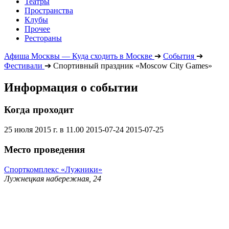
Театры
Пространства
Клубы
Прочее
Рестораны
Афиша Москвы — Куда сходить в Москве
➔
События
➔
Фестивали
➔
Спортивный праздник «Moscow City Games»
Информация о событии
Когда проходит
25 июля 2015 г. в 11.00
2015-07-24
2015-07-25
Место проведения
Спорткомплекс «Лужники»
Лужнецкая набережная, 24