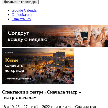
Добавить в календарь
Google Calendar
Outlook.com
Скачать .ics
Спектакли в театре «Сначала театр –
театр с начала»
18 и 19, 26 и 27 октября 2022 года в театре «Сначала театр —