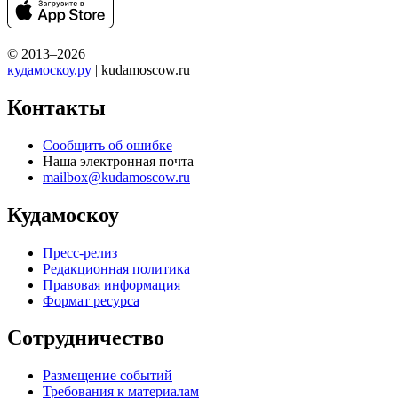
© 2013–2026
кудамоскоу.ру
| kudamoscow.ru
Контакты
Сообщить об ошибке
Наша электронная почта
mailbox@kudamoscow.ru
Кудамоскоу
Пресс-релиз
Редакционная политика
Правовая информация
Формат ресурса
Сотрудничество
Размещение событий
Требования к материалам