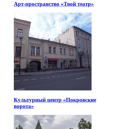
Арт-пространство «Твой театр»
Культурный центр «Покровские
ворота»