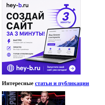
Интересные
статьи и публикации