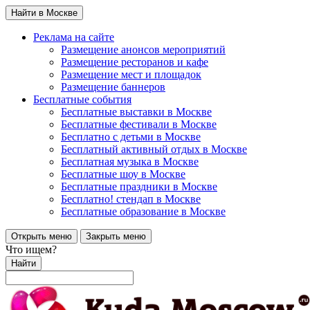
Найти в Москве
Реклама на сайте
Размещение анонсов мероприятий
Размещение ресторанов и кафе
Размещение мест и площадок
Размещение баннеров
Бесплатные события
Бесплатные выставки в Москве
Бесплатные фестивали в Москве
Бесплатно с детьми в Москве
Бесплатный активный отдых в Москве
Бесплатная музыка в Москве
Бесплатные шоу в Москве
Бесплатные праздники в Москве
Бесплатно! стендап в Москве
Бесплатные образование в Москве
Открыть меню
Закрыть меню
Что ищем?
Найти