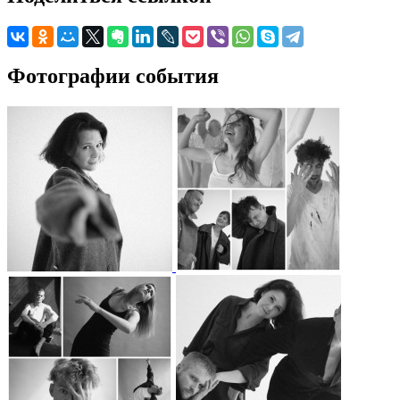
Фотографии события