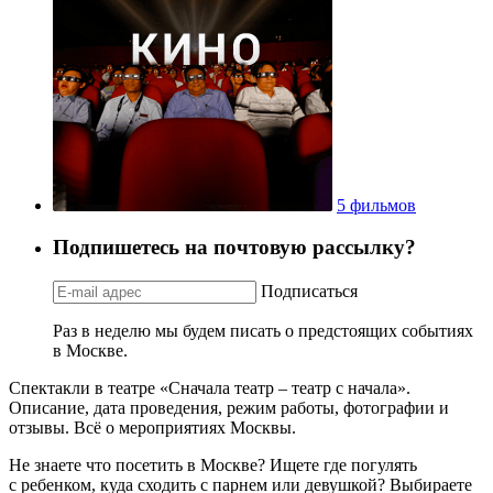
5 фильмов
Подпишетесь на почтовую рассылку?
Подписаться
Раз в неделю мы будем писать о предстоящих событиях
в Москве.
Спектакли в театре «Сначала театр – театр с начала».
Описание, дата проведения, режим работы, фотографии и
отзывы. Всё о мероприятиях Москвы.
Не знаете что посетить в Москве? Ищете где погулять
с ребенком, куда сходить с парнем или девушкой? Выбираете