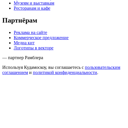
Музеям и выставкам
Ресторанам и кафе
Партнёрам
Реклама на сайте
Коммерческое предложение
Медиа кит
Логотипы в векторе
— партнер Рамблера
Используя Кудамоскоу, вы соглашаетесь с
пользовательским
соглашением
и
политикой конфиденциальности
.