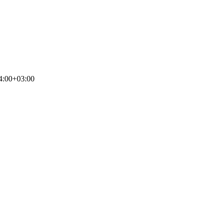
4:00+03:00