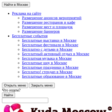
Найти в Москве
Реклама на сайте
Размещение анонсов мероприятий
Размещение ресторанов и кафе
Размещение мест и площадок
Размещение баннеров
Бесплатные события
Бесплатные выставки в Москве
Бесплатные фестивали в Москве
Бесплатно с детьми в Москве
Бесплатный активный отдых в Москве
Бесплатная музыка в Москве
Бесплатные шоу в Москве
Бесплатные праздники в Москве
Бесплатно! стендап в Москве
Бесплатные образование в Москве
Открыть меню
Закрыть меню
Что ищем?
Найти