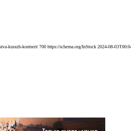
stva-kurazh-kontsert/
700
https://schema.org/InStock
2024-08-03T00:0