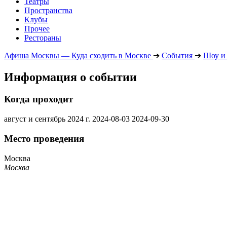
Театры
Пространства
Клубы
Прочее
Рестораны
Афиша Москвы — Куда сходить в Москве
➔
События
➔
Шоу и
Информация о событии
Когда проходит
август и сентябрь 2024 г.
2024-08-03
2024-09-30
Место проведения
Москва
Москва