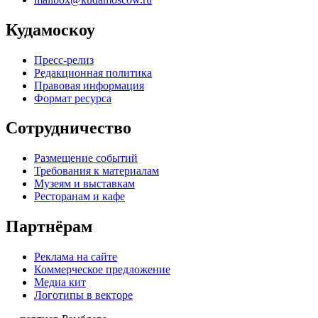
Кудамоскоу
Пресс-релиз
Редакционная политика
Правовая информация
Формат ресурса
Сотрудничество
Размещение событий
Требования к материалам
Музеям и выставкам
Ресторанам и кафе
Партнёрам
Реклама на сайте
Коммерческое предложение
Медиа кит
Логотипы в векторе