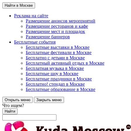
Найти в Москве
Реклама на сайте
Размещение анонсов мероприятий
Размещение ресторанов и кафе
Размещение мест и площадок
Размещение баннеров
Бесплатные события
Бесплатные выставки в Москве
Бесплатные фестивали в Москве
Бесплатно с детьми в Москве
Бесплатный активный отдых в Москве
Бесплатная музыка в Москве
Бесплатные шоу в Москве
Бесплатные праздники в Москве
Бесплатно! стендап в Москве
Бесплатные образование в Москве
Открыть меню
Закрыть меню
Что ищем?
Найти