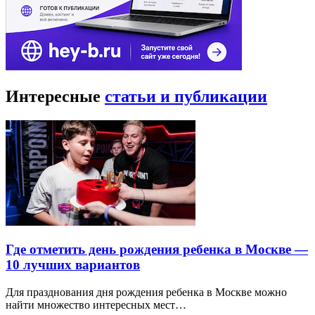
Интересные
статьи и публикации
Где отметить день рождения ребенка в Москве —
10 лучших вариантов
Для празднования дня рождения ребенка в Москве можно
найти множество интересных мест…