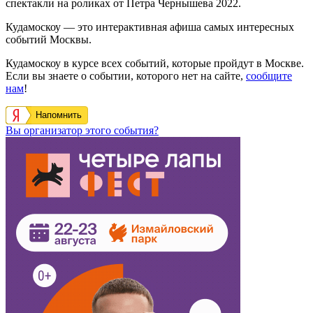
спектакли на роликах от Петра Чернышева 2022.
Кудамоскоу — это интерактивная афиша самых интересных
событий Москвы.
Кудамоскоу в курсе всех событий, которые пройдут в Москве.
Если вы знаете о событии, которого нет на сайте,
сообщите
нам
!
Напомнить
Вы организатор этого события?