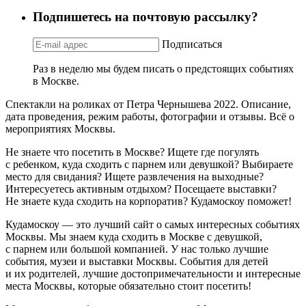
Подпишетесь на почтовую рассылку?
Подписаться
Раз в неделю мы будем писать о предстоящих событиях
в Москве.
Спектакли на роликах от Петра Чернышева 2022. Описание,
дата проведения, режим работы, фотографии и отзывы. Всё о
мероприятиях Москвы.
Не знаете что посетить в Москве? Ищете где погулять
с ребенком, куда сходить с парнем или девушкой? Выбираете
место для свидания? Ищете развлечения на выходные?
Интересуетесь активным отдыхом? Посещаете выставки?
Не знаете куда сходить на корпоратив? Кудамоскоу поможет!
Кудамоскоу — это лучший сайт о самых интересных событиях
Москвы. Мы знаем куда сходить в Москве с девушкой,
с парнем или большой компанией. У нас только лучшие
события, музеи и выставки Москвы. События для детей
и их родителей, лучшие достопримечательности и интересные
места Москвы, которые обязательно стоит посетить!