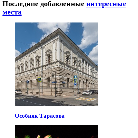
Последние добавленные
интересные
места
Особняк Тарасова