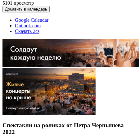
5101
просмотр
Добавить в календарь
Google Calendar
Outlook.com
Скачать .ics
Спектакли на роликах от Петра Чернышева
2022