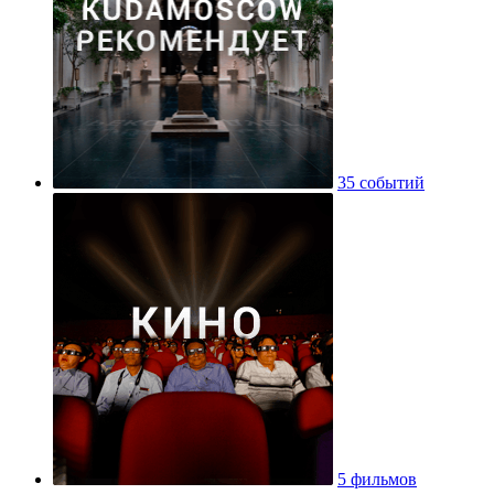
35 событий
5 фильмов