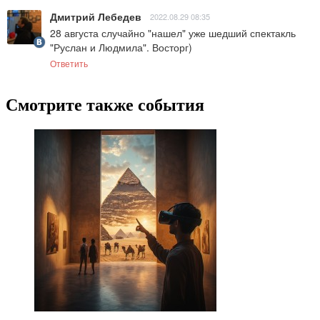
Дмитрий Лебедев
2022.08.29 08:35
28 августа случайно "нашел" уже шедший спектакль 
"Руслан и Людмила". Восторг)
Ответить
Смотрите также события