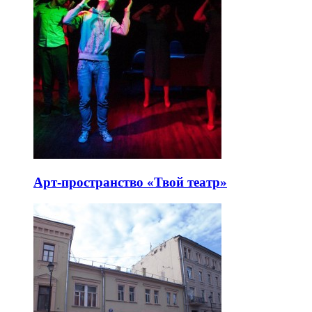
Арт-пространство «Твой театр»