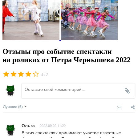
Отзывы про событие спектакли
на роликах от Петра Чернышева 2022
/
4
2
Лучшие
(6)
Ольга
2022.09.02 11:29
В этих спектаклях принимают участие известные 